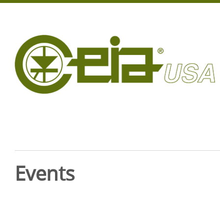
Events