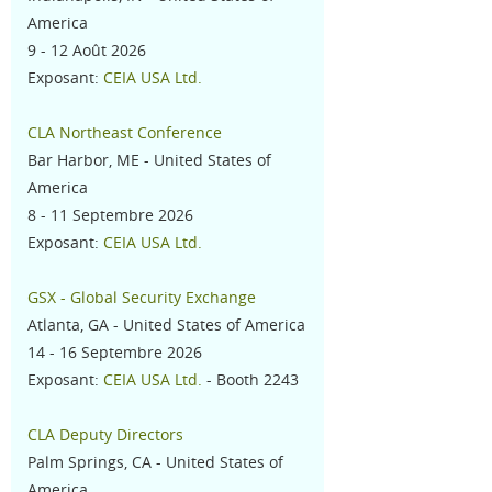
America
9 - 12 Août 2026
Exposant:
CEIA USA Ltd.
CLA Northeast Conference
Bar Harbor, ME - United States of
America
8 - 11 Septembre 2026
Exposant:
CEIA USA Ltd.
GSX - Global Security Exchange
Atlanta, GA - United States of America
14 - 16 Septembre 2026
Exposant:
CEIA USA Ltd.
- Booth 2243
CLA Deputy Directors
Palm Springs, CA - United States of
America