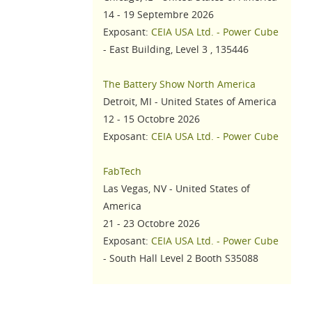
14 - 19 Septembre 2026
Exposant:
CEIA USA Ltd. - Power Cube
- East Building, Level 3 , 135446
The Battery Show North America
Detroit, MI - United States of America
12 - 15 Octobre 2026
Exposant:
CEIA USA Ltd. - Power Cube
FabTech
Las Vegas, NV - United States of
America
21 - 23 Octobre 2026
Exposant:
CEIA USA Ltd. - Power Cube
- South Hall Level 2 Booth S35088