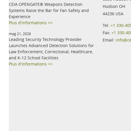
CEIA OPENGATE® Weapons Detection
Hudson OH
Systems Raise the Bar for Fan Safety and
44236 USA
Experience
Plus d'informations >>
Tel:
+1 330-40
Fax:
+1 330-40
mag 21, 2026
Leading Security Technology Provider
Email:
info@c
Launches Advanced Detection Solutions for
Law Enforcement, Correctional, Healthcare,
and K-12 School Facilities
Plus d'informations >>