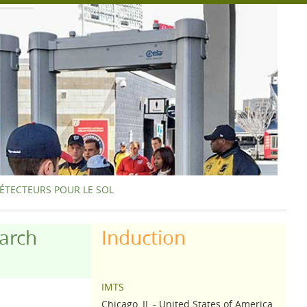
ÉTECTEURS POUR LE SOL
arch
Induction
IMTS
Chicago, IL - United States of America