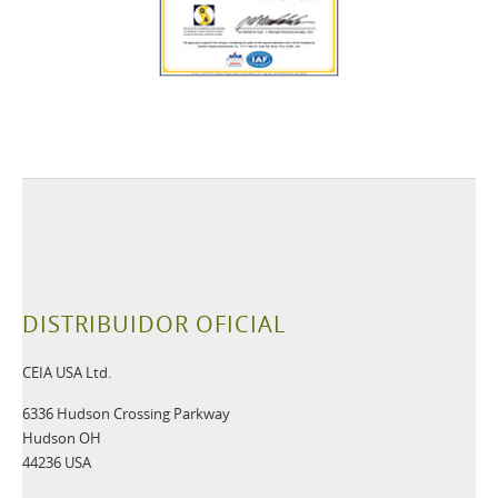
DISTRIBUIDOR OFICIAL
CEIA USA Ltd.
6336 Hudson Crossing Parkway
Hudson OH
44236 USA