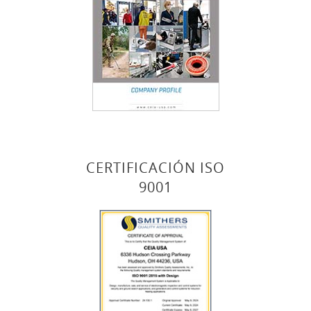
CERTIFICACIÓN ISO
9001