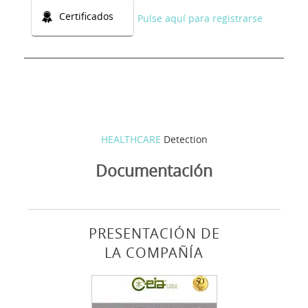
Certificados
Pulse aquí para registrarse
HEALTHCARE
Detection
Documentación
PRESENTACIÓN DE
LA COMPAÑÍA