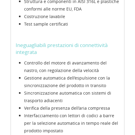
Struttura e componenti in AISI 316L e plastiche
conformi alle norme EU, FDA
Costruzione lavabile
Test sample certificati
Ineguagliabili prestazioni di connettività
integrata
Controllo del motore di avanzamento del
nastro, con regolazione della velocità
Gestione automatica dell’espulsione con la
sincronizzazione del prodotto in transito
Sincronizzazione automatica con sistemi di
trasporto adiacenti
Verifica della presenza dell’aria compressa
Interfacciamento con lettori di codici a barre
per la selezione automatica in tempo reale del
prodotto impostato