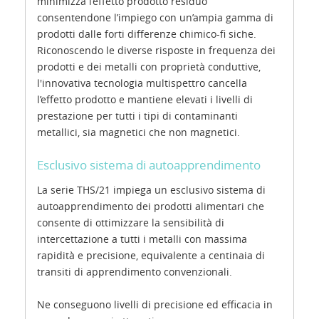
minimizza l’effetto prodotto residuo
consentendone l’impiego con un’ampia gamma di
prodotti dalle forti differenze chimico-fi siche.
Riconoscendo le diverse risposte in frequenza dei
prodotti e dei metalli con proprietà conduttive,
l'innovativa tecnologia multispettro cancella
l’effetto prodotto e mantiene elevati i livelli di
prestazione per tutti i tipi di contaminanti
metallici, sia magnetici che non magnetici.
Esclusivo sistema di autoapprendimento
La serie THS/21 impiega un esclusivo sistema di
autoapprendimento dei prodotti alimentari che
consente di ottimizzare la sensibilità di
intercettazione a tutti i metalli con massima
rapidità e precisione, equivalente a centinaia di
transiti di apprendimento convenzionali.
Ne conseguono livelli di precisione ed efficacia in