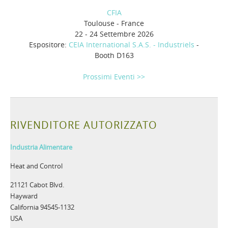
CFIA
Toulouse - France
22 - 24 Settembre 2026
Espositore:
CEIA International S.A.S. - Industriels
-
Booth D163
Prossimi Eventi >>
RIVENDITORE AUTORIZZATO
Industria Alimentare
Heat and Control
21121 Cabot Blvd.
Hayward
California 94545-1132
USA