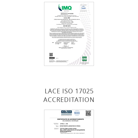
LACE ISO 17025
ACCREDITATION