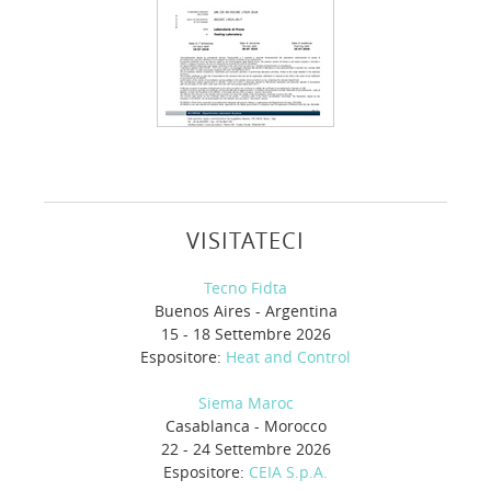
VISITATECI
Tecno Fidta
Buenos Aires - Argentina
15 - 18 Settembre 2026
Espositore:
Heat and Control
Siema Maroc
Casablanca - Morocco
22 - 24 Settembre 2026
Espositore:
CEIA S.p.A.