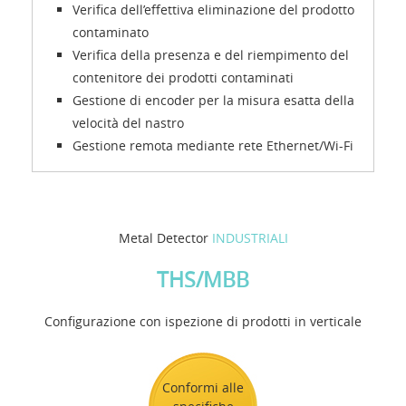
Verifica dell’effettiva eliminazione del prodotto
contaminato
Verifica della presenza e del riempimento del
contenitore dei prodotti contaminati
Gestione di encoder per la misura esatta della
velocità del nastro
Gestione remota mediante rete Ethernet/Wi-Fi
Metal Detector
INDUSTRIALI
THS/MBB
Configurazione con ispezione di prodotti in verticale
Conformi alle