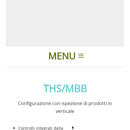
MENU
Home
THS/MBB
Applicazioni
Configurazione con ispezione di prodotti in
News
verticale
Presentazione
Controlli integrati della