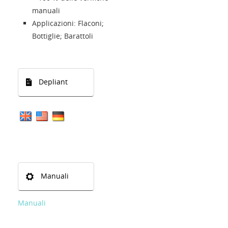
manuali
Applicazioni: Flaconi;
Bottiglie; Barattoli
Depliant
Manuali
Manuali