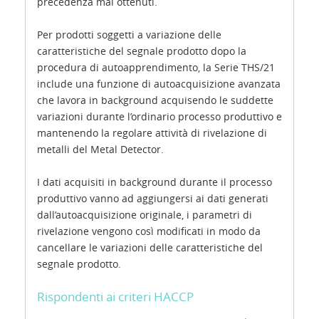
precedenza mai ottenuti.
Per prodotti soggetti a variazione delle
caratteristiche del segnale prodotto dopo la
procedura di autoapprendimento, la Serie THS/21
include una funzione di autoacquisizione avanzata
che lavora in background acquisendo le suddette
variazioni durante l’ordinario processo produttivo e
mantenendo la regolare attività di rivelazione di
metalli del Metal Detector.
I dati acquisiti in background durante il processo
produttivo vanno ad aggiungersi ai dati generati
dall’autoacquisizione originale, i parametri di
rivelazione vengono così modificati in modo da
cancellare le variazioni delle caratteristiche del
segnale prodotto.
Rispondenti ai criteri HACCP