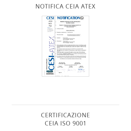
NOTIFICA CEIA ATEX
CERTIFICAZIONE
CEIA ISO 9001