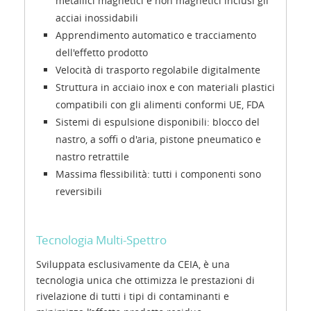
metallici magnetici e non magnetici inclusi gli
acciai inossidabili
Apprendimento automatico e tracciamento
dell'effetto prodotto
Velocità di trasporto regolabile digitalmente
Struttura in acciaio inox e con materiali plastici
compatibili con gli alimenti conformi UE, FDA
Sistemi di espulsione disponibili: blocco del
nastro, a soffi o d'aria, pistone pneumatico e
nastro retrattile
Massima flessibilità: tutti i componenti sono
reversibili
Tecnologia Multi-Spettro
Sviluppata esclusivamente da CEIA, è una
tecnologia unica che ottimizza le prestazioni di
rivelazione di tutti i tipi di contaminanti e