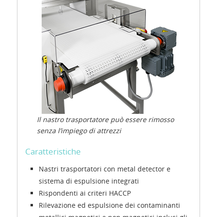
Il nastro trasportatore può essere rimosso
senza l’impiego di attrezzi
Caratteristiche
Nastri trasportatori con metal detector e
sistema di espulsione integrati
Rispondenti ai criteri HACCP
Rilevazione ed espulsione dei contaminanti