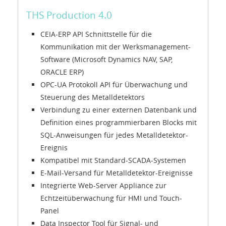
THS Production 4.0
CEIA-ERP API Schnittstelle für die
Kommunikation mit der Werksmanagement-
Software (Microsoft Dynamics NAV, SAP,
ORACLE ERP)
OPC-UA Protokoll API für Überwachung und
Steuerung des Metalldetektors
Verbindung zu einer externen Datenbank und
Definition eines programmierbaren Blocks mit
SQL-Anweisungen für jedes Metalldetektor-
Ereignis
Kompatibel mit Standard-SCADA-Systemen
E-Mail-Versand für Metalldetektor-Ereignisse
Integrierte Web-Server Appliance zur
Echtzeitüberwachung für HMI und Touch-
Panel
Data Inspector Tool für Signal- und