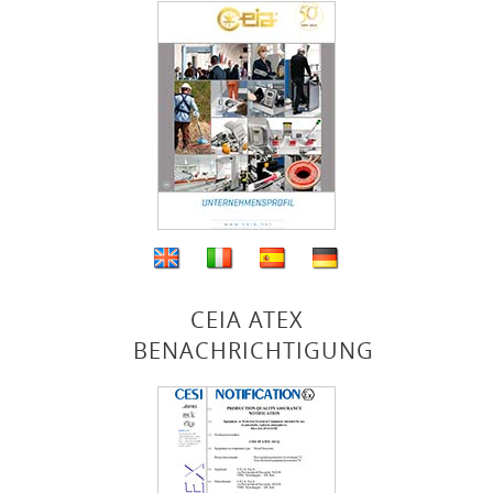
CEIA ATEX
BENACHRICHTIGUNG