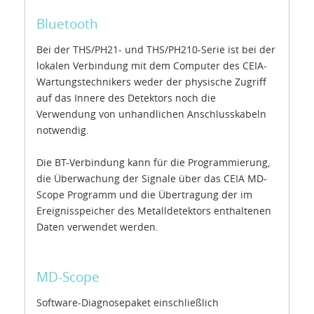
Bluetooth
Bei der THS/PH21- und THS/PH210-Serie ist bei der
lokalen Verbindung mit dem Computer des CEIA-
Wartungstechnikers weder der physische Zugriff
auf das Innere des Detektors noch die
Verwendung von unhandlichen Anschlusskabeln
notwendig.
Die BT-Verbindung kann für die Programmierung,
die Überwachung der Signale über das CEIA MD-
Scope Programm und die Übertragung der im
Ereignisspeicher des Metalldetektors enthaltenen
Daten verwendet werden.
MD-Scope
Software-Diagnosepaket einschließlich