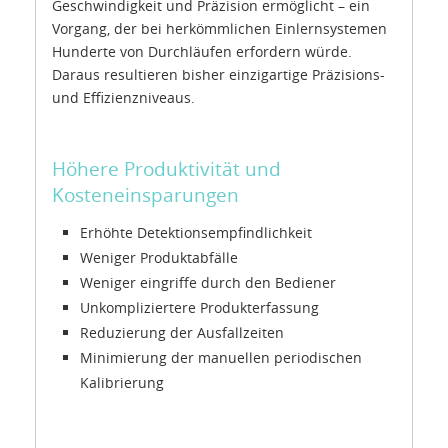
Geschwindigkeit und Präzision ermöglicht – ein
Vorgang, der bei herkömmlichen Einlernsystemen
Hunderte von Durchläufen erfordern würde.
Daraus resultieren bisher einzigartige Präzisions-
und Effizienzniveaus.
Höhere Produktivität und
Kosteneinsparungen
Erhöhte Detektionsempfindlichkeit
Weniger Produktabfälle
Weniger eingriffe durch den Bediener
Unkompliziertere Produkterfassung
Reduzierung der Ausfallzeiten
Minimierung der manuellen periodischen
Kalibrierung