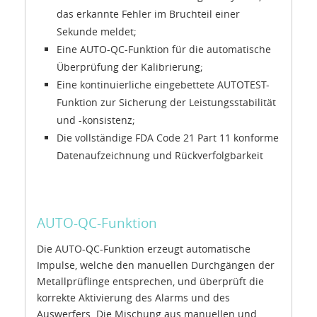
das erkannte Fehler im Bruchteil einer
Sekunde meldet;
Eine AUTO-QC-Funktion für die automatische
Überprüfung der Kalibrierung;
Eine kontinuierliche eingebettete AUTOTEST-
Funktion zur Sicherung der Leistungsstabilität
und -konsistenz;
Die vollständige FDA Code 21 Part 11 konforme
Datenaufzeichnung und Rückverfolgbarkeit
AUTO-QC-Funktion
Die AUTO-QC-Funktion erzeugt automatische
Impulse, welche den manuellen Durchgängen der
Metallprüflinge entsprechen, und überprüft die
korrekte Aktivierung des Alarms und des
Auswerfers. Die Mischung aus manuellen und