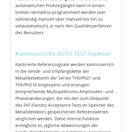
automatischen Prüfvorgängen kann in einem
breiten Verhältnis programmiert werden (von
vollständig manuell über manuell bis hin zu
vollautomatisch), je nach den Qualitätsverfahren
des Benutzers.
Kontinuierliche AUTO-TEST-Funktion
Kalibrierte Referenzsignale werden kontinuierlich
in die Sende- und Empfangskette der
Metalldetektoren der Serien THS/PH21 und
THS/PH210 eingespeist und erzeugen
entsprechende Multispektrums-Amplituden- und -
Phasenänderungen, die mit den zum Zeitpunkt
des FAT (Factory Acceptance Test) im Speicher des
Metalldetektors gespeicherten Referenzwerten
verglichen werden. Diese interne Funktion
ermöglicht es, jegliche Abweichungen der