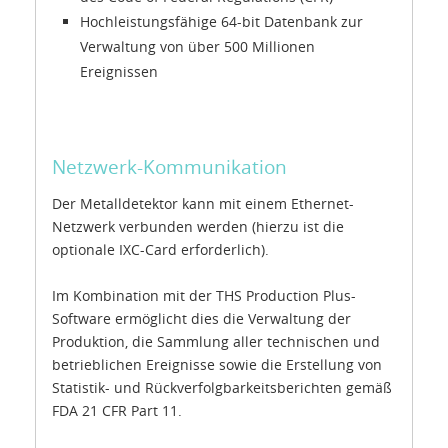
Hochleistungsfähige 64-bit Datenbank zur
Verwaltung von über 500 Millionen
Ereignissen
Netzwerk-Kommunikation
Der Metalldetektor kann mit einem Ethernet-
Netzwerk verbunden werden (hierzu ist die
optionale IXC-Card erforderlich).
Im Kombination mit der THS Production Plus-
Software ermöglicht dies die Verwaltung der
Produktion, die Sammlung aller technischen und
betrieblichen Ereignisse sowie die Erstellung von
Statistik- und Rückverfolgbarkeitsberichten gemäß
FDA 21 CFR Part 11.