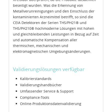
beseitigt wurden. Was die Erkennung von
Metallverunreinigungen und den Einschluss der
kontaminierten Arzneimittel betrifft, so sind die
CEIA Detektoren der Serien THS/PH21® und
THS/PH210® hochmoderne Lösungen mit hohen
und gleichbleibenden Leistungen in Bezug auf Zeit
und automatische Kompensation aller
thermischen, mechanischen und
elektromagnetischen Umgebungsänderungen.
Validierungslösungen verfügbar
Kalibrierstandards
Validierungshandbücher
Umfassender Service & Support
Compliance-Tools
Online-Produktionsdatenvalidierung