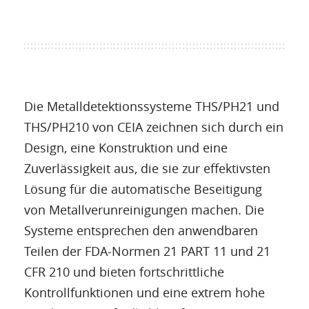
Die Metalldetektionssysteme THS/PH21 und
THS/PH210 von CEIA zeichnen sich durch ein
Design, eine Konstruktion und eine
Zuverlässigkeit aus, die sie zur effektivsten
Lösung für die automatische Beseitigung
von Metallverunreinigungen machen. Die
Systeme entsprechen den anwendbaren
Teilen der FDA-Normen 21 PART 11 und 21
CFR 210 und bieten fortschrittliche
Kontrollfunktionen und eine extrem hohe