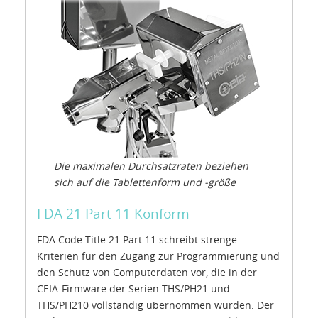
Die maximalen Durchsatzraten beziehen
sich auf die Tablettenform und -größe
FDA 21 Part 11 Konform
FDA Code Title 21 Part 11 schreibt strenge
Kriterien für den Zugang zur Programmierung und
den Schutz von Computerdaten vor, die in der
CEIA-Firmware der Serien THS/PH21 und
THS/PH210 vollständig übernommen wurden. Der