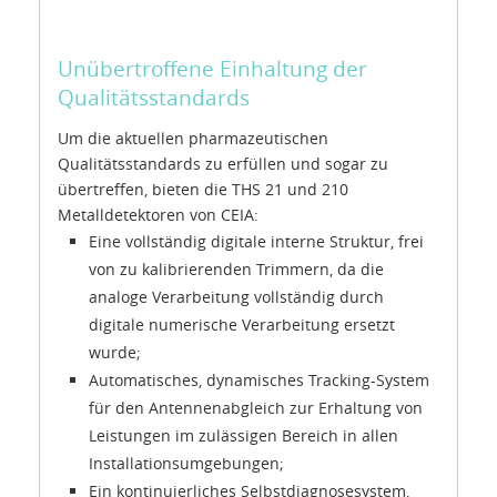
Unübertroffene Einhaltung der
Qualitätsstandards
Um die aktuellen pharmazeutischen
Qualitätsstandards zu erfüllen und sogar zu
übertreffen, bieten die THS 21 und 210
Metalldetektoren von CEIA:
Eine vollständig digitale interne Struktur, frei
von zu kalibrierenden Trimmern, da die
analoge Verarbeitung vollständig durch
digitale numerische Verarbeitung ersetzt
wurde;
Automatisches, dynamisches Tracking-System
für den Antennenabgleich zur Erhaltung von
Leistungen im zulässigen Bereich in allen
Installationsumgebungen;
Ein kontinuierliches Selbstdiagnosesystem,