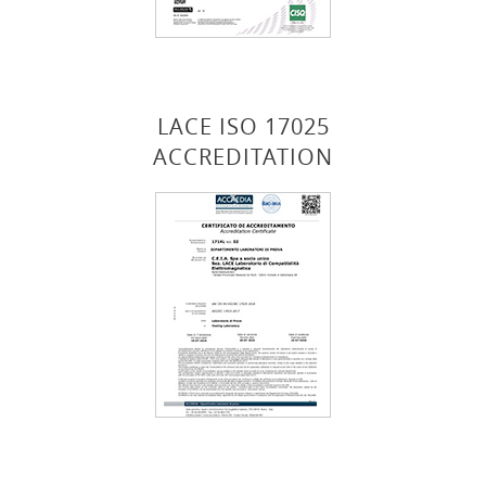
LACE ISO 17025
ACCREDITATION