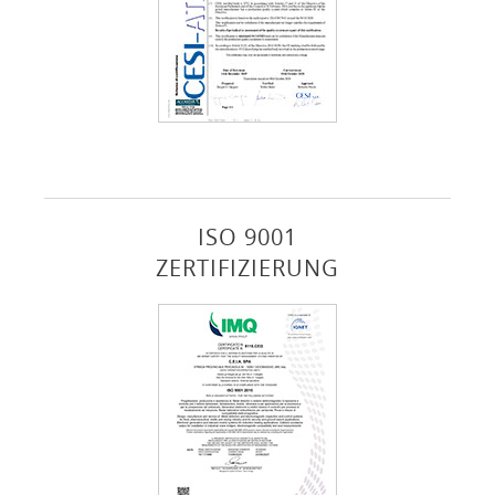
ISO 9001
ZERTIFIZIERUNG