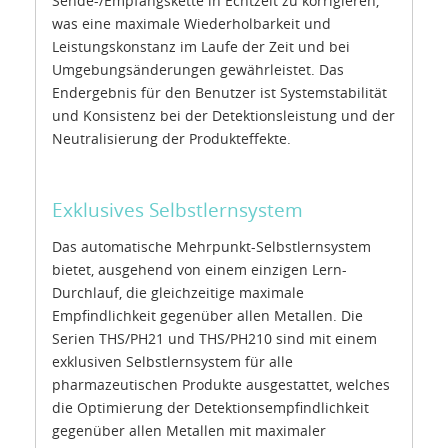
Sende-/Empfangskette in Echtzeit zu korrigieren,
was eine maximale Wiederholbarkeit und
Leistungskonstanz im Laufe der Zeit und bei
Umgebungsänderungen gewährleistet. Das
Endergebnis für den Benutzer ist Systemstabilität
und Konsistenz bei der Detektionsleistung und der
Neutralisierung der Produkteffekte.
Exklusives Selbstlernsystem
Das automatische Mehrpunkt-Selbstlernsystem
bietet, ausgehend von einem einzigen Lern-
Durchlauf, die gleichzeitige maximale
Empfindlichkeit gegenüber allen Metallen. Die
Serien THS/PH21 und THS/PH210 sind mit einem
exklusiven Selbstlernsystem für alle
pharmazeutischen Produkte ausgestattet, welches
die Optimierung der Detektionsempfindlichkeit
gegenüber allen Metallen mit maximaler