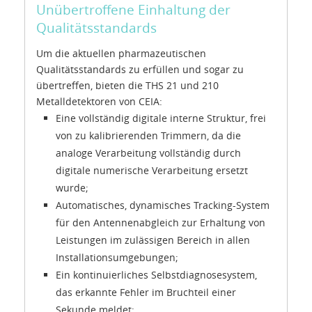
Unübertroffene Einhaltung der
Qualitätsstandards
Um die aktuellen pharmazeutischen
Qualitätsstandards zu erfüllen und sogar zu
übertreffen, bieten die THS 21 und 210
Metalldetektoren von CEIA:
Eine vollständig digitale interne Struktur, frei
von zu kalibrierenden Trimmern, da die
analoge Verarbeitung vollständig durch
digitale numerische Verarbeitung ersetzt
wurde;
Automatisches, dynamisches Tracking-System
für den Antennenabgleich zur Erhaltung von
Leistungen im zulässigen Bereich in allen
Installationsumgebungen;
Ein kontinuierliches Selbstdiagnosesystem,
das erkannte Fehler im Bruchteil einer
Sekunde meldet;