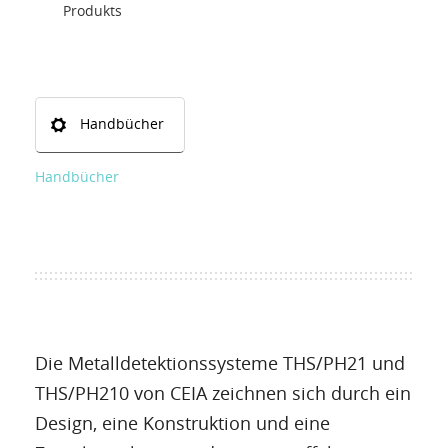
Produkts
Handbücher
Handbücher
Die Metalldetektionssysteme THS/PH21 und
THS/PH210 von CEIA zeichnen sich durch ein
Design, eine Konstruktion und eine