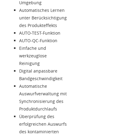
Umgebung
Automatisches Lernen
unter Berücksichtigung
des Produkteffekts
AUTO-TEST-Funktion
AUTO-QC-Funktion
Einfache und
werkzeuglose
Reinigung
Digital anpassbare
Bandgeschwindigkeit
Automatische
Auswurfverwaltung mit
Synchronisierung des
Produktdurchlaufs
Überprüfung des
erfolgreichen Auswurfs
des kontaminierten