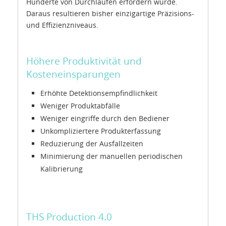
Hunderte von Durchläufen erfordern würde.
Daraus resultieren bisher einzigartige Präzisions-
und Effizienzniveaus.
Höhere Produktivität und
Kosteneinsparungen
Erhöhte Detektionsempfindlichkeit
Weniger Produktabfälle
Weniger eingriffe durch den Bediener
Unkompliziertere Produkterfassung
Reduzierung der Ausfallzeiten
Minimierung der manuellen periodischen
Kalibrierung
THS Production 4.0