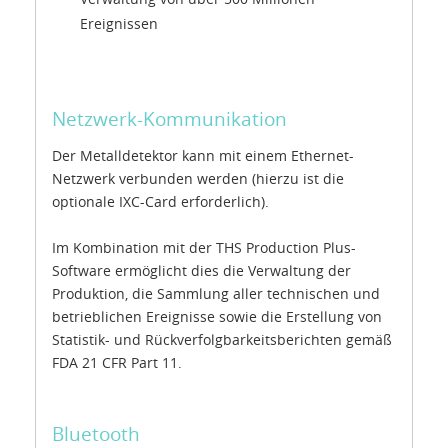
Ereignissen
Netzwerk-Kommunikation
Der Metalldetektor kann mit einem Ethernet-
Netzwerk verbunden werden (hierzu ist die
optionale IXC-Card erforderlich).
Im Kombination mit der THS Production Plus-
Software ermöglicht dies die Verwaltung der
Produktion, die Sammlung aller technischen und
betrieblichen Ereignisse sowie die Erstellung von
Statistik- und Rückverfolgbarkeitsberichten gemäß
FDA 21 CFR Part 11.
Bluetooth