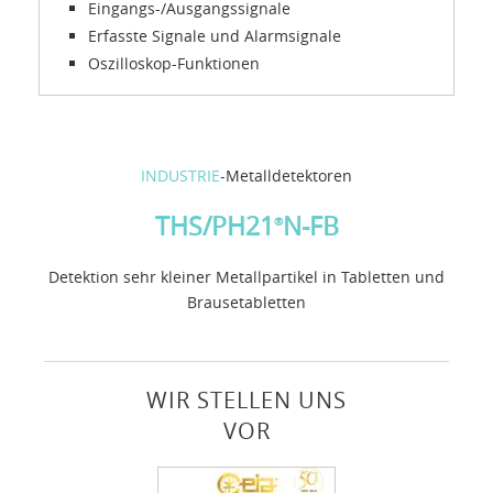
Eingangs-/Ausgangssignale
Erfasste Signale und Alarmsignale
Oszilloskop-Funktionen
INDUSTRIE
-Metalldetektoren
THS/PH21
N-FB
®
Detektion sehr kleiner Metallpartikel in Tabletten und
Brausetabletten
WIR STELLEN UNS
VOR