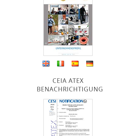
CEIA ATEX
BENACHRICHTIGUNG