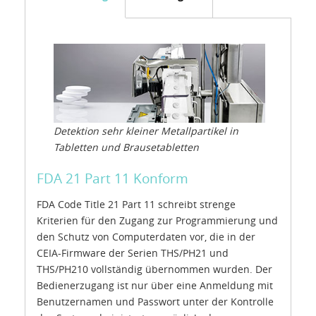
Detektion sehr kleiner Metallpartikel in
Tabletten und Brausetabletten
FDA 21 Part 11 Konform
FDA Code Title 21 Part 11 schreibt strenge
Kriterien für den Zugang zur Programmierung und
den Schutz von Computerdaten vor, die in der
CEIA-Firmware der Serien THS/PH21 und
THS/PH210 vollständig übernommen wurden. Der
Bedienerzugang ist nur über eine Anmeldung mit
Benutzernamen und Passwort unter der Kontrolle