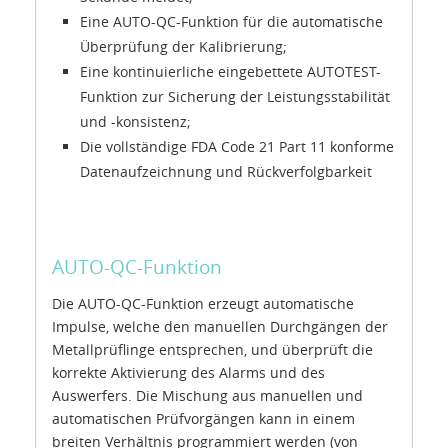
Eine AUTO-QC-Funktion für die automatische
Überprüfung der Kalibrierung;
Eine kontinuierliche eingebettete AUTOTEST-
Funktion zur Sicherung der Leistungsstabilität
und -konsistenz;
Die vollständige FDA Code 21 Part 11 konforme
Datenaufzeichnung und Rückverfolgbarkeit
AUTO-QC-Funktion
Die AUTO-QC-Funktion erzeugt automatische
Impulse, welche den manuellen Durchgängen der
Metallprüflinge entsprechen, und überprüft die
korrekte Aktivierung des Alarms und des
Auswerfers. Die Mischung aus manuellen und
automatischen Prüfvorgängen kann in einem
breiten Verhältnis programmiert werden (von