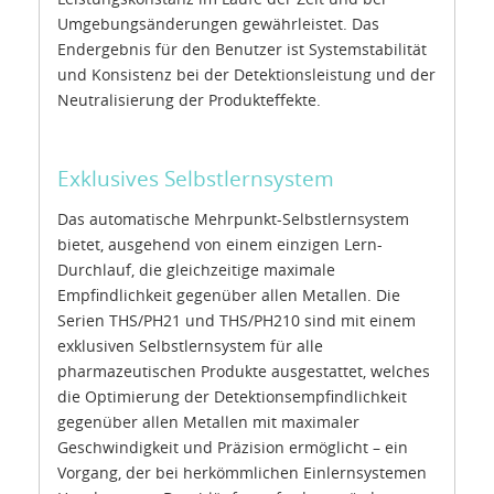
Umgebungsänderungen gewährleistet. Das
Endergebnis für den Benutzer ist Systemstabilität
und Konsistenz bei der Detektionsleistung und der
Neutralisierung der Produkteffekte.
Exklusives Selbstlernsystem
Das automatische Mehrpunkt-Selbstlernsystem
bietet, ausgehend von einem einzigen Lern-
Durchlauf, die gleichzeitige maximale
Empfindlichkeit gegenüber allen Metallen. Die
Serien THS/PH21 und THS/PH210 sind mit einem
exklusiven Selbstlernsystem für alle
pharmazeutischen Produkte ausgestattet, welches
die Optimierung der Detektionsempfindlichkeit
gegenüber allen Metallen mit maximaler
Geschwindigkeit und Präzision ermöglicht – ein
Vorgang, der bei herkömmlichen Einlernsystemen