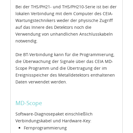
Bei der THS/PH21- und THS/PH210-Serie ist bei der
lokalen Verbindung mit dem Computer des CEIA-
Wartungstechnikers weder der physische Zugriff
auf das Innere des Detektors noch die
Verwendung von unhandlichen Anschlusskabeln
notwendig.
Die BT-Verbindung kann für die Programmierung,
die Überwachung der Signale über das CEIA MD-
Scope Programm und die Übertragung der im
Ereignisspeicher des Metalldetektors enthaltenen
Daten verwendet werden.
MD-Scope
Software-Diagnosepaket einschließlich
Verbindungskabel und Hardware-Key:
Fernprogrammierung