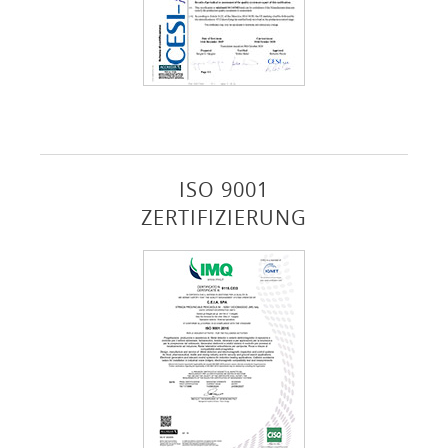
ISO 9001
ZERTIFIZIERUNG