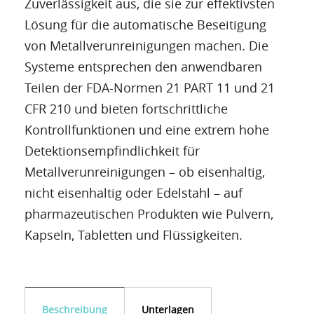
Zuverlässigkeit aus, die sie zur effektivsten
Lösung für die automatische Beseitigung
von Metallverunreinigungen machen. Die
Systeme entsprechen den anwendbaren
Teilen der FDA-Normen 21 PART 11 und 21
CFR 210 und bieten fortschrittliche
Kontrollfunktionen und eine extrem hohe
Detektionsempfindlichkeit für
Metallverunreinigungen – ob eisenhaltig,
nicht eisenhaltig oder Edelstahl – auf
pharmazeutischen Produkten wie Pulvern,
Kapseln, Tabletten und Flüssigkeiten.
Beschreibung
Unterlagen