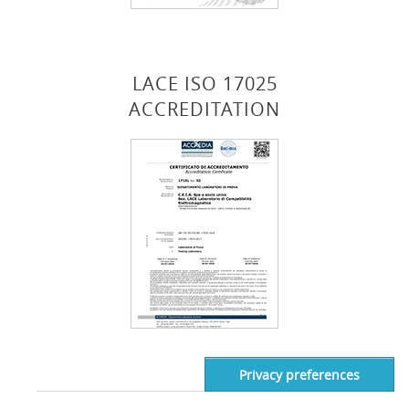
LACE ISO 17025
ACCREDITATION