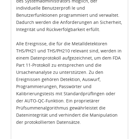
des Systemadministrators möglich, der
individuelle Benutzerprofi le und
Benutzerfunktionen programmiert und verwaltet.
Dadurch werden die Anforderungen an Sicherheit,
Integrität und Rückverfolgbarkeit erfüllt.
Alle Ereignisse, die für die Metalldetektoren
THS/PH21 und THS/PH210 relevant sind, werden in
einem Datenprotokoll aufgezeichnet, um dem FDA
Part 11-Protokoll zu entsprechen und die
Ursachenanalyse zu unterstützen. Zu den
Ereignissen gehören Detektion, Auswurf,
Programmierungen, Passwörter und
Kalibrierungstests mit Standardprüflingen oder
der AUTO-QC-Funktion. Ein proprietärer
Prüfsummenalgorithmus gewährleistet die
Datenintegrität und verhindert die Manipulation
der protokollierten Datensätze.