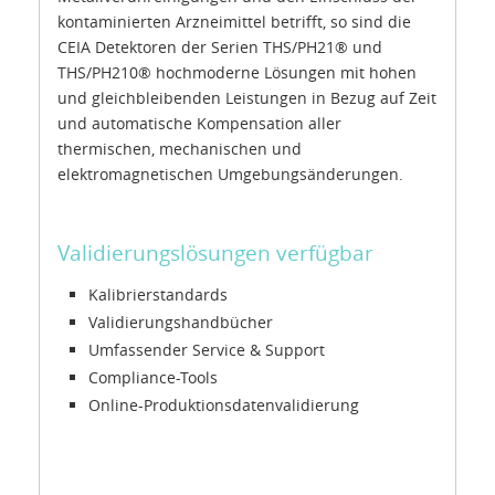
kontaminierten Arzneimittel betrifft, so sind die
CEIA Detektoren der Serien THS/PH21® und
THS/PH210® hochmoderne Lösungen mit hohen
und gleichbleibenden Leistungen in Bezug auf Zeit
und automatische Kompensation aller
thermischen, mechanischen und
elektromagnetischen Umgebungsänderungen.
Validierungslösungen verfügbar
Kalibrierstandards
Validierungshandbücher
Umfassender Service & Support
Compliance-Tools
Online-Produktionsdatenvalidierung