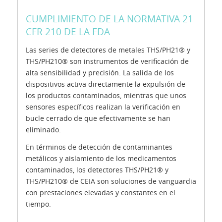
CUMPLIMIENTO DE LA NORMATIVA 21
CFR 210 DE LA FDA
Las series de detectores de metales THS/PH21® y
THS/PH210® son instrumentos de verificación de
alta sensibilidad y precisión. La salida de los
dispositivos activa directamente la expulsión de
los productos contaminados, mientras que unos
sensores específicos realizan la verificación en
bucle cerrado de que efectivamente se han
eliminado.
En términos de detección de contaminantes
metálicos y aislamiento de los medicamentos
contaminados, los detectores THS/PH21® y
THS/PH210® de CEIA son soluciones de vanguardia
con prestaciones elevadas y constantes en el
tiempo.