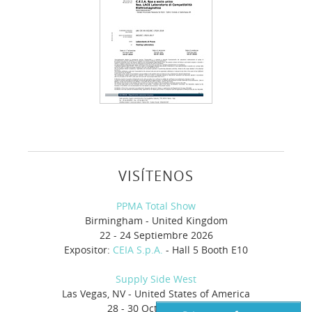
VISÍTENOS
PPMA Total Show
Birmingham - United Kingdom
22 - 24 Septiembre 2026
Expositor:
CEIA S.p.A.
- Hall 5 Booth E10
Supply Side West
Las Vegas, NV - United States of America
28 - 30 Octubre 2026