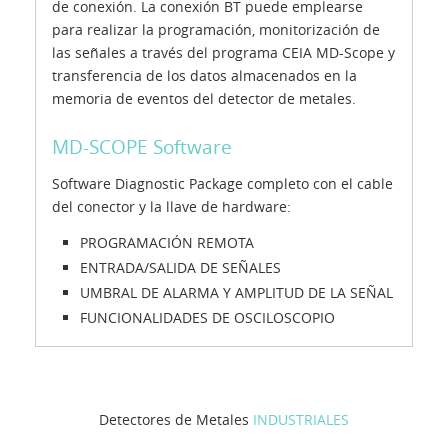
de conexión. La conexión BT puede emplearse
para realizar la programación, monitorización de
las señales a través del programa CEIA MD-Scope y
transferencia de los datos almacenados en la
memoria de eventos del detector de metales.
MD-SCOPE Software
Software Diagnostic Package completo con el cable
del conector y la llave de hardware:
PROGRAMACIÓN REMOTA
ENTRADA/SALIDA DE SEÑALES
UMBRAL DE ALARMA Y AMPLITUD DE LA SEÑAL
FUNCIONALIDADES DE OSCILOSCOPIO
Detectores de Metales
INDUSTRIALES