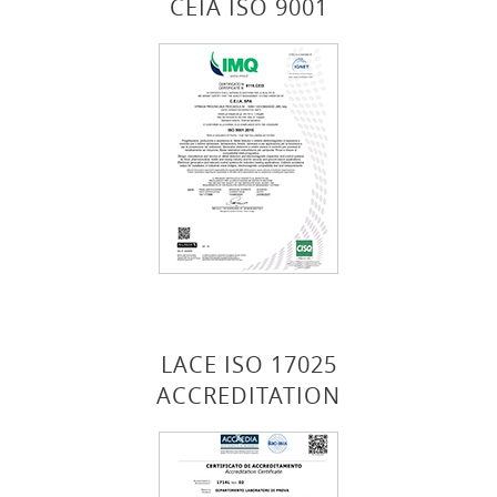
CEIA ISO 9001
LACE ISO 17025
ACCREDITATION