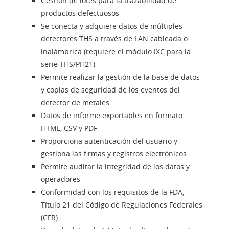
Gestión de lotes para la trazabilidad de
productos defectuosos
Se conecta y adquiere datos de múltiples
detectores THS a través de LAN cableada o
inalámbrica (requiere el módulo IXC para la
serie THS/PH21)
Permite realizar la gestión de la base de datos
y copias de seguridad de los eventos del
detector de metales
Datos de informe exportables en formato
HTML, CSV y PDF
Proporciona autenticación del usuario y
gestiona las firmas y registros electrónicos
Permite auditar la integridad de los datos y
operadores
Conformidad con los requisitos de la FDA,
Título 21 del Código de Regulaciones Federales
(CFR)