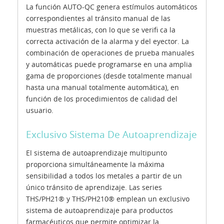
La función AUTO-QC genera estímulos automáticos
correspondientes al tránsito manual de las
muestras metálicas, con lo que se verifi ca la
correcta activación de la alarma y del eyector. La
combinación de operaciones de prueba manuales
y automáticas puede programarse en una amplia
gama de proporciones (desde totalmente manual
hasta una manual totalmente automática), en
función de los procedimientos de calidad del
usuario.
Exclusivo Sistema De Autoaprendizaje
El sistema de autoaprendizaje multipunto
proporciona simultáneamente la máxima
sensibilidad a todos los metales a partir de un
único tránsito de aprendizaje. Las series
THS/PH21® y THS/PH210® emplean un exclusivo
sistema de autoaprendizaje para productos
farmacéuticos que permite optimizar la