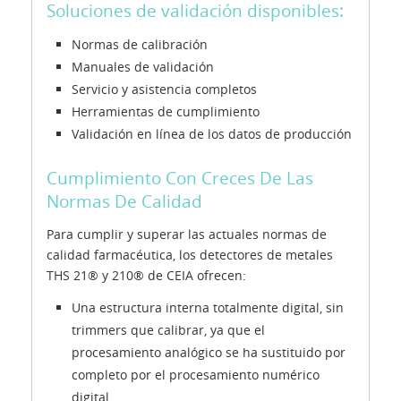
Soluciones de validación disponibles:
Normas de calibración
Manuales de validación
Servicio y asistencia completos
Herramientas de cumplimiento
Validación en línea de los datos de producción
Cumplimiento Con Creces De Las
Normas De Calidad
Para cumplir y superar las actuales normas de
calidad farmacéutica, los detectores de metales
THS 21® y 210® de CEIA ofrecen:
Una estructura interna totalmente digital, sin
trimmers que calibrar, ya que el
procesamiento analógico se ha sustituido por
completo por el procesamiento numérico
digital