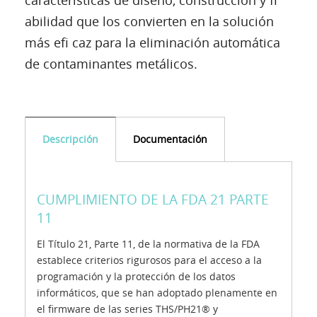
características de diseño, construcción y fi
abilidad que los convierten en la solución
más efi caz para la eliminación automática
de contaminantes metálicos.
Descripción
Documentación
CUMPLIMIENTO DE LA FDA 21 PARTE
11
El Título 21, Parte 11, de la normativa de la FDA
establece criterios rigurosos para el acceso a la
programación y la protección de los datos
informáticos, que se han adoptado plenamente en
el firmware de las series THS/PH21® y