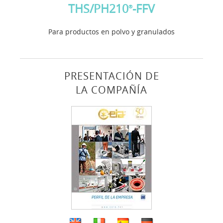
THS/PH210
-FFV
®
Para productos en polvo y granulados
PRESENTACIÓN DE
LA COMPAÑÍA