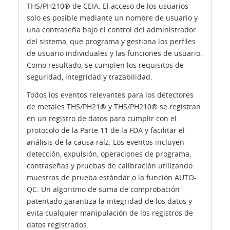
THS/PH210® de CEIA. El acceso de los usuarios
solo es posible mediante un nombre de usuario y
una contraseña bajo el control del administrador
del sistema, que programa y gestiona los perfiles
de usuario individuales y las funciones de usuario.
Como resultado, se cumplen los requisitos de
seguridad, integridad y trazabilidad.
Todos los eventos relevantes para los detectores
de metales THS/PH21® y THS/PH210® se registran
en un registro de datos para cumplir con el
protocolo de la Parte 11 de la FDA y facilitar el
análisis de la causa raíz. Los eventos incluyen
detección, expulsión, operaciones de programa,
contraseñas y pruebas de calibración utilizando
muestras de prueba estándar o la función AUTO-
QC. Un algoritmo de suma de comprobación
patentado garantiza la integridad de los datos y
evita cualquier manipulación de los registros de
datos registrados.