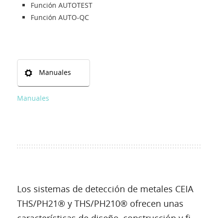
Función AUTOTEST
Función AUTO-QC
Manuales
Manuales
Los sistemas de detección de metales CEIA
THS/PH21® y THS/PH210® ofrecen unas