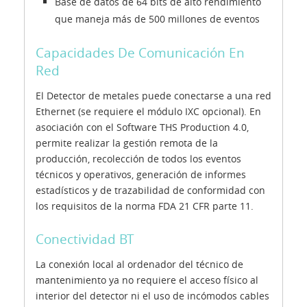
Base de datos de 64 bits de alto rendimiento
que maneja más de 500 millones de eventos
Capacidades De Comunicación En
Red
El Detector de metales puede conectarse a una red
Ethernet (se requiere el módulo IXC opcional). En
asociación con el Software THS Production 4.0,
permite realizar la gestión remota de la
producción, recolección de todos los eventos
técnicos y operativos, generación de informes
estadísticos y de trazabilidad de conformidad con
los requisitos de la norma FDA 21 CFR parte 11.
Conectividad BT
La conexión local al ordenador del técnico de
mantenimiento ya no requiere el acceso físico al
interior del detector ni el uso de incómodos cables