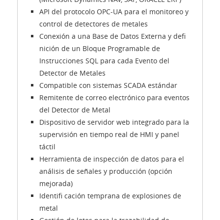
API del protocolo OPC-UA para el monitoreo y
control de detectores de metales
Conexión a una Base de Datos Externa y defi
nición de un Bloque Programable de
Instrucciones SQL para cada Evento del
Detector de Metales
Compatible con sistemas SCADA estándar
Remitente de correo electrónico para eventos
del Detector de Metal
Dispositivo de servidor web integrado para la
supervisión en tiempo real de HMI y panel
táctil
Herramienta de inspección de datos para el
análisis de señales y producción (opción
mejorada)
Identifi cación temprana de explosiones de
metal