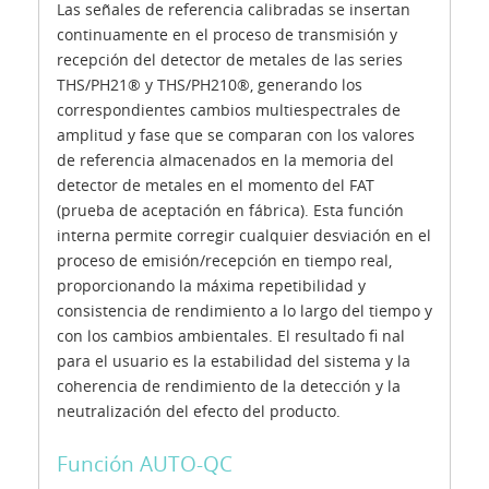
Las señales de referencia calibradas se insertan
continuamente en el proceso de transmisión y
recepción del detector de metales de las series
THS/PH21® y THS/PH210®, generando los
correspondientes cambios multiespectrales de
amplitud y fase que se comparan con los valores
de referencia almacenados en la memoria del
detector de metales en el momento del FAT
(prueba de aceptación en fábrica). Esta función
interna permite corregir cualquier desviación en el
proceso de emisión/recepción en tiempo real,
proporcionando la máxima repetibilidad y
consistencia de rendimiento a lo largo del tiempo y
con los cambios ambientales. El resultado fi nal
para el usuario es la estabilidad del sistema y la
coherencia de rendimiento de la detección y la
neutralización del efecto del producto.
Función AUTO-QC