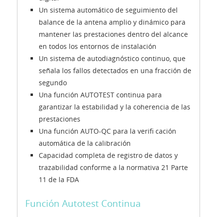
Un sistema automático de seguimiento del
balance de la antena amplio y dinámico para
mantener las prestaciones dentro del alcance
en todos los entornos de instalación
Un sistema de autodiagnóstico continuo, que
señala los fallos detectados en una fracción de
segundo
Una función AUTOTEST continua para
garantizar la estabilidad y la coherencia de las
prestaciones
Una función AUTO-QC para la verifi cación
automática de la calibración
Capacidad completa de registro de datos y
trazabilidad conforme a la normativa 21 Parte
11 de la FDA
Función Autotest Continua