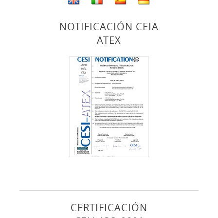
NOTIFICACIÓN CEIA
ATEX
CERTIFICACIÓN