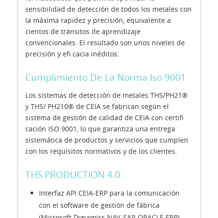
sensibilidad de detección de todos los metales con
la máxima rapidez y precisión, equivalente a
cientos de tránsitos de aprendizaje
convencionales. El resultado son unos niveles de
precisión y efi cacia inéditos.
Cumplimiento De La Norma Iso 9001
Los sistemas de detección de metales THS/PH21®
y THS/ PH210® de CEIA se fabrican según el
sistema de gestión de calidad de CEIA con certifi
cación ISO 9001, lo que garantiza una entrega
sistemática de productos y servicios que cumplen
con los requisitos normativos y de los clientes.
THS PRODUCTION 4.0
Interfaz API CEIA-ERP para la comunicación
con el software de gestión de fábrica
(Microsoft Dynamics NAV, SAP, ORACLE ERP)