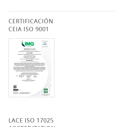
CERTIFICACIÓN
CEIA ISO 9001
LACE ISO 17025