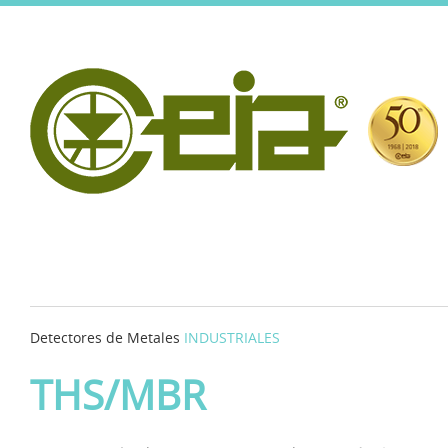
Detectores de Metales
INDUSTRIALES
THS/MBR