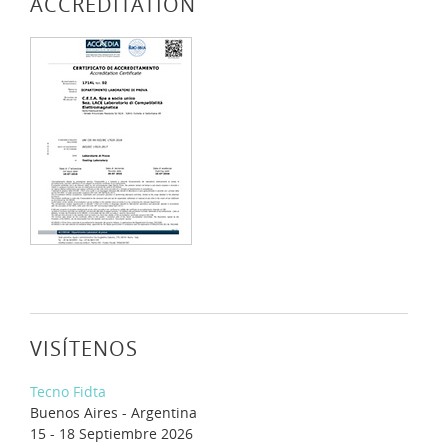
ACCREDITATION
VISÍTENOS
Tecno Fidta
Buenos Aires - Argentina
15 - 18 Septiembre 2026