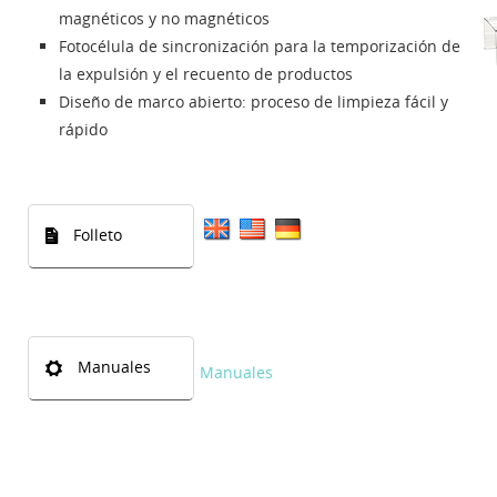
magnéticos y no magnéticos
Fotocélula de sincronización para la temporización de
la expulsión y el recuento de productos
Diseño de marco abierto: proceso de limpieza fácil y
rápido
Folleto
Manuales
Manuales