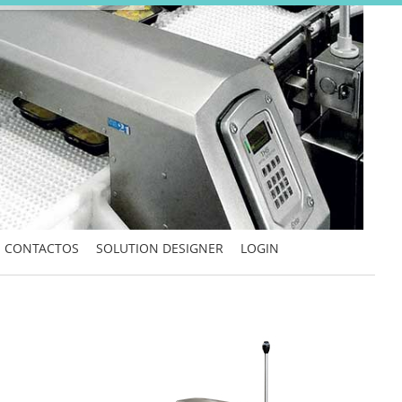
CONTACTOS
SOLUTION DESIGNER
LOGIN