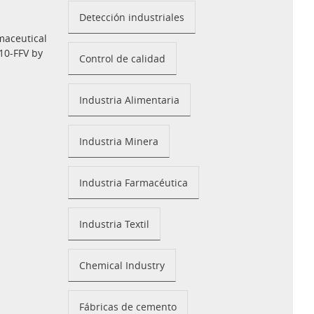
Detección industriales
maceutical
10-FFV by
Control de calidad
Industria Alimentaria
Industria Minera
Industria Farmacéutica
Industria Textil
Chemical Industry
Fábricas de cemento