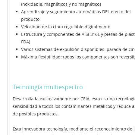
inoxidable, magnéticos y no magnéticos
Aprendizaje y seguimiento automáticos DEL efecto del
producto
Velocidad de la cinta regulable digitalmente
Estructura y componentes de AISI 316L y piezas de plást
FDA)
Varios sistemas de expulsión disponibles: parada de cint
Máxima flexibilidad: todos los componentes son reversi
Tecnología multiespectro
Desarrollada exclusivamente por CEIA, esta es una tecnologí
sensibilidad a todos los contaminantes metálicos y reduce 
de posibles productos.
Esta innovadora tecnología, mediante el reconocimiento de 