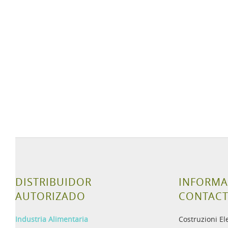
DISTRIBUIDOR
INFORMA
AUTORIZADO
CONTAC
Industria Alimentaria
Costruzioni El