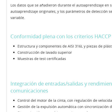
Los datos que se añadieron durante el autoaprendizaje en s
autoaprendizaje originales, y los parámetros de detección s
variable.
Conformidad plena con los criterios HACCP
Estructura y componentes de AISI 316L y piezas de plást
Construcción de lavado superior
Muestras de test certificadas
Integración de entradas/salidas y rendimien
comunicaciones
Control del motor de la cinta, con regulación de velocid
Gestión de la expulsión automática con sincronización d