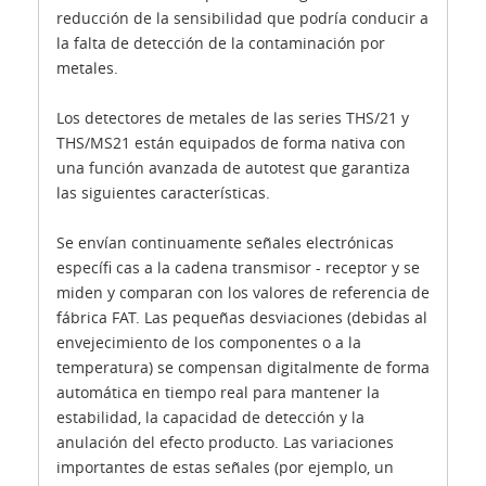
reducción de la sensibilidad que podría conducir a
la falta de detección de la contaminación por
metales.
Los detectores de metales de las series THS/21 y
THS/MS21 están equipados de forma nativa con
una función avanzada de autotest que garantiza
las siguientes características.
Se envían continuamente señales electrónicas
específi cas a la cadena transmisor - receptor y se
miden y comparan con los valores de referencia de
fábrica FAT. Las pequeñas desviaciones (debidas al
envejecimiento de los componentes o a la
temperatura) se compensan digitalmente de forma
automática en tiempo real para mantener la
estabilidad, la capacidad de detección y la
anulación del efecto producto. Las variaciones
importantes de estas señales (por ejemplo, un