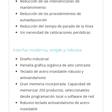
Reducción de las intervenciones de
mantenimiento
Reducción de los procedimientos de
autoadquisición
Reducción del tiempo de parada de la línea
Sin necesidad de calibraciones periódicas
Interfaz moderna, simple y robusta
Diseño industrial
Pantalla gráfica orgánica de alto contraste
Teclado de acero inoxidable robusto y
antivandalismo
Gran memoria incorporada: Capacidad de
memorizar 250 productos, seleccionables
desde programación local o software de red
Robusto teclado antivandalismo de acero
inoxidable