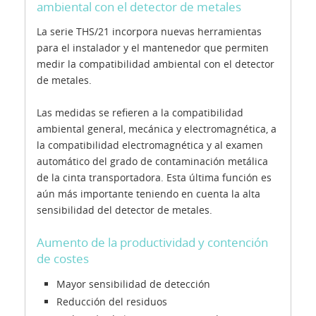
ambiental con el detector de metales
La serie THS/21 incorpora nuevas herramientas
para el instalador y el mantenedor que permiten
medir la compatibilidad ambiental con el detector
de metales.
Las medidas se refieren a la compatibilidad
ambiental general, mecánica y electromagnética, a
la compatibilidad electromagnética y al examen
automático del grado de contaminación metálica
de la cinta transportadora. Esta última función es
aún más importante teniendo en cuenta la alta
sensibilidad del detector de metales.
Aumento de la productividad y contención
de costes
Mayor sensibilidad de detección
Reducción del residuos