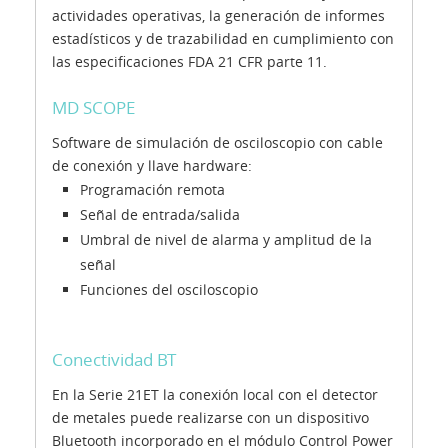
actividades operativas, la generación de informes
estadísticos y de trazabilidad en cumplimiento con
las especificaciones FDA 21 CFR parte 11.
MD SCOPE
Software de simulación de osciloscopio con cable
de conexión y llave hardware:
Programación remota
Señal de entrada/salida
Umbral de nivel de alarma y amplitud de la
señal
Funciones del osciloscopio
Conectividad BT
En la Serie 21ET la conexión local con el detector
de metales puede realizarse con un dispositivo
Bluetooth incorporado en el módulo Control Power