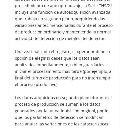
procedimiento de autoaprendizaje, la Serie THS/21
incluye una función de autoadquisición avanzada
que trabaja en segundo plano, adquiriendo las
variaciones antes mencionadas durante el proceso
de producción ordinario y manteniendo la normal
actividad de detección de metales del detector.
Una vez finalizado el registro, el operador tiene la
opción de elegir si desea que los datos sean
analizados inmediatamente, o bien guardarlos e
iniciar el procesamiento más tarde (por ejemplo, al
final del turno de producción para no interrumpir
el proceso productivo).
Los datos adquiridos en segundo plano durante el
proceso de producción se suman a los datos
generados por la autoadquisición original, por lo
que los parámetros de detección se modifican
para anular las variaciones de las características