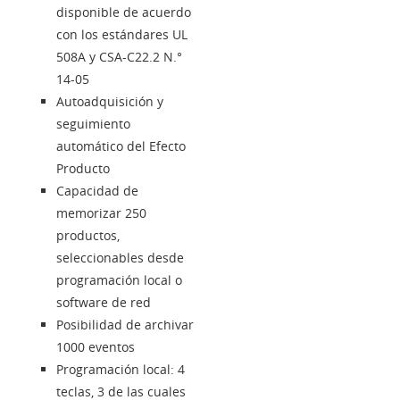
disponible de acuerdo
con los estándares UL
508A y CSA-C22.2 N.°
14-05
Autoadquisición y
seguimiento
automático del Efecto
Producto
Capacidad de
memorizar 250
productos,
seleccionables desde
programación local o
software de red
Posibilidad de archivar
1000 eventos
Programación local: 4
teclas, 3 de las cuales