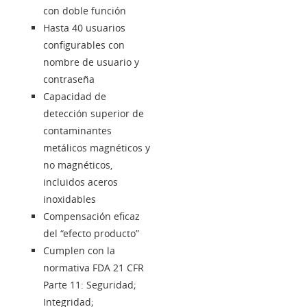
con doble función
Hasta 40 usuarios
configurables con
nombre de usuario y
contraseña
Capacidad de
detección superior de
contaminantes
metálicos magnéticos y
no magnéticos,
incluidos aceros
inoxidables
Compensación eficaz
del “efecto producto”
Cumplen con la
normativa FDA 21 CFR
Parte 11: Seguridad;
Integridad;