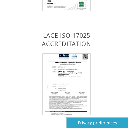
LACE ISO 17025
ACCREDITATION