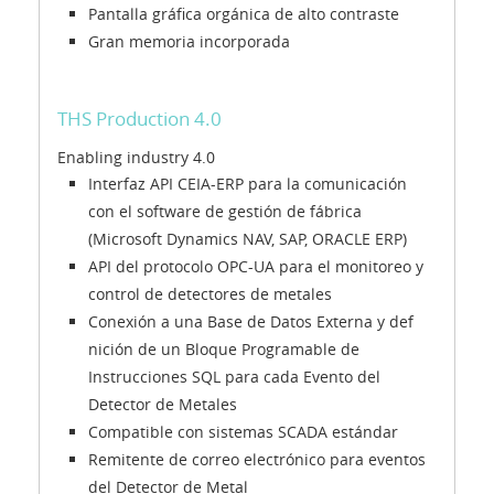
Pantalla gráfica orgánica de alto contraste
Gran memoria incorporada
THS Production 4.0
Enabling industry 4.0
Interfaz API CEIA-ERP para la comunicación
con el software de gestión de fábrica
(Microsoft Dynamics NAV, SAP, ORACLE ERP)
API del protocolo OPC-UA para el monitoreo y
control de detectores de metales
Conexión a una Base de Datos Externa y def
nición de un Bloque Programable de
Instrucciones SQL para cada Evento del
Detector de Metales
Compatible con sistemas SCADA estándar
Remitente de correo electrónico para eventos
del Detector de Metal