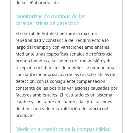
de la señal producida.
Monitorización continua de las
características de detección
El control de Autotest permite la máxima
repetibilidad y constancia del rendimiento a lo
largo del tiempo y con variaciones ambientales.
Mediante unas específicas señales de referencia
proporcionadas a la cadena de transmisión y de
recepción del detector de metales se obtiene una
constante monitorización de las características de
detección, con la consiguiente compensación
constante de las posibles variaciones causadas por
factores ambientales. El resultado es un sistema
estable y constante en cuanto a las prestaciones
de detección y de neutralización del efecto del
producto.
Medición automática de la compatibilidad