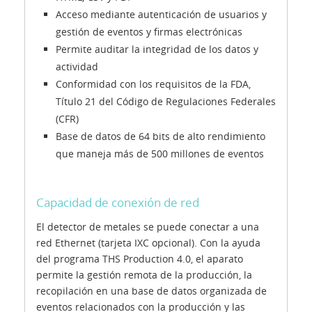
Acceso mediante autenticación de usuarios y
gestión de eventos y firmas electrónicas
Permite auditar la integridad de los datos y
actividad
Conformidad con los requisitos de la FDA,
Título 21 del Código de Regulaciones Federales
(CFR)
Base de datos de 64 bits de alto rendimiento
que maneja más de 500 millones de eventos
Capacidad de conexión de red
El detector de metales se puede conectar a una
red Ethernet (tarjeta IXC opcional). Con la ayuda
del programa THS Production 4.0, el aparato
permite la gestión remota de la producción, la
recopilación en una base de datos organizada de
eventos relacionados con la producción y las