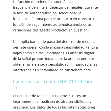
La función de selección automática de la
frecuencia permite al detector de metales, durante
la fase de autoadquisición, seleccionar la
frecuencia óptima para el producto en tránsito. La
función de seguimiento automático anula otras
variaciones del “Efecto Producto” en cuestión.
La amplia banda de paso del detector de metales
permite operar con la máxima sensibilidad, tanto a
bajas como a altas velocidades. El análisis digital
de la señal proporcionada por la antena permite
obtener una elevada sensibilidad, inmunidad a las
interferencias y estabilidad de funcionamiento.
Conforme con la norma FDA 21 CFR Parte
11
El Detector de Metales THS Serie 21ET es un
instrumento de medición de alta sensibilidad y
precisión. Los datos de todas las interceptaciones