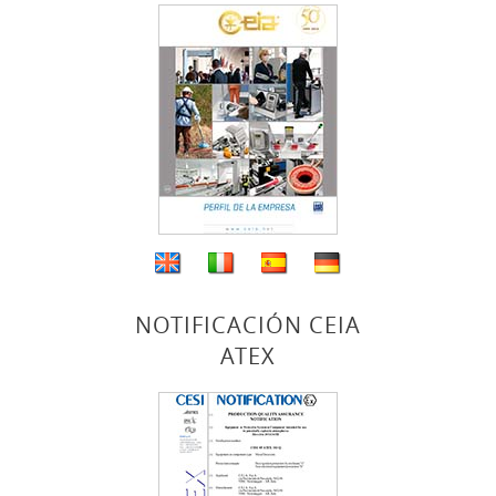
NOTIFICACIÓN CEIA
ATEX