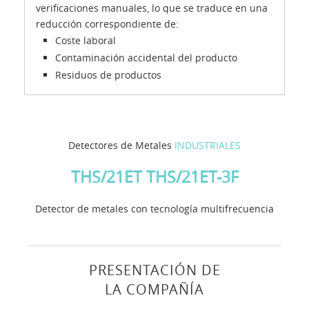
verificaciones manuales, lo que se traduce en una
reducción correspondiente de:
Coste laboral
Contaminación accidental del producto
Residuos de productos
Detectores de Metales
INDUSTRIALES
THS/21ET THS/21ET-3F
Detector de metales con tecnología multifrecuencia
PRESENTACIÓN DE
LA COMPAÑÍA