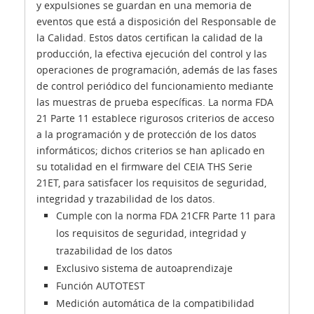
y expulsiones se guardan en una memoria de
eventos que está a disposición del Responsable de
la Calidad. Estos datos certifican la calidad de la
producción, la efectiva ejecución del control y las
operaciones de programación, además de las fases
de control periódico del funcionamiento mediante
las muestras de prueba específicas. La norma FDA
21 Parte 11 establece rigurosos criterios de acceso
a la programación y de protección de los datos
informáticos; dichos criterios se han aplicado en
su totalidad en el firmware del CEIA THS Serie
21ET, para satisfacer los requisitos de seguridad,
integridad y trazabilidad de los datos.
Cumple con la norma FDA 21CFR Parte 11 para
los requisitos de seguridad, integridad y
trazabilidad de los datos
Exclusivo sistema de autoaprendizaje
Función AUTOTEST
Medición automática de la compatibilidad