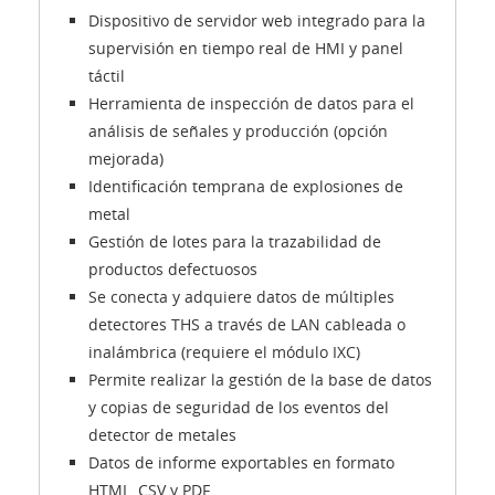
Dispositivo de servidor web integrado para la
supervisión en tiempo real de HMI y panel
táctil
Herramienta de inspección de datos para el
análisis de señales y producción (opción
mejorada)
Identificación temprana de explosiones de
metal
Gestión de lotes para la trazabilidad de
productos defectuosos
Se conecta y adquiere datos de múltiples
detectores THS a través de LAN cableada o
inalámbrica (requiere el módulo IXC)
Permite realizar la gestión de la base de datos
y copias de seguridad de los eventos del
detector de metales
Datos de informe exportables en formato
HTML, CSV y PDF