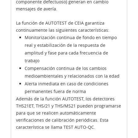
componente defectuoso) generan en cambio
mensajes de avería.
La función de AUTOTEST de CEIA garantiza
continuamente las siguientes características:
Monitorización continua de fondo en tiempo
real y estabilización de la respuesta de
amplitud y fase para cada frecuencia de
trabajo
Compensación continua de los cambios
medioambientales y relacionados con la edad
Alerta inmediata en caso de condiciones
permanentes fuera de norma
Además de la función AUTOTEST, los detectores
THS21ET, THS/21 y THS/MS21 pueden programarse
para que se realicen automáticamente
verificaciones de calibración periódicas. Esta
característica se llama TEST AUTO-QC.