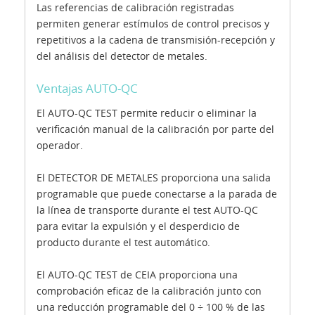
Las referencias de calibración registradas
permiten generar estímulos de control precisos y
repetitivos a la cadena de transmisión-recepción y
del análisis del detector de metales.
Ventajas AUTO-QC
El AUTO-QC TEST permite reducir o eliminar la
verificación manual de la calibración por parte del
operador.
El DETECTOR DE METALES proporciona una salida
programable que puede conectarse a la parada de
la línea de transporte durante el test AUTO-QC
para evitar la expulsión y el desperdicio de
producto durante el test automático.
El AUTO-QC TEST de CEIA proporciona una
comprobación eficaz de la calibración junto con
una reducción programable del 0 ÷ 100 % de las