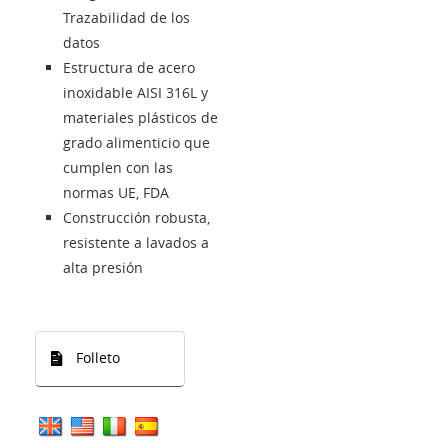
Trazabilidad de los
datos
Estructura de acero
inoxidable AISI 316L y
materiales plásticos de
grado alimenticio que
cumplen con las
normas UE, FDA
Construcción robusta,
resistente a lavados a
alta presión
Folleto