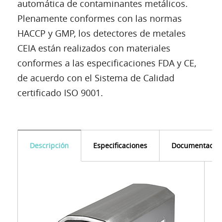
automática de contaminantes metálicos.
Plenamente conformes con las normas
HACCP y GMP, los detectores de metales
CEIA están realizados con materiales
conformes a las especificaciones FDA y CE,
de acuerdo con el Sistema de Calidad
certificado ISO 9001.
Descripción
Especificaciones
Documentació