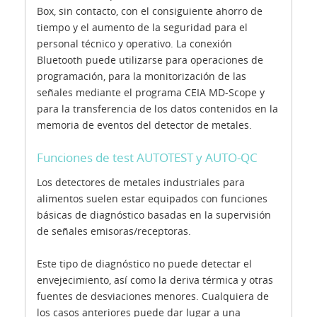
Box, sin contacto, con el consiguiente ahorro de
tiempo y el aumento de la seguridad para el
personal técnico y operativo. La conexión
Bluetooth puede utilizarse para operaciones de
programación, para la monitorización de las
señales mediante el programa CEIA MD-Scope y
para la transferencia de los datos contenidos en la
memoria de eventos del detector de metales.
Funciones de test AUTOTEST y AUTO-QC
Los detectores de metales industriales para
alimentos suelen estar equipados con funciones
básicas de diagnóstico basadas en la supervisión
de señales emisoras/receptoras.
Este tipo de diagnóstico no puede detectar el
envejecimiento, así como la deriva térmica y otras
fuentes de desviaciones menores. Cualquiera de
los casos anteriores puede dar lugar a una