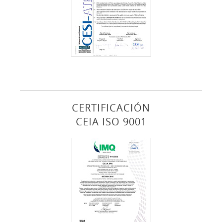
CERTIFICACIÓN
CEIA ISO 9001