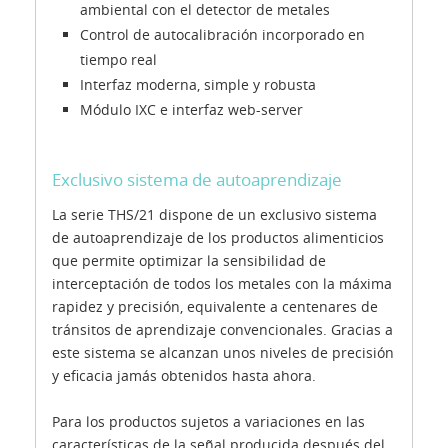
ambiental con el detector de metales
Control de autocalibración incorporado en
tiempo real
Interfaz moderna, simple y robusta
Módulo IXC e interfaz web-server
Exclusivo sistema de autoaprendizaje
La serie THS/21 dispone de un exclusivo sistema
de autoaprendizaje de los productos alimenticios
que permite optimizar la sensibilidad de
interceptación de todos los metales con la máxima
rapidez y precisión, equivalente a centenares de
tránsitos de aprendizaje convencionales. Gracias a
este sistema se alcanzan unos niveles de precisión
y eficacia jamás obtenidos hasta ahora.
Para los productos sujetos a variaciones en las
características de la señal producida después del