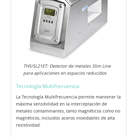
THS/SL21ET: Detector de metales Slim Line
para aplicaciones en espacios reducidos
Tecnología Multifrecuencia
La Tecnología Multifrecuencia permite mantener la
máxima sensibilidad en la interceptación de
metales contaminantes, tanto magnéticos como no
magnéticos, incluidos aceros inoxidables de alta
resistividad.