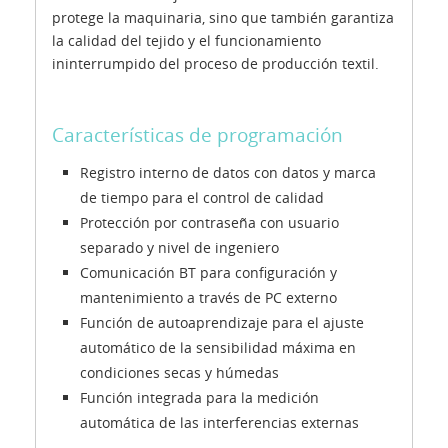
protege la maquinaria, sino que también garantiza
la calidad del tejido y el funcionamiento
ininterrumpido del proceso de producción textil.
Características de programación
Registro interno de datos con datos y marca
de tiempo para el control de calidad
Protección por contraseña con usuario
separado y nivel de ingeniero
Comunicación BT para configuración y
mantenimiento a través de PC externo
Función de autoaprendizaje para el ajuste
automático de la sensibilidad máxima en
condiciones secas y húmedas
Función integrada para la medición
automática de las interferencias externas