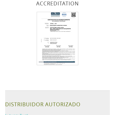
ACCREDITATION
DISTRIBUIDOR AUTORIZADO