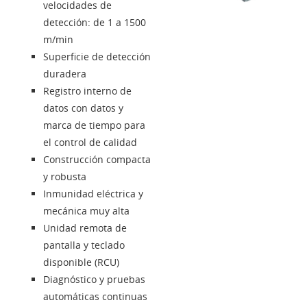
velocidades de
detección: de 1 a 1500
Login
m/min
Superficie de detección
duradera
Distribuidores
Registro interno de
datos con datos y
Lengua
marca de tiempo para
el control de calidad
Construcción compacta
y robusta
Inmunidad eléctrica y
mecánica muy alta
Unidad remota de
pantalla y teclado
disponible (RCU)
Diagnóstico y pruebas
automáticas continuas