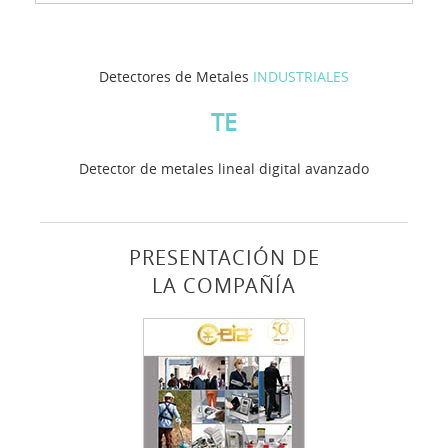
Detectores de Metales
INDUSTRIALES
TE
Detector de metales lineal digital avanzado
PRESENTACIÓN DE
LA COMPAÑÍA