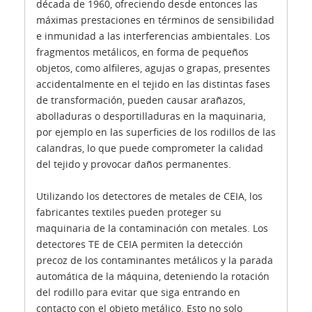
década de 1960, ofreciendo desde entonces las
máximas prestaciones en términos de sensibilidad
e inmunidad a las interferencias ambientales. Los
fragmentos metálicos, en forma de pequeños
objetos, como alfileres, agujas o grapas, presentes
accidentalmente en el tejido en las distintas fases
de transformación, pueden causar arañazos,
abolladuras o desportilladuras en la maquinaria,
por ejemplo en las superficies de los rodillos de las
calandras, lo que puede comprometer la calidad
del tejido y provocar daños permanentes.
Utilizando los detectores de metales de CEIA, los
fabricantes textiles pueden proteger su
maquinaria de la contaminación con metales. Los
detectores TE de CEIA permiten la detección
precoz de los contaminantes metálicos y la parada
automática de la máquina, deteniendo la rotación
del rodillo para evitar que siga entrando en
contacto con el objeto metálico. Esto no solo