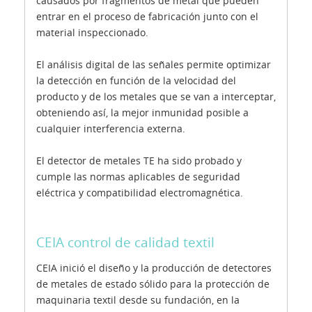
causados por fragmentos de metal que pueden
entrar en el proceso de fabricación junto con el
material inspeccionado.
El análisis digital de las señales permite optimizar
la detección en función de la velocidad del
producto y de los metales que se van a interceptar,
obteniendo así, la mejor inmunidad posible a
cualquier interferencia externa.
El detector de metales TE ha sido probado y
cumple las normas aplicables de seguridad
eléctrica y compatibilidad electromagnética.
CEIA control de calidad textil
CEIA inició el diseño y la producción de detectores
de metales de estado sólido para la protección de
maquinaria textil desde su fundación, en la