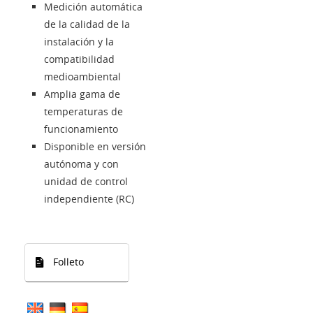
Medición automática
de la calidad de la
instalación y la
compatibilidad
medioambiental
Amplia gama de
temperaturas de
funcionamiento
Disponible en versión
autónoma y con
unidad de control
independiente (RC)
Folleto