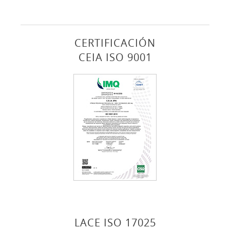
CERTIFICACIÓN
CEIA ISO 9001
LACE ISO 17025