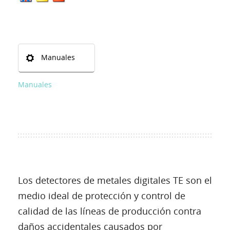
Manuales
Manuales
Los detectores de metales digitales TE son el
medio ideal de protección y control de
calidad de las líneas de producción contra
daños accidentales causados por