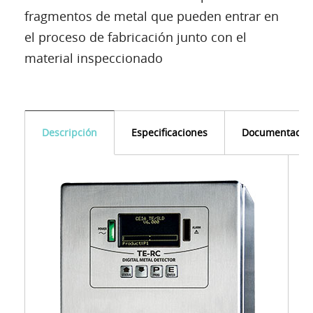
fragmentos de metal que pueden entrar en
el proceso de fabricación junto con el
material inspeccionado
Descripción
Especificaciones
Documentació