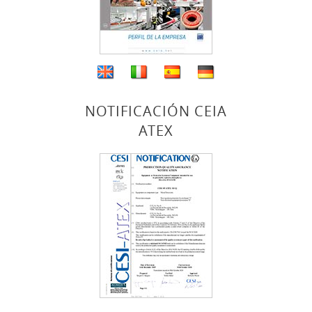
NOTIFICACIÓN CEIA
ATEX