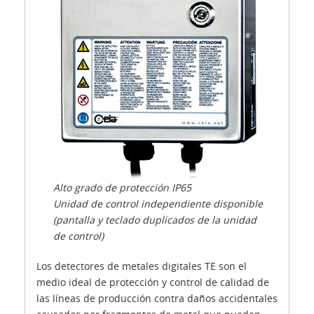
Alto grado de protección IP65
Unidad de control independiente disponible
(pantalla y teclado duplicados de la unidad
de control)
Los detectores de metales digitales TE son el
medio ideal de protección y control de calidad de
las líneas de producción contra daños accidentales