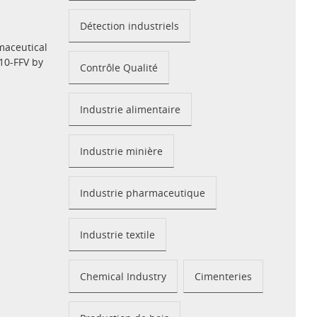
Détection industriels
maceutical
10-FFV by
Contrôle Qualité
Industrie alimentaire
Industrie minière
Industrie pharmaceutique
Industrie textile
Chemical Industry
Cimenteries