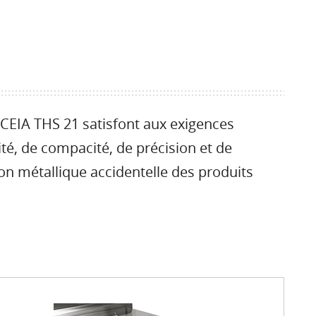
CEIA THS 21 satisfont aux exigences
ité, de compacité, de précision et de
ion métallique accidentelle des produits