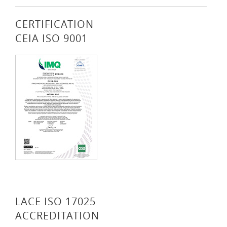
CERTIFICATION
CEIA ISO 9001
LACE ISO 17025
ACCREDITATION