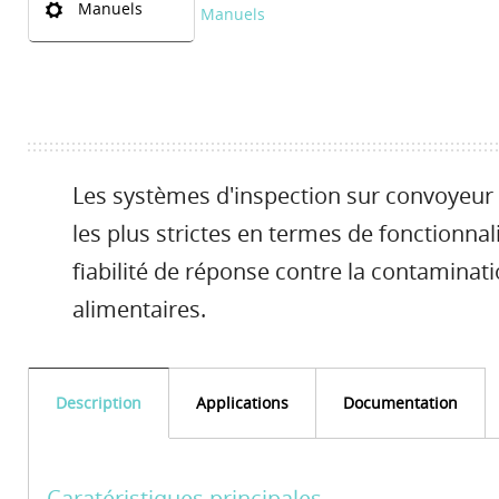
Manuels
Manuels
Les systèmes d'inspection sur convoyeur 
les plus strictes en termes de fonctionnal
fiabilité de réponse contre la contaminat
alimentaires.
Description
Applications
Documentation
Caratéristiques principales