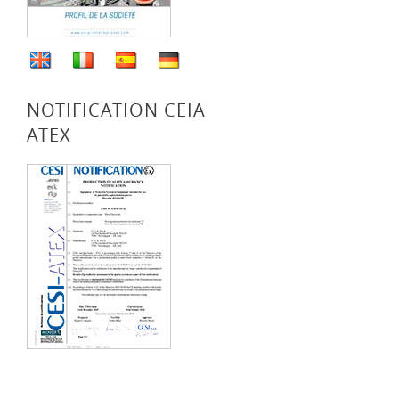
NOTIFICATION CEIA
ATEX