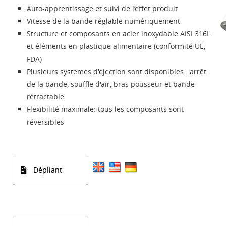
Auto-apprentissage et suivi de l’effet produit
Vitesse de la bande réglable numériquement
Structure et composants en acier inoxydable AISI 316L
et éléments en plastique alimentaire (conformité UE,
FDA)
Plusieurs systèmes d'éjection sont disponibles : arrêt
de la bande, souffle d'air, bras pousseur et bande
rétractable
Flexibilité maximale: tous les composants sont
réversibles
Dépliant