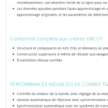
immédiatement, soit attendre l'arrêt de la ligne pour ne
Les données ajoutées pendant l'auto-apprentissage en ar
apprentissage originales, et les paramètres de détection
Conformité complète aux critères HACCP
Structure et composants en AISI 316L et éléments en pl
Construction supérieure à même de résister aux lavages
Échantillons d'essai certifiés
PERFORMANCES INÉGALÉES DE CONNECTIVI
Contrôle du moteur de la bande, avec réglage de la vite
Gestion automatique de l'éjection avec synchronisation
Synchronisation automatique avec les systèmes de tran