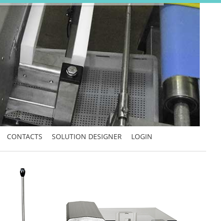
CONTACTS
SOLUTION DESIGNER
LOGIN