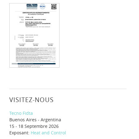
VISITEZ-NOUS
Tecno Fidta
Buenos Aires - Argentina
15 - 18 Septembre 2026
Exposant:
Heat and Control