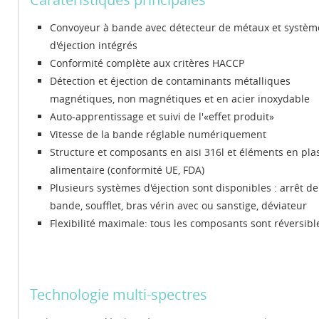
Convoyeur à bande avec détecteur de métaux et systèm
d'éjection intégrés
Conformité complète aux critères HACCP
Détection et éjection de contaminants métalliques
magnétiques, non magnétiques et en acier inoxydable
Auto-apprentissage et suivi de l'«effet produit»
Vitesse de la bande réglable numériquement
Structure et composants en aisi 316l et éléments en pla
alimentaire (conformité UE, FDA)
Plusieurs systèmes d'éjection sont disponibles : arrêt de
bande, soufflet, bras vérin avec ou sanstige, déviateur
Flexibilité maximale: tous les composants sont réversibl
Technologie multi-spectres