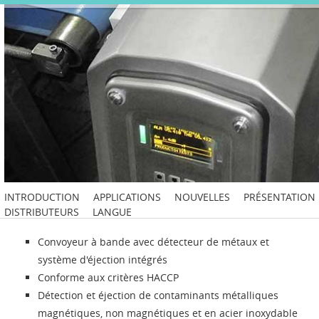
INTRODUCTION
APPLICATIONS
NOUVELLES
PRÉSENTATION
DISTRIBUTEURS
LANGUE
Convoyeur à bande avec détecteur de métaux et
système d'éjection intégrés
Conforme aux critères HACCP
Détection et éjection de contaminants métalliques
magnétiques, non magnétiques et en acier inoxydable