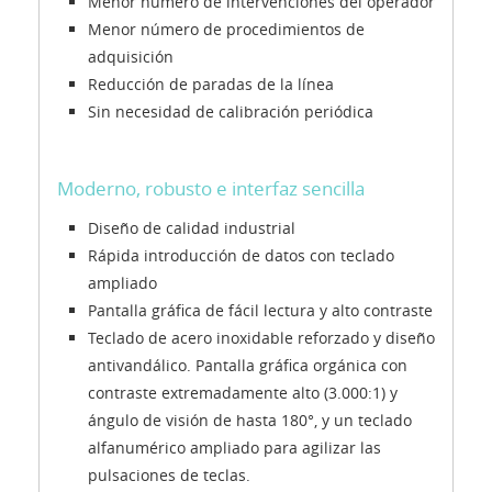
Menor número de intervenciones del operador
Menor número de procedimientos de
adquisición
Reducción de paradas de la línea
Sin necesidad de calibración periódica
Moderno, robusto e interfaz sencilla
Diseño de calidad industrial
Rápida introducción de datos con teclado
ampliado
Pantalla gráfica de fácil lectura y alto contraste
Teclado de acero inoxidable reforzado y diseño
antivandálico. Pantalla gráfica orgánica con
contraste extremadamente alto (3.000:1) y
ángulo de visión de hasta 180°, y un teclado
alfanumérico ampliado para agilizar las
pulsaciones de teclas.