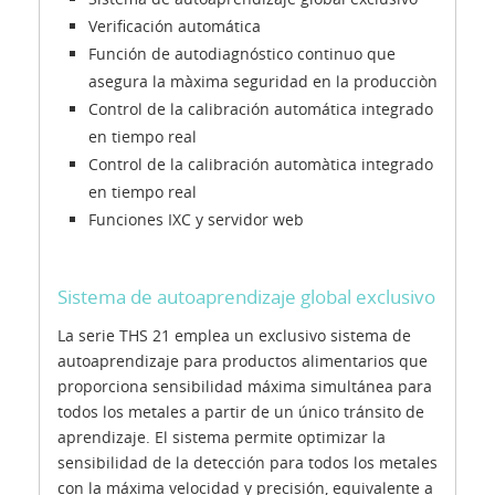
Verificación automática
Función de autodiagnóstico continuo que
asegura la màxima seguridad en la producciòn
Control de la calibración automática integrado
en tiempo real
Control de la calibración automàtica integrado
en tiempo real
Funciones IXC y servidor web
Sistema de autoaprendizaje global exclusivo
La serie THS 21 emplea un exclusivo sistema de
autoaprendizaje para productos alimentarios que
proporciona sensibilidad máxima simultánea para
todos los metales a partir de un único tránsito de
aprendizaje. El sistema permite optimizar la
sensibilidad de la detección para todos los metales
con la máxima velocidad y precisión, equivalente a