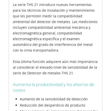
La serie THS 21 introduce nuevas herramientas
para los técnicos de instalación y mantenimiento
que les permiten medir la compatibilidad
ambiental del detector de metales. Las mediciones
incluyen compatibilidad ambiental mecánica y
electromagnética general, compatibilidad
electromagnética específica y el examen
automático del grado de interferencia del metal
con la cinta transportadora.
Esta última función adquiere aún más importancia
al considerar el elevado nivel de sensibilidad de la
serie de Detector de metales THS 21.
Aumenta la productividad y los ahorros de
costes
Aumento de la sensibilidad de detección
Reducción del desperdicio de producto