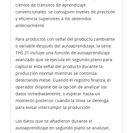
cientos de tránsitos de aprendizaje
convencionales: se consiguen niveles de precisión
y eficiencia superiores a los obtenidos
anteriormente.
Para productos con señal del producto cambiante
o variable después del autoaprendizaje, la serie
THS 21 incluye una función de autoaprendizaje
avanzado que se ejecuta en segundo plano para
capturar esta señal del producto durante la
producción normal mientras se continúa
detectando metal. Cuando el registro finaliza, el
operador dispone de la opción de analizar los
datos inmediatamente, o esperar hasta un
momento posterior cuando la línea se detenga
para evitar interrumpir la producción.
Los datos que se añadieron durante el
autoaprendizaje en segundo plano se analizan,