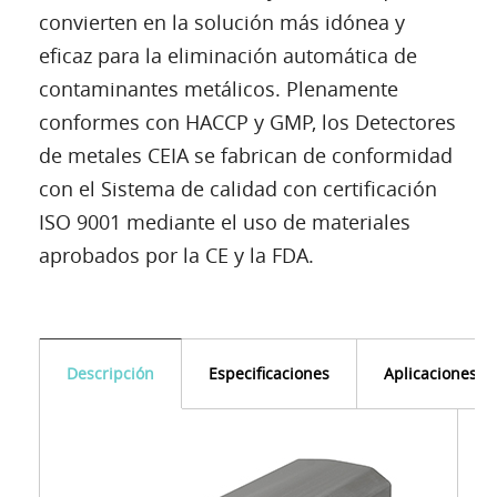
convierten en la solución más idónea y
eficaz para la eliminación automática de
contaminantes metálicos. Plenamente
conformes con HACCP y GMP, los Detectores
de metales CEIA se fabrican de conformidad
con el Sistema de calidad con certificación
ISO 9001 mediante el uso de materiales
aprobados por la CE y la FDA.
Descripción
Especificaciones
Aplicaciones