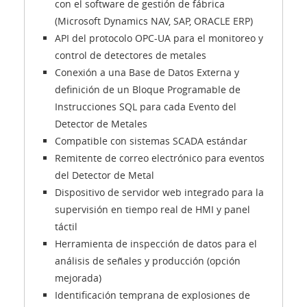
con el software de gestión de fábrica
(Microsoft Dynamics NAV, SAP, ORACLE ERP)
API del protocolo OPC-UA para el monitoreo y
control de detectores de metales
Conexión a una Base de Datos Externa y
definición de un Bloque Programable de
Instrucciones SQL para cada Evento del
Detector de Metales
Compatible con sistemas SCADA estándar
Remitente de correo electrónico para eventos
del Detector de Metal
Dispositivo de servidor web integrado para la
supervisión en tiempo real de HMI y panel
táctil
Herramienta de inspección de datos para el
análisis de señales y producción (opción
mejorada)
Identificación temprana de explosiones de