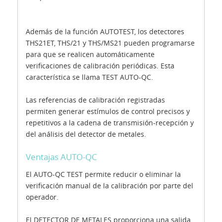
Además de la función AUTOTEST, los detectores
THS21ET, THS/21 y THS/MS21 pueden programarse
para que se realicen automáticamente
verificaciones de calibración periódicas. Esta
característica se llama TEST AUTO-QC.
Las referencias de calibración registradas
permiten generar estímulos de control precisos y
repetitivos a la cadena de transmisión-recepción y
del análisis del detector de metales.
Ventajas AUTO-QC
El AUTO-QC TEST permite reducir o eliminar la
verificación manual de la calibración por parte del
operador.
El DETECTOR DE METALES proporciona una salida