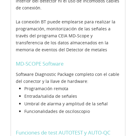
interior del detector ni el uso de incómodos cables
de conexión.
La conexión BT puede emplearse para realizar la
programación, monitorización de las señales a
través del programa CEIA MD-Scope y
transferencia de los datos almacenados en la
memoria de eventos del Detector de metales
MD-SCOPE Software
Software Diagnostic Package completo con el cable
del conector y la llave de hardware:
Programación remota
Entrada/salida de señales
Umbral de alarma y amplitud de la señal
Funcionalidades de osciloscopio
Funciones de test AUTOTEST y AUTO-QC