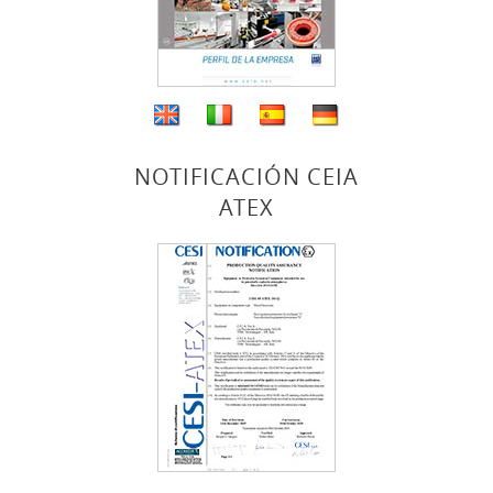
NOTIFICACIÓN CEIA
ATEX