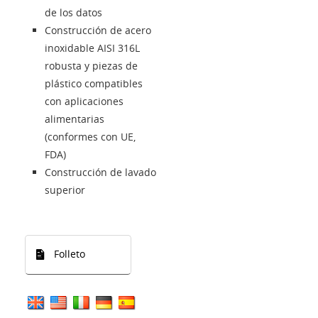
de los datos
Construcción de acero
inoxidable AISI 316L
robusta y piezas de
plástico compatibles
con aplicaciones
alimentarias
(conformes con UE,
FDA)
Construcción de lavado
superior
Folleto