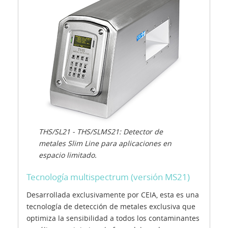
THS/SL21 - THS/SLMS21: Detector de
metales Slim Line para aplicaciones en
espacio limitado.
Tecnología multispectrum (versión MS21)
Desarrollada exclusivamente por CEIA, esta es una
tecnología de detección de metales exclusiva que
optimiza la sensibilidad a todos los contaminantes