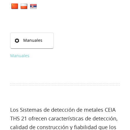
Manuales
Manuales
Los Sistemas de detección de metales CEIA
THS 21 ofrecen características de detección,
calidad de construcción y fiabilidad que los