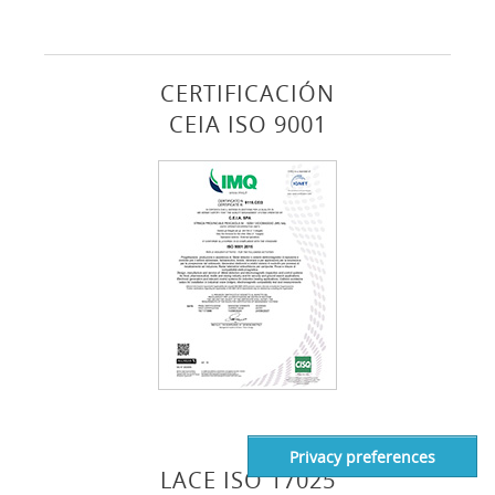
CERTIFICACIÓN
CEIA ISO 9001
LACE ISO 17025