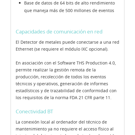
Base de datos de 64 bits de alto rendimiento
que maneja más de 500 millones de eventos
Capacidades de comunicación en red
El Detector de metales puede conectarse a una red
Ethernet (se requiere el módulo IXC opcional).
En asociación con el Software THS Production 4.0,
permite realizar la gestión remota de la
producción, recolección de todos los eventos
técnicos y operativos, generación de informes
estadísticos y de trazabilidad de conformidad con
los requisitos de la norma FDA 21 CFR parte 11.
Conectividad BT
La conexión local al ordenador del técnico de
mantenimiento ya no requiere el acceso físico al