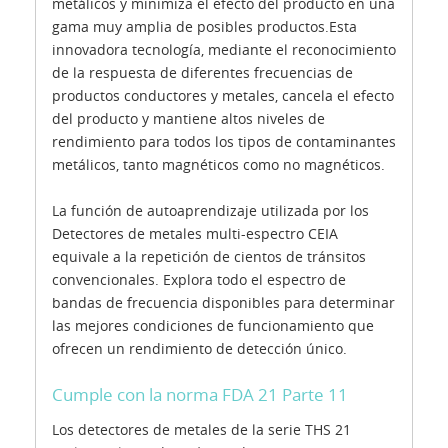
metálicos y minimiza el efecto del producto en una
gama muy amplia de posibles productos.Esta
innovadora tecnología, mediante el reconocimiento
de la respuesta de diferentes frecuencias de
productos conductores y metales, cancela el efecto
del producto y mantiene altos niveles de
rendimiento para todos los tipos de contaminantes
metálicos, tanto magnéticos como no magnéticos.
La función de autoaprendizaje utilizada por los
Detectores de metales multi-espectro CEIA
equivale a la repetición de cientos de tránsitos
convencionales. Explora todo el espectro de
bandas de frecuencia disponibles para determinar
las mejores condiciones de funcionamiento que
ofrecen un rendimiento de detección único.
Cumple con la norma FDA 21 Parte 11
Los detectores de metales de la serie THS 21