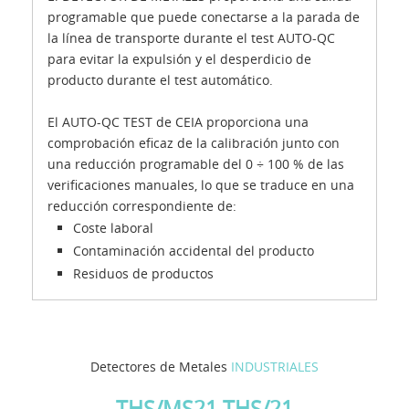
programable que puede conectarse a la parada de
la línea de transporte durante el test AUTO-QC
para evitar la expulsión y el desperdicio de
producto durante el test automático.
El AUTO-QC TEST de CEIA proporciona una
comprobación eficaz de la calibración junto con
una reducción programable del 0 ÷ 100 % de las
verificaciones manuales, lo que se traduce en una
reducción correspondiente de:
Coste laboral
Contaminación accidental del producto
Residuos de productos
Detectores de Metales
INDUSTRIALES
THS/MS21 THS/21