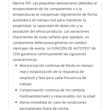
fábrica FAT. Las pequeñas desviaciones (debidas al
envejecimiento de los componentes o a la
temperatura) se compensan digitalmente de forma
automática en tiempo real para mantener la
estabilidad, la capacidad de detección y la
anulación del efecto producto. Las variaciones
importantes de estas señales (por ejemplo, un
componente defectuoso) generan en cambio
mensajes de avería. LA FUNCIÓN DE AUTOTEST de
CEIA garantiza continuamente las siguientes
características:
Monitorización continua de fondo en tiempo
real y estabilización de la respuesta de
amplitud y fase para cada frecuencia de
trabajo
Compensación continua de los cambios
medioambientales y relacionados con la edad
Alerta inmediata en caso de condiciones
permanentes fuera de norma