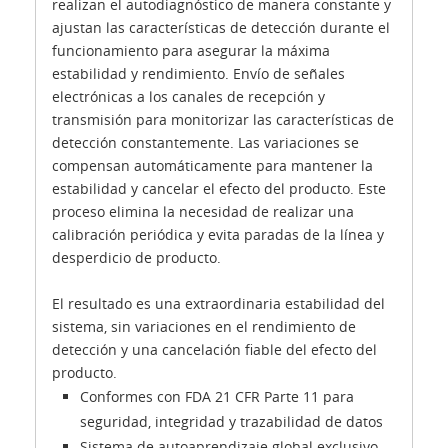
realizan el autodiagnóstico de manera constante y
ajustan las características de detección durante el
funcionamiento para asegurar la máxima
estabilidad y rendimiento. Envío de señales
electrónicas a los canales de recepción y
transmisión para monitorizar las características de
detección constantemente. Las variaciones se
compensan automáticamente para mantener la
estabilidad y cancelar el efecto del producto. Este
proceso elimina la necesidad de realizar una
calibración periódica y evita paradas de la línea y
desperdicio de producto.
El resultado es una extraordinaria estabilidad del
sistema, sin variaciones en el rendimiento de
detección y una cancelación fiable del efecto del
producto.
Conformes con FDA 21 CFR Parte 11 para
seguridad, integridad y trazabilidad de datos
Sistema de autoaprendizaje global exclusivo