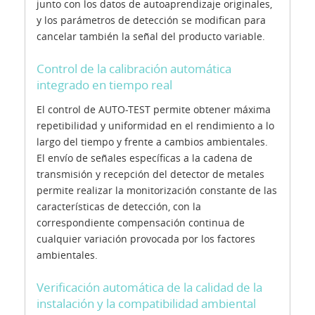
junto con los datos de autoaprendizaje originales,
y los parámetros de detección se modifican para
cancelar también la señal del producto variable.
Control de la calibración automática
integrado en tiempo real
El control de AUTO-TEST permite obtener máxima
repetibilidad y uniformidad en el rendimiento a lo
largo del tiempo y frente a cambios ambientales.
El envío de señales específicas a la cadena de
transmisión y recepción del detector de metales
permite realizar la monitorización constante de las
características de detección, con la
correspondiente compensación continua de
cualquier variación provocada por los factores
ambientales.
Verificación automática de la calidad de la
instalación y la compatibilidad ambiental