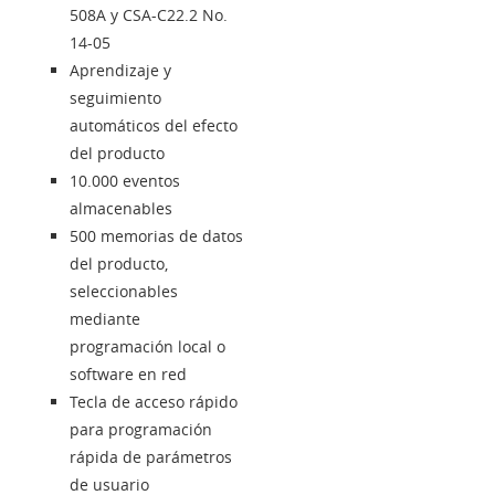
508A y CSA-C22.2 No.
14-05
Aprendizaje y
seguimiento
automáticos del efecto
del producto
10.000 eventos
almacenables
500 memorias de datos
del producto,
seleccionables
mediante
programación local o
software en red
Tecla de acceso rápido
para programación
rápida de parámetros
de usuario