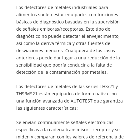
Los detectores de metales industriales para
alimentos suelen estar equipados con funciones
básicas de diagnóstico basadas en la supervisión
de señales emisoras/receptoras. Este tipo de
diagnóstico no puede detectar el envejecimiento,
así como la deriva térmica y otras fuentes de
desviaciones menores. Cualquiera de los casos
anteriores puede dar lugar a una reducción de la
sensibilidad que podría conducir a la falta de
detección de la contaminación por metales.
Los detectores de metales de las series THS/21 y
THS/MS21 están equipados de forma nativa con
una función avanzada de AUTOTEST que garantiza
las siguientes características:
Se envían continuamente señales electrónicas
específicas a la cadena transmisor - receptor y se
miden y comparan con los valores de referencia de