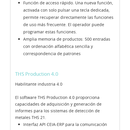
Función de acceso rápido. Una nueva función,
activada con solo pulsar una tecla dedicada,
permite recuperar directamente las funciones
de uso más frecuente. El operador puede
programar estas funciones.
Amplia memoria de productos: 500 entradas
con ordenación alfabética sencilla y
correspondencia de patrones
THS Production 4.0
Habilitante industria 4.0
El software THS Production 4.0 proporciona
capacidades de adquisición y generación de
informes para los sistemas de detección de
metales THS 21.
Interfaz API CEIA-ERP para la comunicación