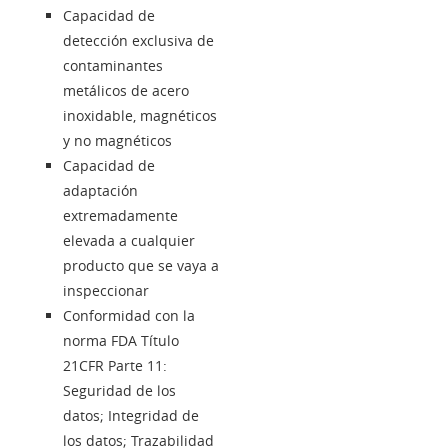
Capacidad de
detección exclusiva de
contaminantes
metálicos de acero
inoxidable, magnéticos
y no magnéticos
Capacidad de
adaptación
extremadamente
elevada a cualquier
producto que se vaya a
inspeccionar
Conformidad con la
norma FDA Título
21CFR Parte 11:
Seguridad de los
datos; Integridad de
los datos; Trazabilidad