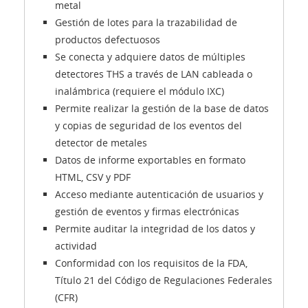
metal
Gestión de lotes para la trazabilidad de
productos defectuosos
Se conecta y adquiere datos de múltiples
detectores THS a través de LAN cableada o
inalámbrica (requiere el módulo IXC)
Permite realizar la gestión de la base de datos
y copias de seguridad de los eventos del
detector de metales
Datos de informe exportables en formato
HTML, CSV y PDF
Acceso mediante autenticación de usuarios y
gestión de eventos y firmas electrónicas
Permite auditar la integridad de los datos y
actividad
Conformidad con los requisitos de la FDA,
Título 21 del Código de Regulaciones Federales
(CFR)