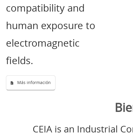
compatibility and
human exposure to
electromagnetic
fields.
Más información
Bi
CEIA is an Industrial 