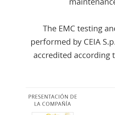
maintenance
The EMC testing an
performed by CEIA S.p.
accredited according 
PRESENTACIÓN DE
LA COMPAÑÍA