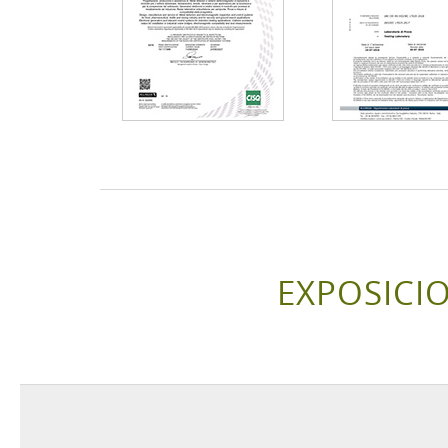
EXPOSICI