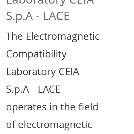
S.p.A - LACE
The Electromagnetic
Compatibility
Laboratory CEIA
S.p.A - LACE
operates in the field
of electromagnetic