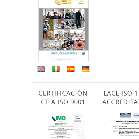
CERTIFICACIÓN
LACE ISO 1
CEIA ISO 9001
ACCREDITA