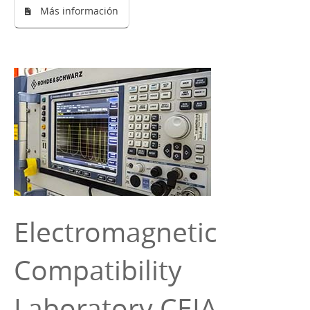
Más información
Electromagnetic
Compatibility
Laboratory CEIA