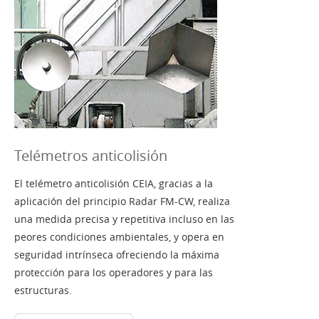
Telémetros anticolisión
El telémetro anticolisión CEIA, gracias a la
aplicación del principio Radar FM-CW, realiza
una medida precisa y repetitiva incluso en las
peores condiciones ambientales, y opera en
seguridad intrínseca ofreciendo la máxima
protección para los operadores y para las
estructuras.