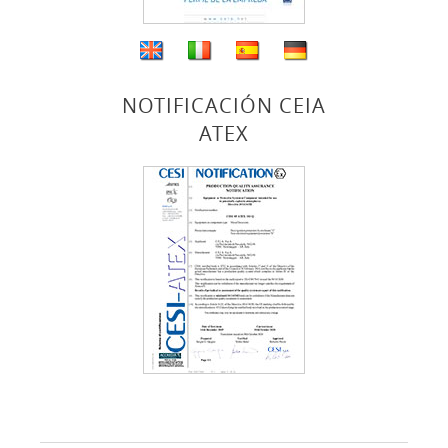
NOTIFICACIÓN CEIA
ATEX