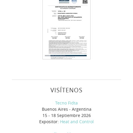
VISÍTENOS
Tecno Fidta
Buenos Aires - Argentina
15 - 18 Septiembre 2026
Expositor:
Heat and Control