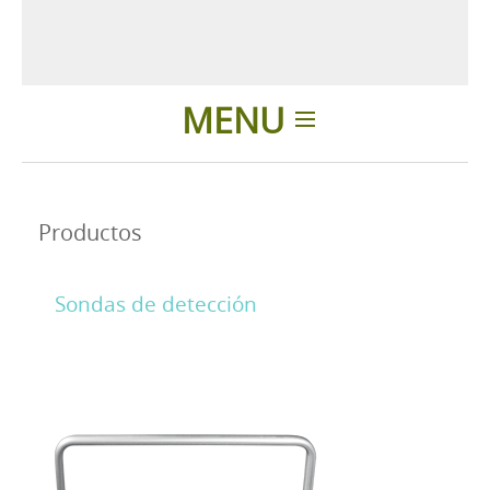
MENU
Introducción
Productos
Aplicaciones
Sondas de detección
Noticias
Presentación
Contactos