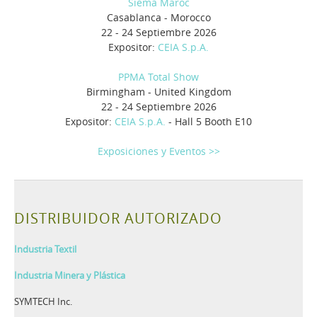
Siema Maroc
Casablanca - Morocco
22 - 24 Septiembre 2026
Expositor:
CEIA S.p.A.
PPMA Total Show
Birmingham - United Kingdom
22 - 24 Septiembre 2026
Expositor:
CEIA S.p.A.
- Hall 5 Booth E10
Exposiciones y Eventos >>
DISTRIBUIDOR AUTORIZADO
Industria Textil
Industria Minera y Plástica
SYMTECH Inc.