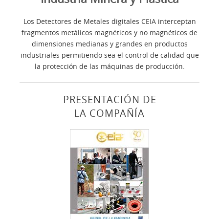
Los Detectores de Metales digitales CEIA interceptan
fragmentos metálicos magnéticos y no magnéticos de
dimensiones medianas y grandes en productos
industriales permitiendo sea el control de calidad que
la protección de las máquinas de producción.
PRESENTACIÓN DE
LA COMPAÑÍA