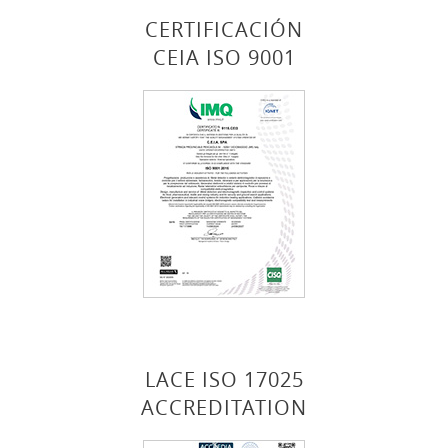
CERTIFICACIÓN
CEIA ISO 9001
LACE ISO 17025
ACCREDITATION