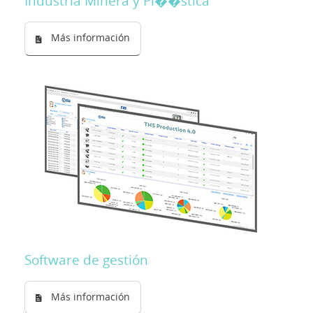
Industria Minera y Pl��stica
Más información
Software de gestión
Más información