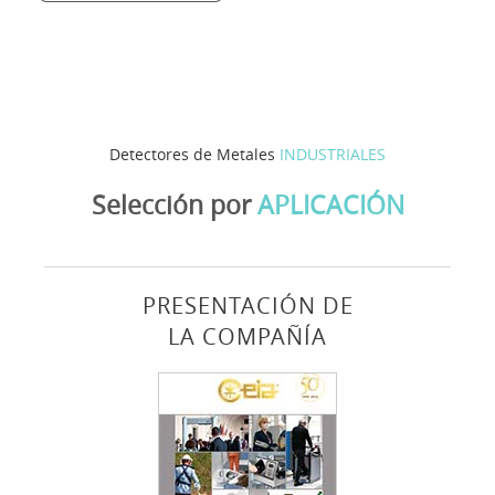
Detectores de Metales
INDUSTRIALES
Selección por
APLICACIÓN
PRESENTACIÓN DE
LA COMPAÑÍA