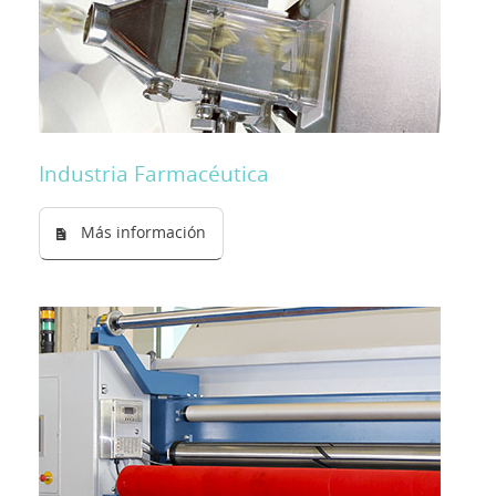
Industria Farmacéutica
Más información