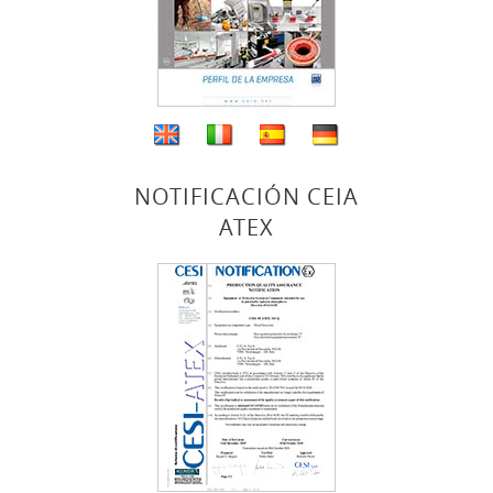
NOTIFICACIÓN CEIA
ATEX