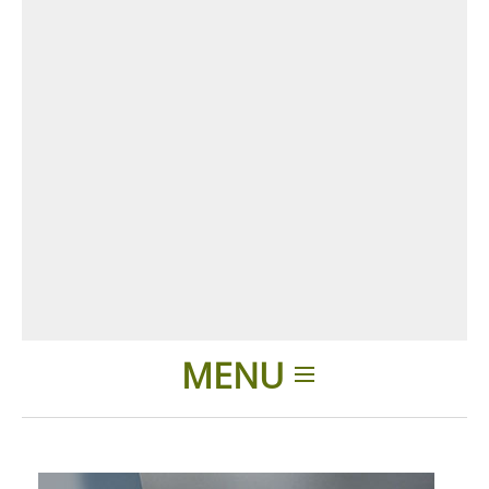
MENU
Introducción