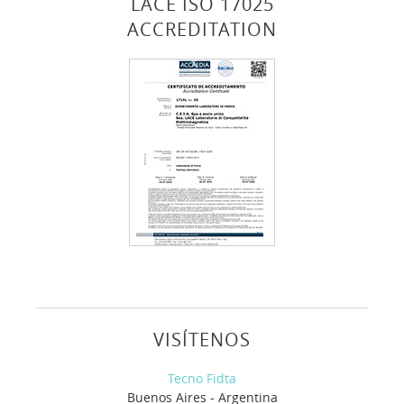
LACE ISO 17025
ACCREDITATION
VISÍTENOS
Tecno Fidta
Buenos Aires - Argentina