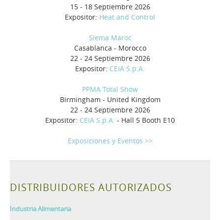
15 - 18 Septiembre 2026
Expositor:
Heat and Control
Siema Maroc
Casablanca - Morocco
22 - 24 Septiembre 2026
Expositor:
CEIA S.p.A.
PPMA Total Show
Birmingham - United Kingdom
22 - 24 Septiembre 2026
Expositor:
CEIA S.p.A.
- Hall 5 Booth E10
Exposiciones y Eventos >>
DISTRIBUIDORES AUTORIZADOS
Industria Alimentaria