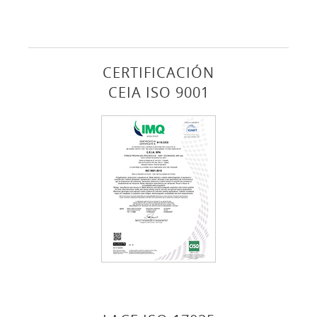
CERTIFICACIÓN
CEIA ISO 9001