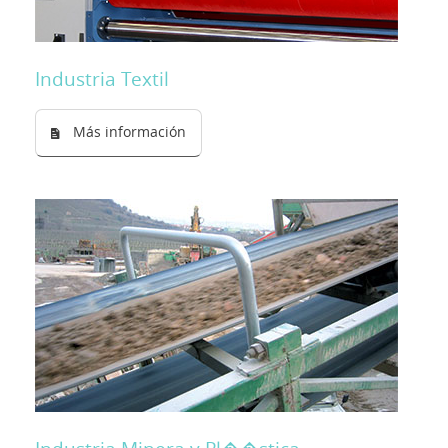
Industria Textil
Más información