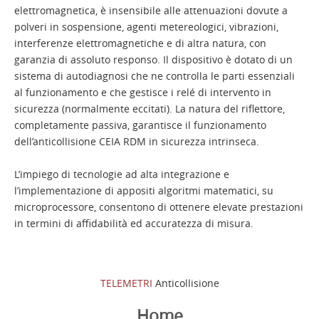
elettromagnetica, è insensibile alle attenuazioni dovute a
polveri in sospensione, agenti metereologici, vibrazioni,
interferenze elettromagnetiche e di altra natura, con
garanzia di assoluto responso. Il dispositivo è dotato di un
sistema di autodiagnosi che ne controlla le parti essenziali
al funzionamento e che gestisce i relé di intervento in
sicurezza (normalmente eccitati). La natura del riflettore,
completamente passiva, garantisce il funzionamento
dell’anticollisione CEIA RDM in sicurezza intrinseca.
L’impiego di tecnologie ad alta integrazione e
l’implementazione di appositi algoritmi matematici, su
microprocessore, consentono di ottenere elevate prestazioni
in termini di affidabilità ed accuratezza di misura.
TELEMETRI
Anticollisione
Home