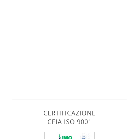
CERTIFICAZIONE
CEIA ISO 9001