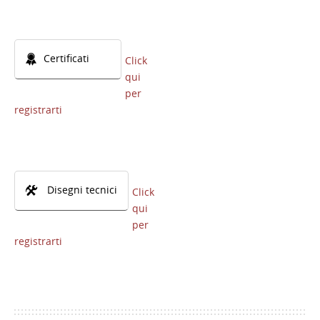
Certificati
Click
qui
per
registrarti
Disegni tecnici
Click
qui
per
registrarti