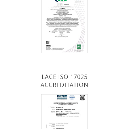
LACE ISO 17025
ACCREDITATION