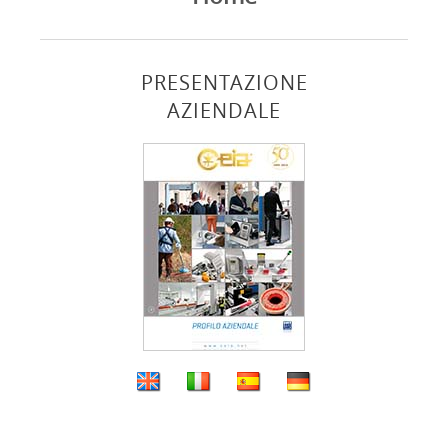
PRESENTAZIONE
AZIENDALE