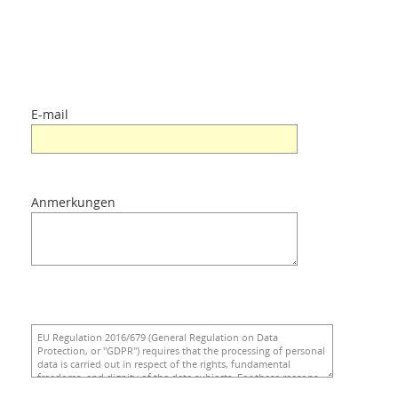
E-mail
Anmerkungen