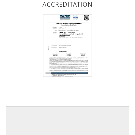
ACCREDITATION