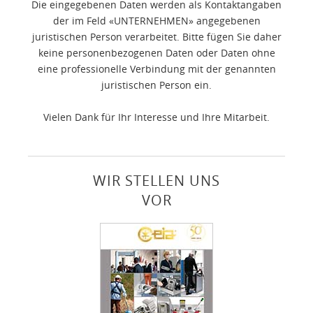
Die eingegebenen Daten werden als Kontaktangaben
der im Feld «UNTERNEHMEN» angegebenen
juristischen Person verarbeitet. Bitte fügen Sie daher
keine personenbezogenen Daten oder Daten ohne
eine professionelle Verbindung mit der genannten
juristischen Person ein.
Vielen Dank für Ihr Interesse und Ihre Mitarbeit.
WIR STELLEN UNS
VOR