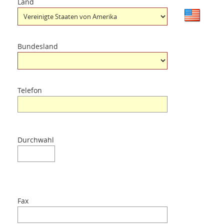
Land
Bundesland
Telefon
Durchwahl
Fax