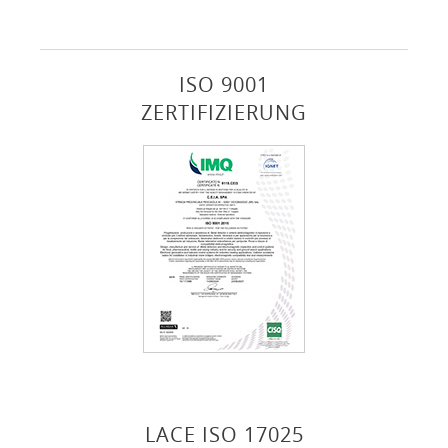
ISO 9001
ZERTIFIZIERUNG
LACE ISO 17025