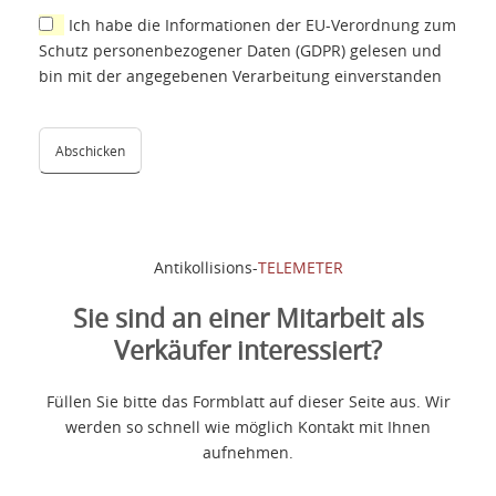
Ich habe die Informationen der EU-Verordnung zum
Schutz personenbezogener Daten (GDPR) gelesen und
bin mit der angegebenen Verarbeitung einverstanden
Antikollisions-
TELEMETER
Sie sind an einer Mitarbeit als
Verkäufer interessiert?
Füllen Sie bitte das Formblatt auf dieser Seite aus. Wir
werden so schnell wie möglich Kontakt mit Ihnen
aufnehmen.