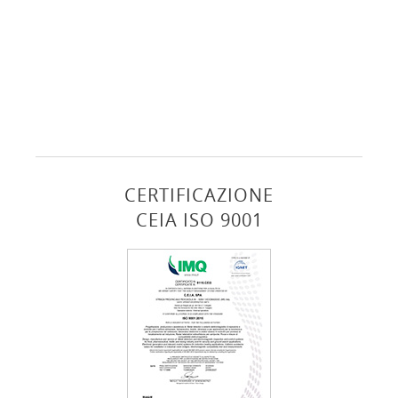
CERTIFICAZIONE
CEIA ISO 9001