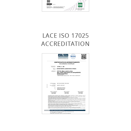
LACE ISO 17025
ACCREDITATION