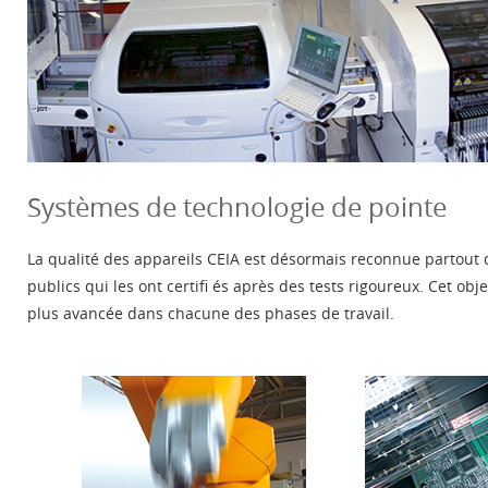
Systèmes de technologie de pointe
La qualité des appareils CEIA est désormais reconnue partout 
publics qui les ont certifi és après des tests rigoureux. Cet objec
plus avancée dans chacune des phases de travail.