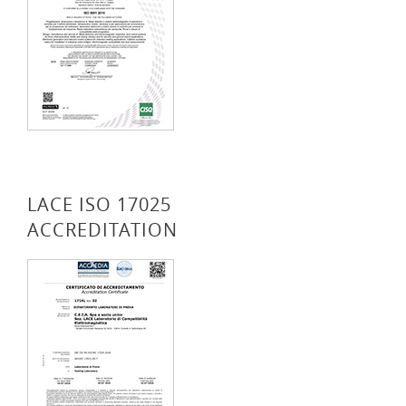
LACE ISO 17025
ACCREDITATION