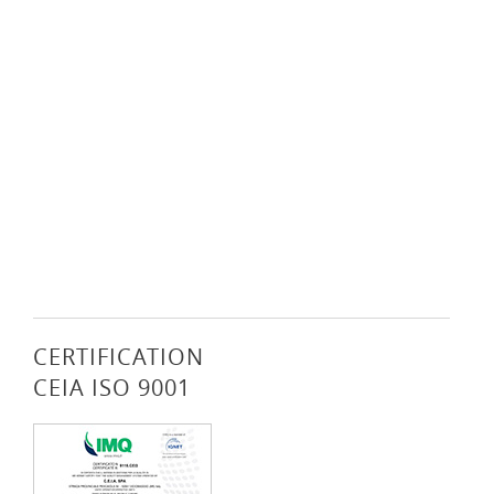
CERTIFICATION
CEIA ISO 9001