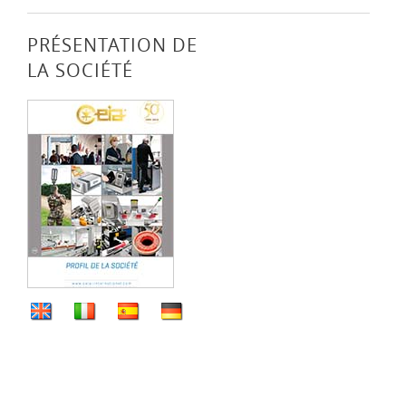
PRÉSENTATION DE
LA SOCIÉTÉ