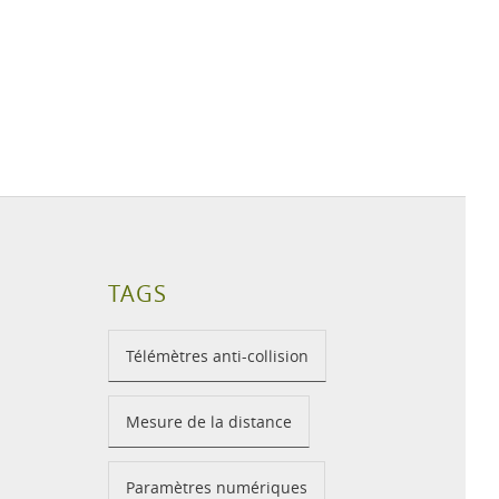
TAGS
Télémètres anti-collision
Mesure de la distance
Paramètres numériques