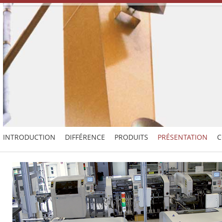
INTRODUCTION
DIFFÉRENCE
PRODUITS
PRÉSENTATION
C