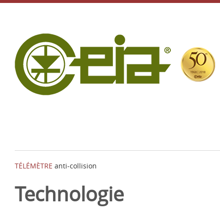
TÉLÉMÈTRE
anti-collision
Technologie