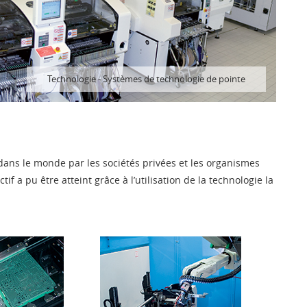
Technologie
-
Systèmes de technologie de pointe
dans le monde par les sociétés privées et les organismes
tif a pu être atteint grâce à l’utilisation de la technologie la