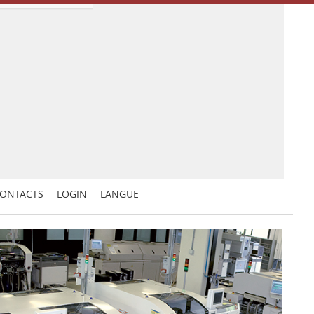
ONTACTS
LOGIN
LANGUE