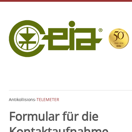
Antikollisions-
TELEMETER
Formular für die
Kontaktaufnahme