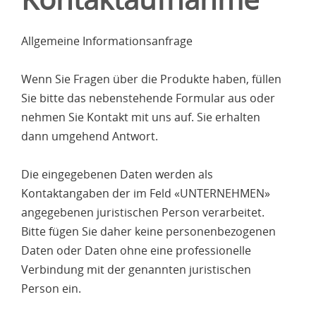
Allgemeine Informationsanfrage
Wenn Sie Fragen über die Produkte haben, füllen
Sie bitte das nebenstehende Formular aus oder
nehmen Sie Kontakt mit uns auf. Sie erhalten
dann umgehend Antwort.
Die eingegebenen Daten werden als
Kontaktangaben der im Feld «UNTERNEHMEN»
angegebenen juristischen Person verarbeitet.
Bitte fügen Sie daher keine personenbezogenen
Daten oder Daten ohne eine professionelle
Verbindung mit der genannten juristischen
Person ein.