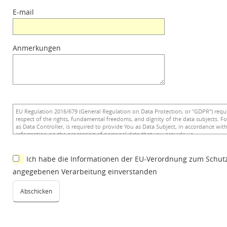
E-mail
Anmerkungen
Ich habe die Informationen der EU-Verordnung zum Schut
angegebenen Verarbeitung einverstanden