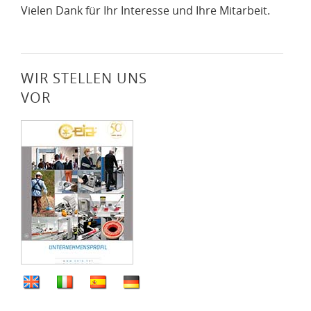
Vielen Dank für Ihr Interesse und Ihre Mitarbeit.
WIR STELLEN UNS
VOR