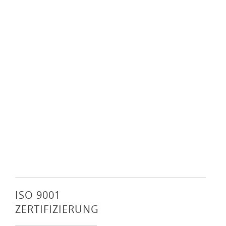
ISO 9001
ZERTIFIZIERUNG