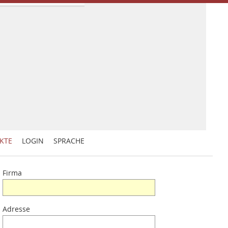
KTE
LOGIN
SPRACHE
Firma
Adresse