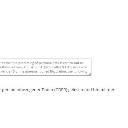
z personenbezogener Daten (GDPR) gelesen und bin mit der