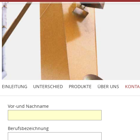
EINLEITUNG
UNTERSCHIED
PRODUKTE
ÜBER UNS
KONTA
Vor-und Nachname
Berufsbezeichnung