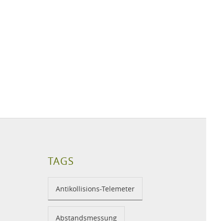
TAGS
Antikollisions-Telemeter
Abstandsmessung