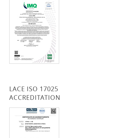
LACE ISO 17025
ACCREDITATION