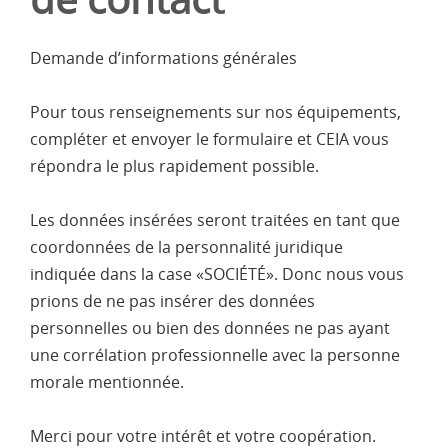
Demande d’informations générales
Pour tous renseignements sur nos équipements,
compléter et envoyer le formulaire et CEIA vous
répondra le plus rapidement possible.
Les données insérées seront traitées en tant que
coordonnées de la personnalité juridique
indiquée dans la case «SOCIÉTÉ». Donc nous vous
prions de ne pas insérer des données
personnelles ou bien des données ne pas ayant
une corrélation professionnelle avec la personne
morale mentionnée.
Merci pour votre intérêt et votre coopération.