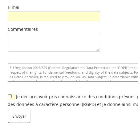
E-mail
Commentaires
Je déclare avoir pris connaissance des conditions prévues 
des données à caractère personnel (RGPD) et je donne ainsi m