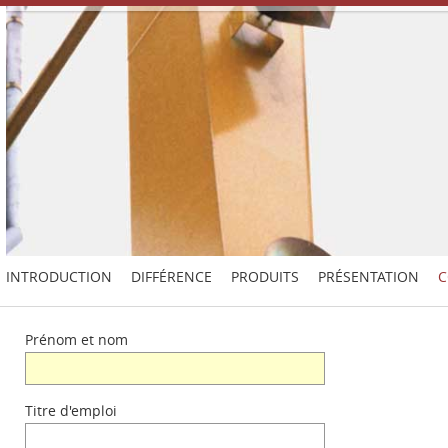
INTRODUCTION
DIFFÉRENCE
PRODUITS
PRÉSENTATION
C
Prénom et nom
Titre d'emploi