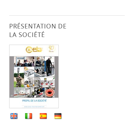
PRÉSENTATION DE
LA SOCIÉTÉ