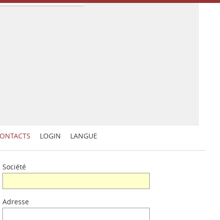
ONTACTS
LOGIN
LANGUE
Société
Adresse