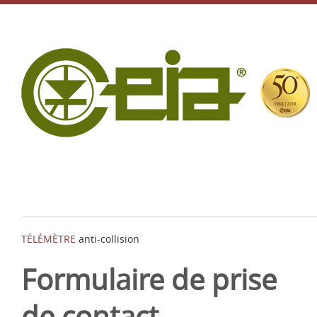
TÉLÉMÈTRE
anti-collision
Formulaire de prise
de contact