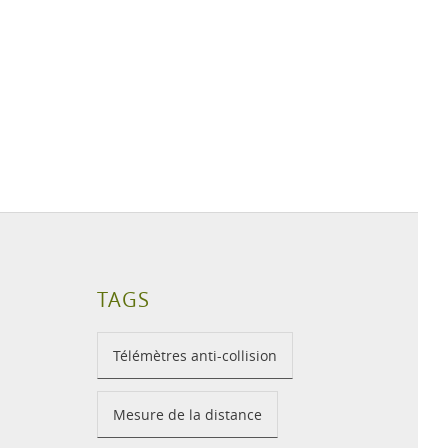
TAGS
Télémètres anti-collision
Mesure de la distance