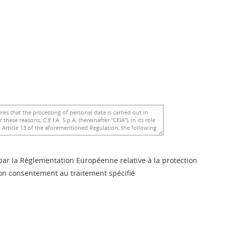
par la Règlementation Européenne relative à la protection
on consentement au traitement spécifié