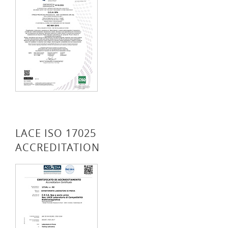
LACE ISO 17025
ACCREDITATION