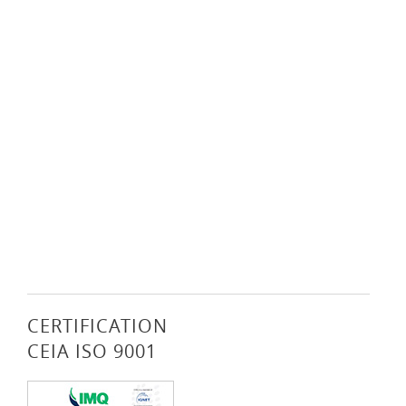
CERTIFICATION
CEIA ISO 9001