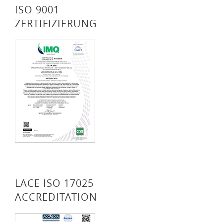
ISO 9001
ZERTIFIZIERUNG
LACE ISO 17025
ACCREDITATION