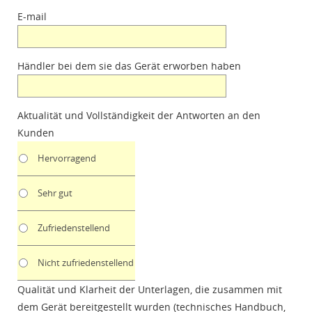
E-mail
Händler bei dem sie das Gerät erworben haben
Aktualität und Vollständigkeit der Antworten an den
Kunden
Hervorragend
Sehr gut
Zufriedenstellend
Nicht zufriedenstellend
Qualität und Klarheit der Unterlagen, die zusammen mit
dem Gerät bereitgestellt wurden (technisches Handbuch,