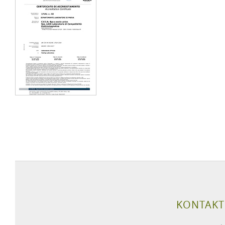
KONTAKT