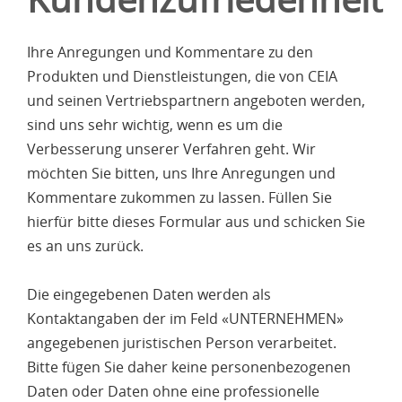
Ihre Anregungen und Kommentare zu den
Produkten und Dienstleistungen, die von CEIA
und seinen Vertriebspartnern angeboten werden,
sind uns sehr wichtig, wenn es um die
Verbesserung unserer Verfahren geht. Wir
möchten Sie bitten, uns Ihre Anregungen und
Kommentare zukommen zu lassen. Füllen Sie
hierfür bitte dieses Formular aus und schicken Sie
es an uns zurück.
Die eingegebenen Daten werden als
Kontaktangaben der im Feld «UNTERNEHMEN»
angegebenen juristischen Person verarbeitet.
Bitte fügen Sie daher keine personenbezogenen
Daten oder Daten ohne eine professionelle