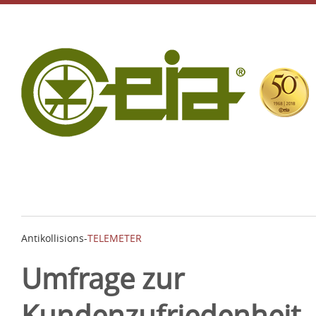
Antikollisions-
TELEMETER
Umfrage zur
Kundenzufriedenheit