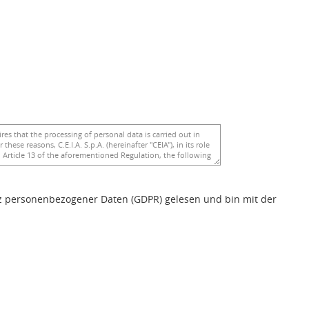
z personenbezogener Daten (GDPR) gelesen und bin mit der