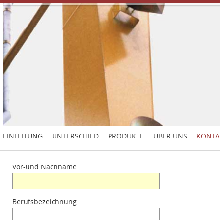
EINLEITUNG
UNTERSCHIED
PRODUKTE
ÜBER UNS
KONTA
Vor-und Nachname
Berufsbezeichnung