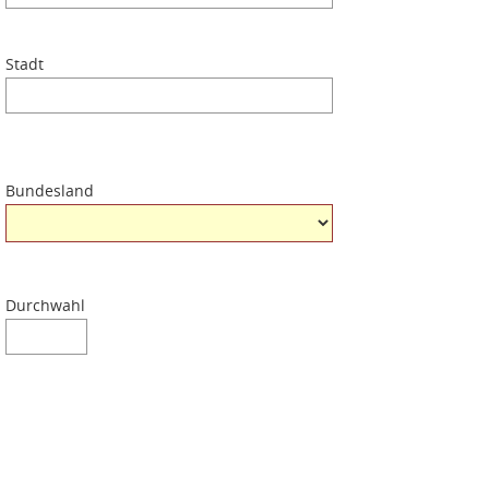
Stadt
Bundesland
Durchwahl