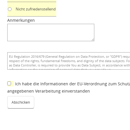
Nicht zufriedenstellend
Anmerkungen
Ich habe die Informationen der EU-Verordnung zum Schut
angegebenen Verarbeitung einverstanden