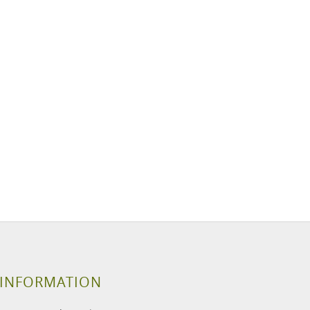
INFORMATION