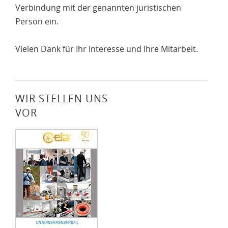
Verbindung mit der genannten juristischen
Person ein.
Vielen Dank für Ihr Interesse und Ihre Mitarbeit.
WIR STELLEN UNS
VOR