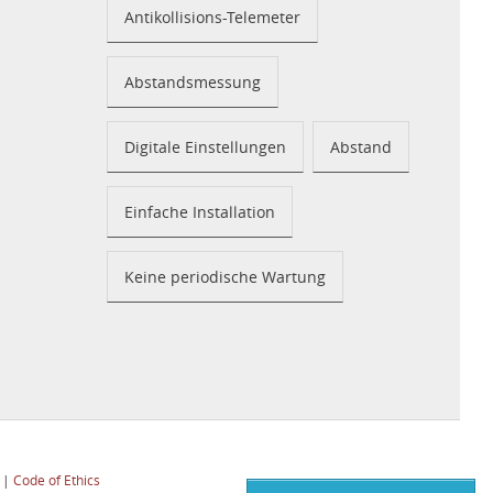
Antikollisions-Telemeter
Abstandsmessung
Digitale Einstellungen
Abstand
Einfache Installation
Keine periodische Wartung
|
Code of Ethics