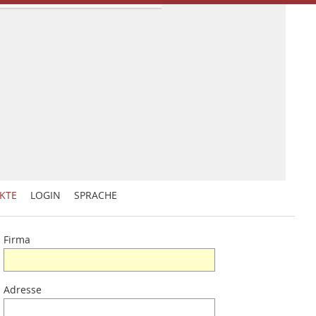
KTE
LOGIN
SPRACHE
Firma
Adresse