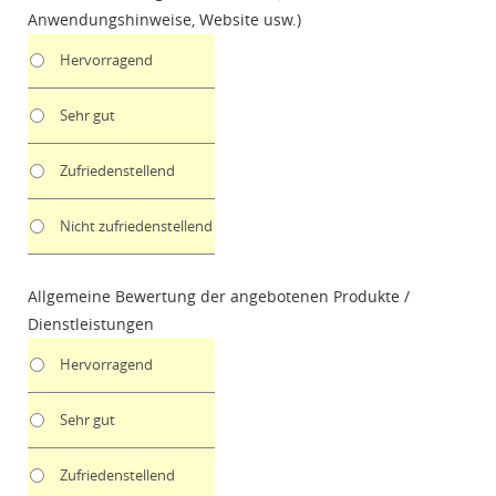
Anwendungshinweise, Website usw.)
Hervorragend
Sehr gut
Zufriedenstellend
Nicht zufriedenstellend
Allgemeine Bewertung der angebotenen Produkte /
Dienstleistungen
Hervorragend
Sehr gut
Zufriedenstellend