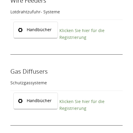
Wire Feeders
Lotdrahtzufuhr- Systeme
Handbücher
Klicken Sie hier für die
Registrierung
Gas Diffusers
Schutzgassysteme
Handbücher
Klicken Sie hier für die
Registrierung