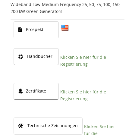
Wideband Low-Medium Frequency 25, 50, 75, 100, 150,
200 kW Green Generators
Prospekt
Handbücher
Klicken Sie hier für die
Registrierung
Zertifikate
Klicken Sie hier für die
Registrierung
Technische Zeichnungen
Klicken Sie hier
für die