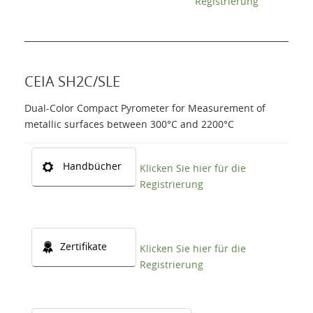
Registrierung
CEIA SH2C/SLE
Dual-Color Compact Pyrometer for Measurement of
metallic surfaces between 300°C and 2200°C
Handbücher
Klicken Sie hier für die
Registrierung
Zertifikate
Klicken Sie hier für die
Registrierung