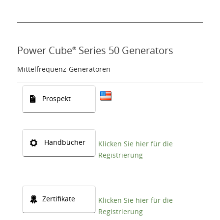
Power Cube
Series 50 Generators
®
Mittelfrequenz-Generatoren
Prospekt
Handbücher
Klicken Sie hier für die
Registrierung
Zertifikate
Klicken Sie hier für die
Registrierung