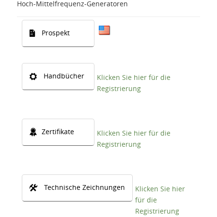
Hoch-Mittelfrequenz-Generatoren
Prospekt
Handbücher
Klicken Sie hier für die
Registrierung
Zertifikate
Klicken Sie hier für die
Registrierung
Technische Zeichnungen
Klicken Sie hier
für die
Registrierung