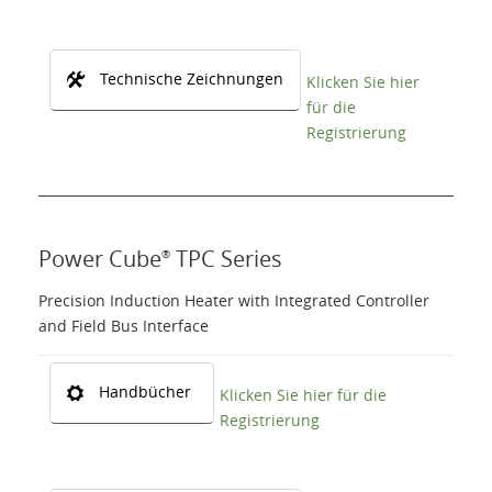
Technische Zeichnungen
Klicken Sie hier
für die
Registrierung
Power Cube
TPC Series
®
Precision Induction Heater with Integrated Controller
and Field Bus Interface
Handbücher
Klicken Sie hier für die
Registrierung