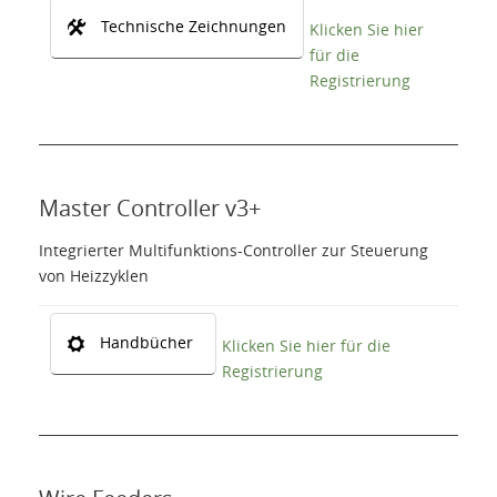
Technische Zeichnungen
Klicken Sie hier
für die
Registrierung
Master Controller v3+
Integrierter Multifunktions-Controller zur Steuerung
von Heizzyklen
Handbücher
Klicken Sie hier für die
Registrierung