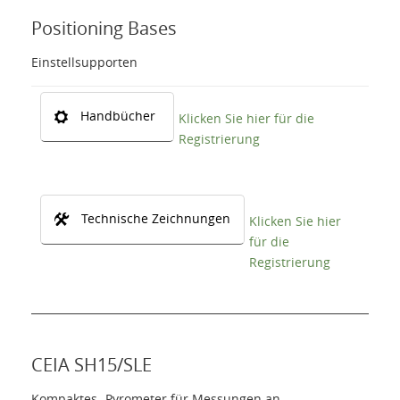
Positioning Bases
Einstellsupporten
Handbücher
Klicken Sie hier für die
Registrierung
Technische Zeichnungen
Klicken Sie hier
für die
Registrierung
CEIA SH15/SLE
Kompaktes -Pyrometer für Messungen an