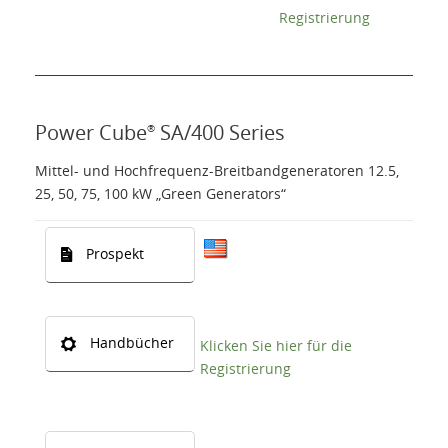
Registrierung
Power Cube
SA/400 Series
®
Mittel- und Hochfrequenz-Breitbandgeneratoren 12.5,
25, 50, 75, 100 kW „Green Generators“
Prospekt
Handbücher
Klicken Sie hier für die
Registrierung