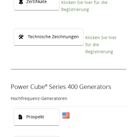
Zertifikate
Klicken Sie hier für die
Registrierung
Technische Zeichnungen
Klicken Sie hier
für die
Registrierung
Power Cube
Series 400 Generators
®
Hochfrequenz-Generatoren
Prospekt