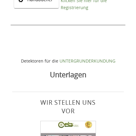
Klicken Sie hier für die
Registrierung
Detektoren für die
UNTERGRUNDERKUNDUNG
Unterlagen
WIR STELLEN UNS
VOR