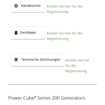
Handbücher
Klicken Sie hier für die
Registrierung
Zertifikate
Klicken Sie hier für die
Registrierung
Technische Zeichnungen
Klicken Sie hier
für die
Registrierung
Power Cube
Series 200 Generators
®