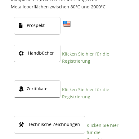
Metalloberflächen zwischen 80°C und 2000°C
Prospekt
Handbücher
Klicken Sie hier für die
Registrierung
Zertifikate
Klicken Sie hier für die
Registrierung
Technische Zeichnungen
Klicken Sie hier
für die