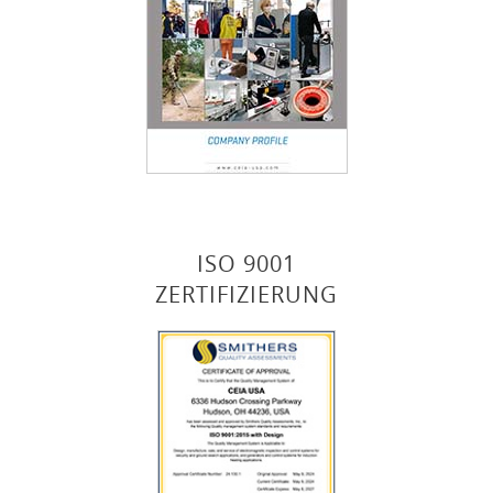
ISO 9001
ZERTIFIZIERUNG