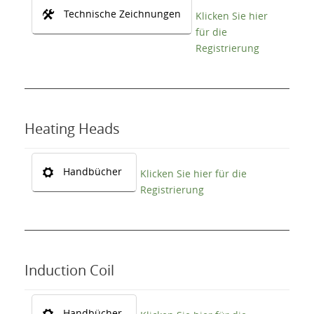
Technische Zeichnungen
Klicken Sie hier
für die
Registrierung
Heating Heads
Handbücher
Klicken Sie hier für die
Registrierung
Induction Coil
Handbücher