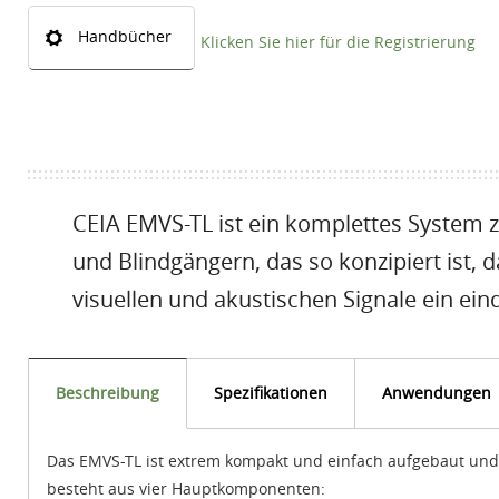
Handbücher
Klicken Sie hier für die Registrierung
CEIA EMVS-TL ist ein komplettes System 
und Blindgängern, das so konzipiert ist,
visuellen und akustischen Signale ein eind
Beschreibung
Spezifikationen
Anwendungen
Das EMVS-TL ist extrem kompakt und einfach aufgebaut und
besteht aus vier Hauptkomponenten: