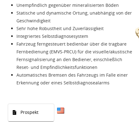
Unempfindlich gegenüber mineralisierten Böden
Statische und dynamische Ortung, unabhängig von der
Geschwindigkeit
Sehr hohe Robustheit und Zuverlässigkeit
Integriertes Selbstdiagnosesystem
Fahrzeug ferngesteuert bedienbar über die tragbare
Fernbedienung (EMVS-PRCU) für die visuelle/akustische
Fernsignalisierung an den Bediener, einschließlich
Reset- und Empfindlichkeitsfunktionen
Automatisches Bremsen des Fahrzeugs im Falle einer
Erkennung oder eines Selbstdiagnosealarms
Prospekt