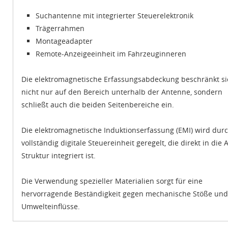
Suchantenne mit integrierter Steuerelektronik
Trägerrahmen
Montageadapter
Remote-Anzeigeeinheit im Fahrzeuginneren
Die elektromagnetische Erfassungsabdeckung beschränkt si
nicht nur auf den Bereich unterhalb der Antenne, sondern
schließt auch die beiden Seitenbereiche ein.
Die elektromagnetische Induktionserfassung (EMI) wird durc
vollständig digitale Steuereinheit geregelt, die direkt in die 
Struktur integriert ist.
Die Verwendung spezieller Materialien sorgt für eine
hervorragende Beständigkeit gegen mechanische Stöße und
Umwelteinflüsse.