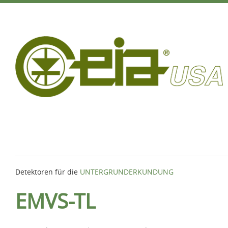
Detektoren für die
UNTERGRUNDERKUNDUNG
EMVS-TL