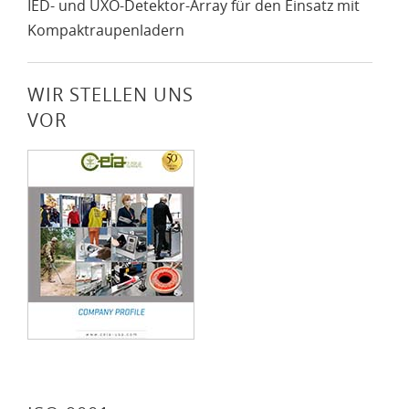
IED- und UXO-Detektor-Array für den Einsatz mit
Kompaktraupenladern
WIR STELLEN UNS
VOR