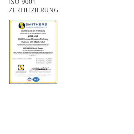
ISO 9001
ZERTIFIZIERUNG