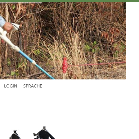
LOGIN
SPRACHE