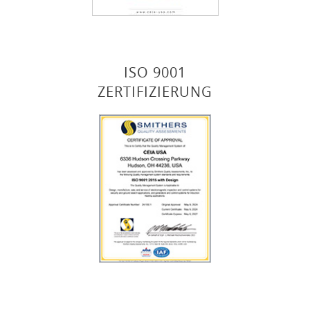
ISO 9001
ZERTIFIZIERUNG