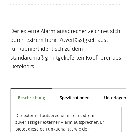
Der externe Alarmlautsprecher zeichnet sich
durch extrem hohe Zuverlässigkeit aus. Er
funktioniert identisch zu dem
standardmäßig mitgelieferten Kopfhörer des
Detektors.
Beschreibung
Spezifikationen
Unterlagen
Der externe Lautsprecher ist ein extrem
zuverlässiger externer Alarmlautsprecher. Er
bietet dieselbe Funktionalität wie der