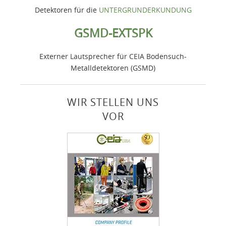
Detektoren für die
UNTERGRUNDERKUNDUNG
GSMD-EXTSPK
Externer Lautsprecher für CEIA Bodensuch-
Metalldetektoren (GSMD)
WIR STELLEN UNS
VOR