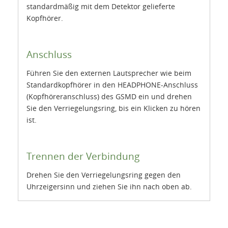
standardmäßig mit dem Detektor gelieferte
Kopfhörer.
Anschluss
Führen Sie den externen Lautsprecher wie beim
Standardkopfhörer in den HEADPHONE-Anschluss
(Kopfhöreranschluss) des GSMD ein und drehen
Sie den Verriegelungsring, bis ein Klicken zu hören
ist.
Trennen der Verbindung
Drehen Sie den Verriegelungsring gegen den
Uhrzeigersinn und ziehen Sie ihn nach oben ab.