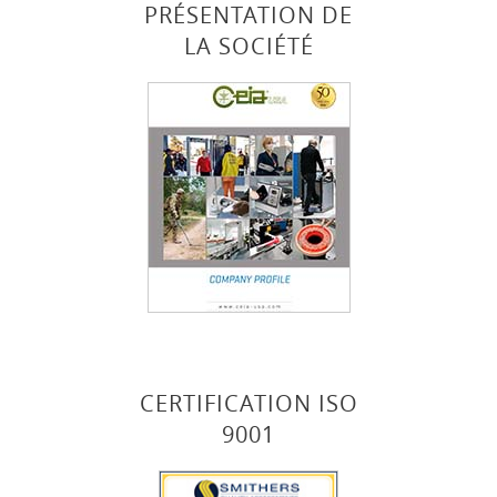
PRÉSENTATION DE
LA SOCIÉTÉ
CERTIFICATION ISO
9001