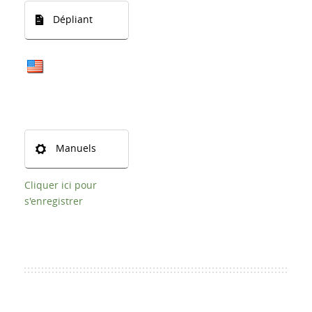
Dépliant
Manuels
Cliquer ici pour
s'enregistrer