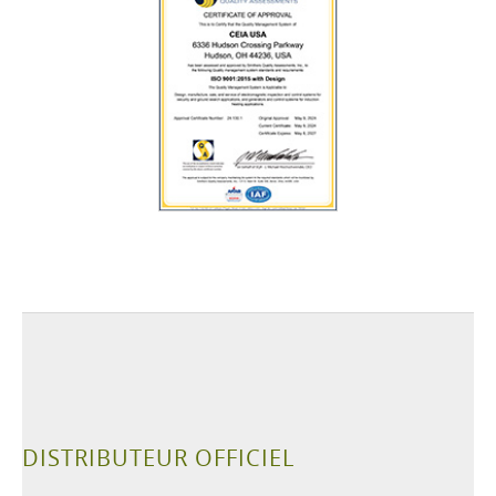
DISTRIBUTEUR OFFICIEL