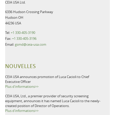
CEIA USA Ltd.
6336 Hudson Crossing Parkway
Hudson OH
44236 USA
Tel:
+1 330-405-3190
Fax:
+1 330-405-3196
Email:
gsmd@ceia-usa.com
NOUVELLES
CEIA USA announces promotion of Luca Cacioli to Chief
Executive Officer
Plus d'informations>>
CEIA USA, Ltd., a premier provider of security screening
equipment, announces it has named Luca Cacioli to the newly-
created position of Director of Operations.
Plus d'informations>>