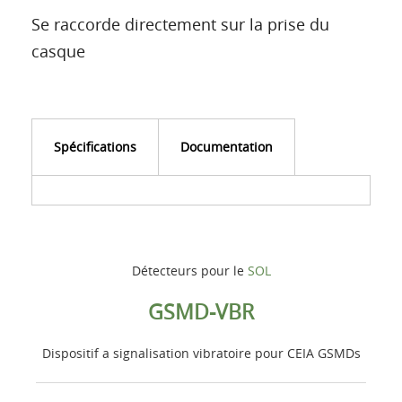
Se raccorde directement sur la prise du
casque
Spécifications
Documentation
Détecteurs pour le
SOL
GSMD-VBR
Dispositif a signalisation vibratoire pour CEIA GSMDs