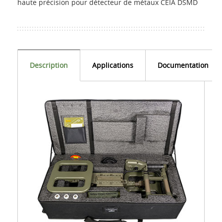
haute précision pour détecteur de métaux CEIA DSMD
Description
Applications
Documentation