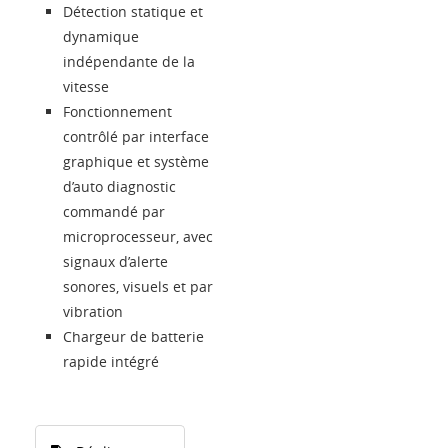
Détection statique et
dynamique
indépendante de la
vitesse
Fonctionnement
contrôlé par interface
graphique et système
d’auto diagnostic
commandé par
microprocesseur, avec
signaux d’alerte
sonores, visuels et par
vibration
Chargeur de batterie
rapide intégré