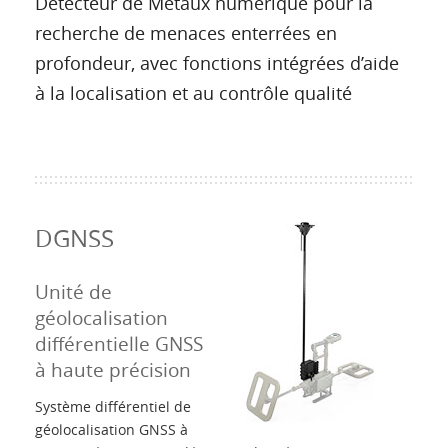
Détecteur de Métaux numérique pour la
recherche de menaces enterrées en
profondeur, avec fonctions intégrées d’aide
à la localisation et au contrôle qualité
DGNSS
Unité de
géolocalisation
différentielle GNSS
à haute précision
Système différentiel de
géolocalisation GNSS à