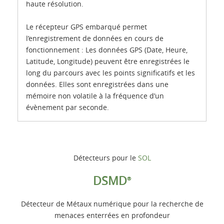
haute résolution.
Le récepteur GPS embarqué permet
l’enregistrement de données en cours de
fonctionnement : Les données GPS (Date, Heure,
Latitude, Longitude) peuvent être enregistrées le
long du parcours avec les points significatifs et les
données. Elles sont enregistrées dans une
mémoire non volatile à la fréquence d’un
évènement par seconde.
Détecteurs pour le
SOL
DSMD
®
Détecteur de Métaux numérique pour la recherche de
menaces enterrées en profondeur