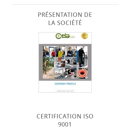
PRÉSENTATION DE
LA SOCIÉTÉ
CERTIFICATION ISO
9001