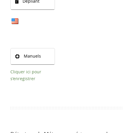
Dépliant
Manuels
Cliquer ici pour
s'enregistrer