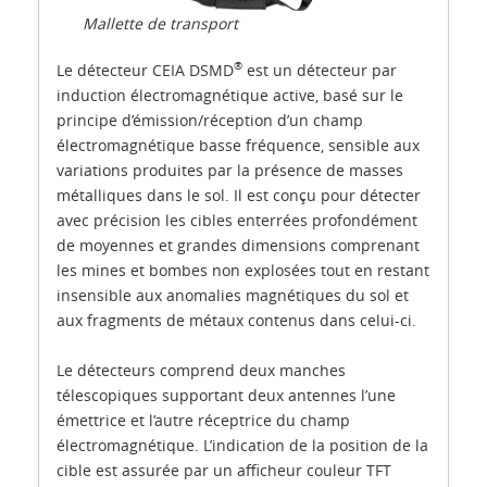
Mallette de transport
®
Le détecteur CEIA DSMD
est un détecteur par
induction électromagnétique active, basé sur le
principe d’émission/réception d’un champ
électromagnétique basse fréquence, sensible aux
variations produites par la présence de masses
métalliques dans le sol. Il est conçu pour détecter
avec précision les cibles enterrées profondément
de moyennes et grandes dimensions comprenant
les mines et bombes non explosées tout en restant
insensible aux anomalies magnétiques du sol et
aux fragments de métaux contenus dans celui-ci.
Le détecteurs comprend deux manches
télescopiques supportant deux antennes l’une
émettrice et l’autre réceptrice du champ
électromagnétique. L’indication de la position de la
cible est assurée par un afficheur couleur TFT