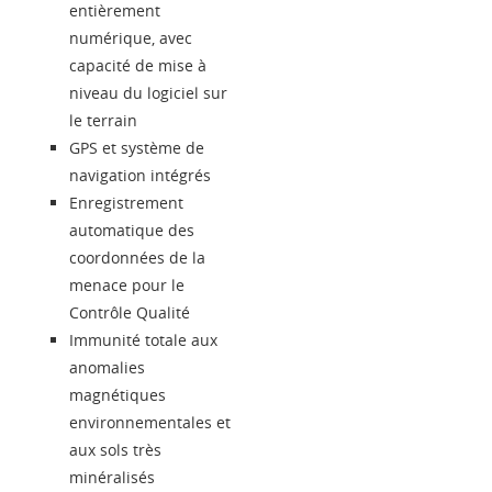
entièrement
numérique, avec
capacité de mise à
niveau du logiciel sur
le terrain
GPS et système de
navigation intégrés
Enregistrement
automatique des
coordonnées de la
menace pour le
Contrôle Qualité
Immunité totale aux
anomalies
magnétiques
environnementales et
aux sols très
minéralisés