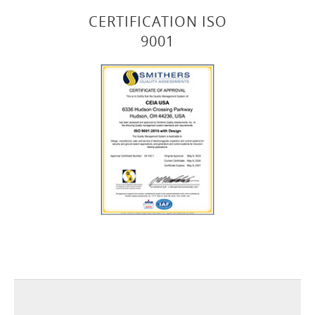
CERTIFICATION ISO
9001