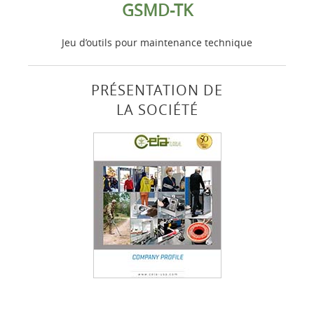
GSMD-TK
Jeu d’outils pour maintenance technique
PRÉSENTATION DE
LA SOCIÉTÉ