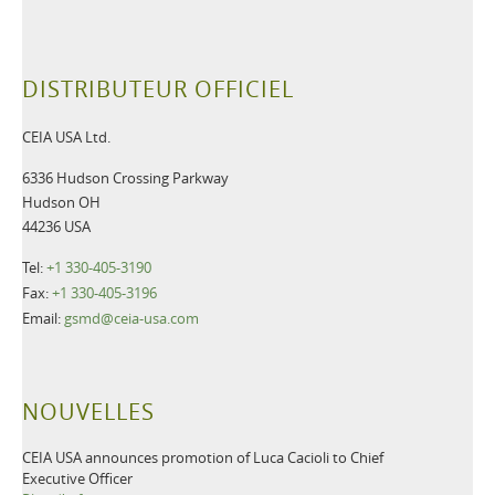
DISTRIBUTEUR OFFICIEL
CEIA USA Ltd.
6336 Hudson Crossing Parkway
Hudson OH
44236 USA
Tel:
+1 330-405-3190
Fax:
+1 330-405-3196
Email:
gsmd@ceia-usa.com
NOUVELLES
CEIA USA announces promotion of Luca Cacioli to Chief
Executive Officer