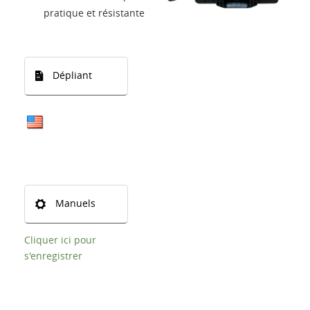
pratique et résistante
Langue
Dépliant
Manuels
Cliquer ici pour
s'enregistrer