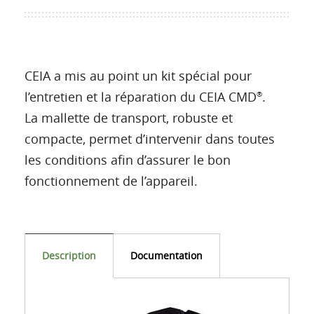
CEIA a mis au point un kit spécial pour
l’entretien et la réparation du CEIA CMD
.
®
La mallette de transport, robuste et
compacte, permet d’intervenir dans toutes
les conditions afin d’assurer le bon
fonctionnement de l’appareil.
Description
Documentation