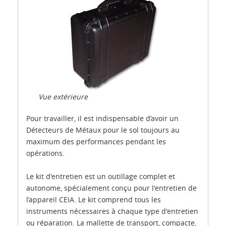
Vue extérieure
Pour travailler, il est indispensable d’avoir un
Détecteurs de Métaux pour le sol toujours au
maximum des performances pendant les
opérations.
Le kit d'entretien est un outillage complet et
autonome, spécialement conçu pour l'entretien de
l’appareil CEIA. Le kit comprend tous les
instruments nécessaires à chaque type d'entretien
ou réparation. La mallette de transport, compacte,