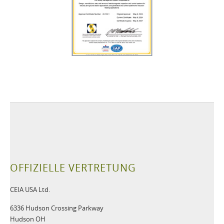
OFFIZIELLE VERTRETUNG
CEIA USA Ltd.
6336 Hudson Crossing Parkway
Hudson OH