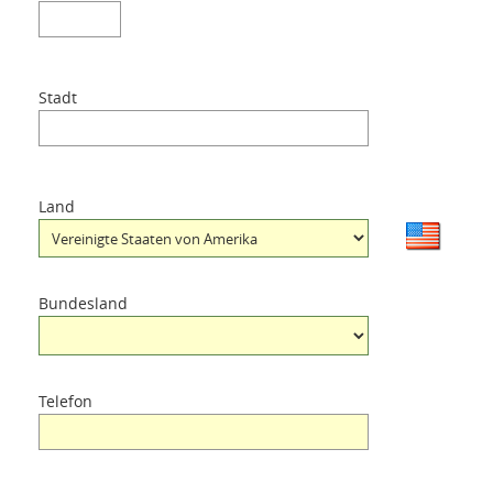
Stadt
Land
Bundesland
Telefon