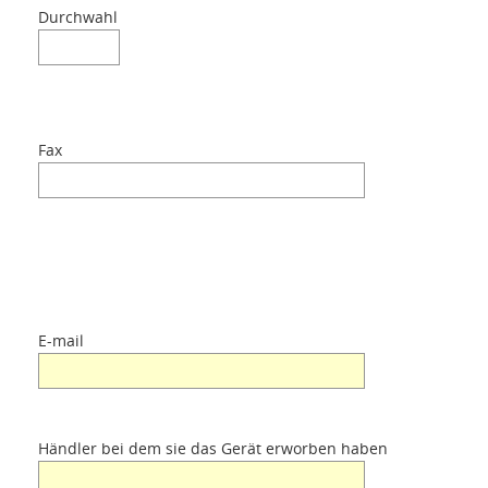
Durchwahl
Fax
E-mail
Händler bei dem sie das Gerät erworben haben