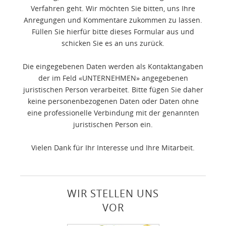
Verfahren geht. Wir möchten Sie bitten, uns Ihre
Anregungen und Kommentare zukommen zu lassen.
Füllen Sie hierfür bitte dieses Formular aus und
schicken Sie es an uns zurück.
Die eingegebenen Daten werden als Kontaktangaben
der im Feld «UNTERNEHMEN» angegebenen
juristischen Person verarbeitet. Bitte fügen Sie daher
keine personenbezogenen Daten oder Daten ohne
eine professionelle Verbindung mit der genannten
juristischen Person ein.
Vielen Dank für Ihr Interesse und Ihre Mitarbeit.
WIR STELLEN UNS
VOR