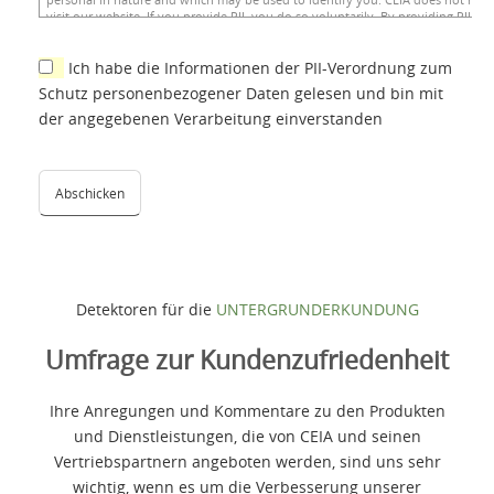
Ich habe die Informationen der PII-Verordnung zum
Schutz personenbezogener Daten gelesen und bin mit
der angegebenen Verarbeitung einverstanden
Detektoren für die
UNTERGRUNDERKUNDUNG
Umfrage zur Kundenzufriedenheit
Ihre Anregungen und Kommentare zu den Produkten
und Dienstleistungen, die von CEIA und seinen
Vertriebspartnern angeboten werden, sind uns sehr
wichtig, wenn es um die Verbesserung unserer