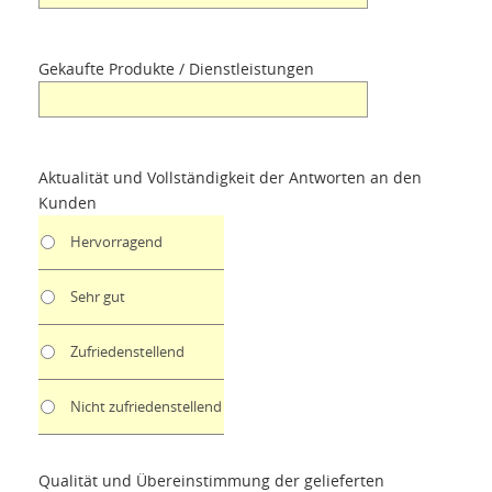
Gekaufte Produkte / Dienstleistungen
Aktualität und Vollständigkeit der Antworten an den
Kunden
Hervorragend
Sehr gut
Zufriedenstellend
Nicht zufriedenstellend
Qualität und Übereinstimmung der gelieferten