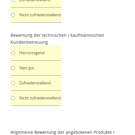
Nicht zufriedenstellend
Bewertung der technischen / kaufmännischen
Kundenbetreuung
Hervorragend
Sehr gut
Zufriedenstellend
Nicht zufriedenstellend
Allgemeine Bewertung der angebotenen Produkte /