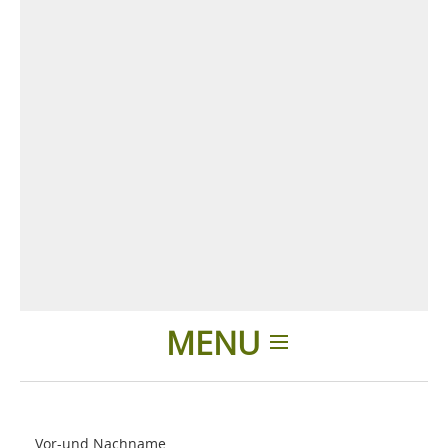
MENU
Einleitung
Vor-und Nachname