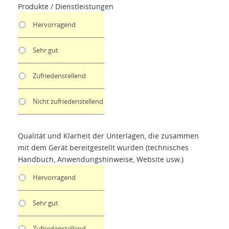
Produkte / Dienstleistungen
Hervorragend
Sehr gut
Zufriedenstellend
Nicht zufriedenstellend
Qualität und Klarheit der Unterlagen, die zusammen
mit dem Gerät bereitgestellt wurden (technisches
Handbuch, Anwendungshinweise, Website usw.)
Hervorragend
Sehr gut
Zufriedenstellend