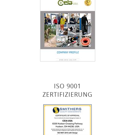
ISO 9001
ZERTIFIZIERUNG