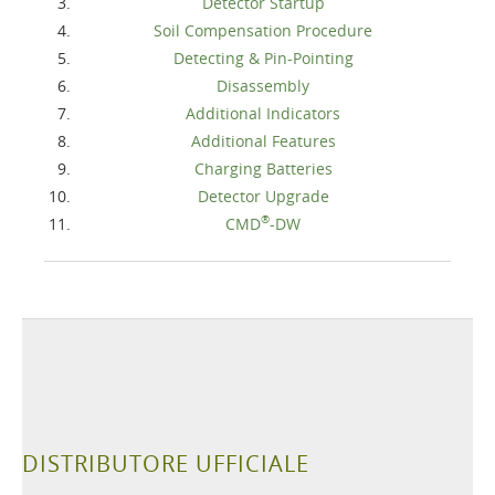
Detector Startup
Soil Compensation Procedure
Detecting & Pin-Pointing
Disassembly
Additional Indicators
Additional Features
Charging Batteries
Detector Upgrade
®
CMD
-DW
DISTRIBUTORE UFFICIALE