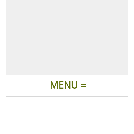
MENU
Home
Prodotti