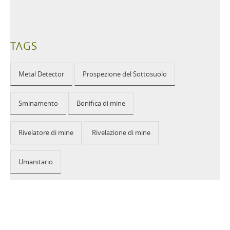
TAGS
Metal Detector
Prospezione del Sottosuolo
Sminamento
Bonifica di mine
Rivelatore di mine
Rivelazione di mine
Umanitario