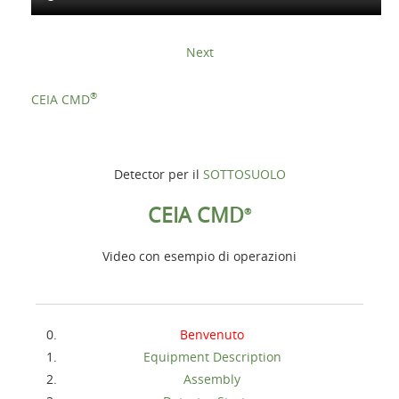
Next
®
CEIA CMD
Detector per il
SOTTOSUOLO
CEIA CMD
®
Video con esempio di operazioni
Benvenuto
Equipment Description
Assembly