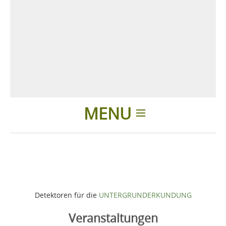
MENU
Einleitung
Produkte
Detektoren für die
UNTERGRUNDERKUNDUNG
Zubehör
Veranstaltungen