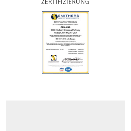
ZERTIFIZIERUNG