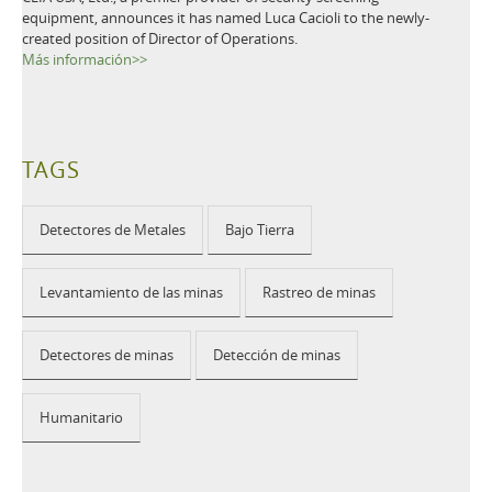
equipment, announces it has named Luca Cacioli to the newly-
created position of Director of Operations.
Más información>>
TAGS
Detectores de Metales
Bajo Tierra
Levantamiento de las minas
Rastreo de minas
Detectores de minas
Detección de minas
Humanitario