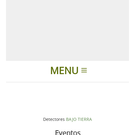
MENU
Introducción
Productos
Detectores
BAJO TIERRA
Accesorios
Eventos