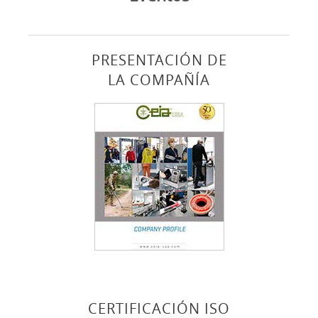
Presentación
PRESENTACIÓN DE
Contactos
LA COMPAÑÍA
Login
Lengua
CERTIFICACIÓN ISO