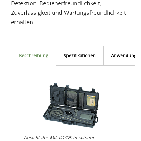
Detektion, Bedienerfreundlichkeit,
Zuverlässigkeit und Wartungsfreundlichkeit
erhalten.
Beschreibung
Spezifikationen
Anwendunge
Ansicht des MIL-D1/DS in seinem