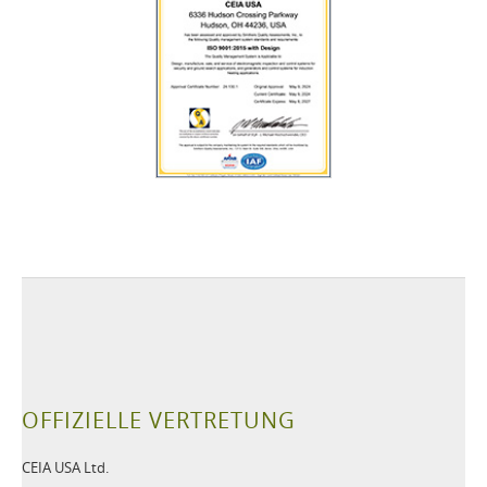
OFFIZIELLE VERTRETUNG
CEIA USA Ltd.