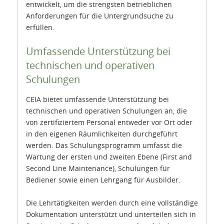
entwickelt, um die strengsten betrieblichen
Anforderungen für die Untergrundsuche zu
erfüllen.
Umfassende Unterstützung bei
technischen und operativen
Schulungen
CEIA bietet umfassende Unterstützung bei
technischen und operativen Schulungen an, die
von zertifiziertem Personal entweder vor Ort oder
in den eigenen Räumlichkeiten durchgeführt
werden. Das Schulungsprogramm umfasst die
Wartung der ersten und zweiten Ebene (First and
Second Line Maintenance), Schulungen für
Bediener sowie einen Lehrgang für Ausbilder.
Die Lehrtätigkeiten werden durch eine vollständige
Dokumentation unterstützt und unterteilen sich in