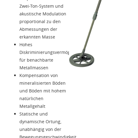
Zwei-Ton-System und
akustische Modulation
proportional zu den
Abmessungen der
erkannten Masse
Hohes
Diskriminierungsvermögen
für benachbarte
Metallmassen
Kompensation von
mineralisierten Böden
und Böden mit hohem
natürlichen
Metallgehalt
Statische und
dynamische Ortung,
unabhängig von der
Bewegungsgeschwindigkeit