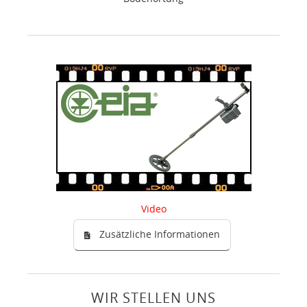
Video
Zusätzliche Informationen
WIR STELLEN UNS