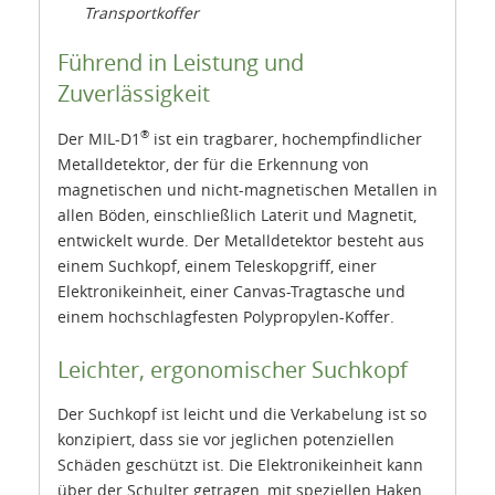
Transportkoffer
Führend in Leistung und
Zuverlässigkeit
®
Der MIL-D1
ist ein tragbarer, hochempfindlicher
Metalldetektor, der für die Erkennung von
magnetischen und nicht-magnetischen Metallen in
allen Böden, einschließlich Laterit und Magnetit,
entwickelt wurde. Der Metalldetektor besteht aus
einem Suchkopf, einem Teleskopgriff, einer
Elektronikeinheit, einer Canvas-Tragtasche und
einem hochschlagfesten Polypropylen-Koffer.
Leichter, ergonomischer Suchkopf
Der Suchkopf ist leicht und die Verkabelung ist so
konzipiert, dass sie vor jeglichen potenziellen
Schäden geschützt ist. Die Elektronikeinheit kann
über der Schulter getragen, mit speziellen Haken