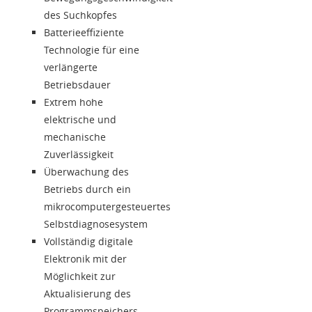
des Suchkopfes
Batterieeffiziente
Technologie für eine
verlängerte
Betriebsdauer
Extrem hohe
elektrische und
mechanische
Zuverlässigkeit
Überwachung des
Betriebs durch ein
mikrocomputergesteuertes
Selbstdiagnosesystem
Vollständig digitale
Elektronik mit der
Möglichkeit zur
Aktualisierung des
Programmspeichers