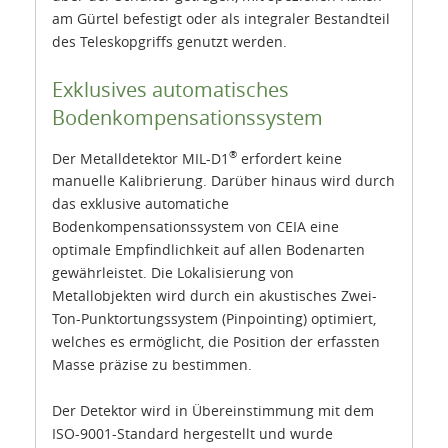
am Gürtel befestigt oder als integraler Bestandteil
des Teleskopgriffs genutzt werden.
Exklusives automatisches
Bodenkompensationssystem
®
Der Metalldetektor MIL-D1
erfordert keine
manuelle Kalibrierung. Darüber hinaus wird durch
das exklusive automatiche
Bodenkompensationssystem von CEIA eine
optimale Empfindlichkeit auf allen Bodenarten
gewährleistet. Die Lokalisierung von
Metallobjekten wird durch ein akustisches Zwei-
Ton-Punktortungssystem (Pinpointing) optimiert,
welches es ermöglicht, die Position der erfassten
Masse präzise zu bestimmen.
Der Detektor wird in Übereinstimmung mit dem
ISO-9001-Standard hergestellt und wurde