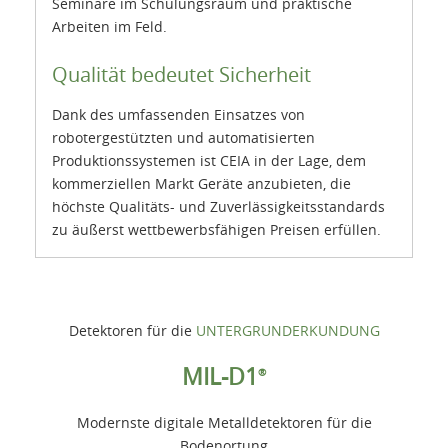
Seminare im Schulungsraum und praktische
Arbeiten im Feld.
Qualität bedeutet Sicherheit
Dank des umfassenden Einsatzes von
robotergestützten und automatisierten
Produktionssystemen ist CEIA in der Lage, dem
kommerziellen Markt Geräte anzubieten, die
höchste Qualitäts- und Zuverlässigkeitsstandards
zu äußerst wettbewerbsfähigen Preisen erfüllen.
Detektoren für die
UNTERGRUNDERKUNDUNG
MIL-D1
®
Modernste digitale Metalldetektoren für die
Bodenortung