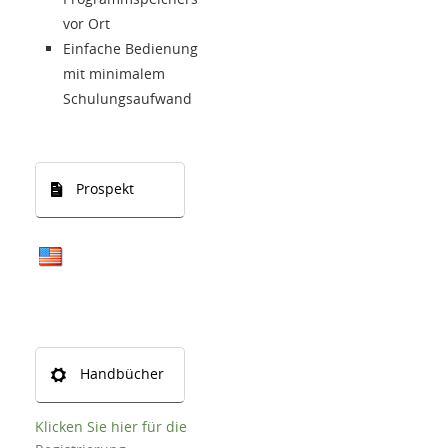
vor Ort
Einfache Bedienung
mit minimalem
Schulungsaufwand
Prospekt
Handbücher
Klicken Sie hier für die