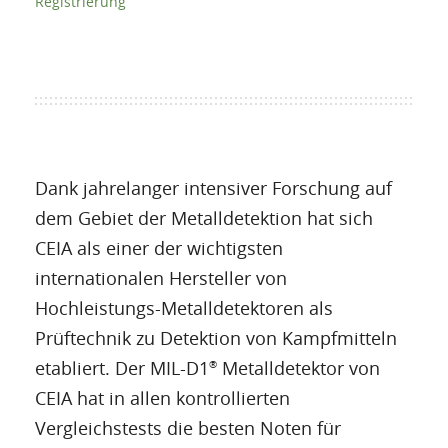
Registrierung
Dank jahrelanger intensiver Forschung auf
dem Gebiet der Metalldetektion hat sich
CEIA als einer der wichtigsten
internationalen Hersteller von
Hochleistungs-Metalldetektoren als
Prüftechnik zu Detektion von Kampfmitteln
etabliert. Der MIL-D1
Metalldetektor von
®
CEIA hat in allen kontrollierten
Vergleichstests die besten Noten für