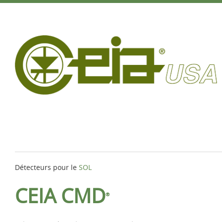
Détecteurs pour le
SOL
CEIA CMD
®