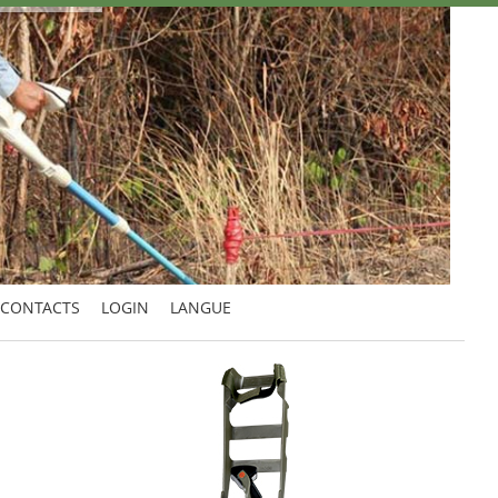
CONTACTS
LOGIN
LANGUE