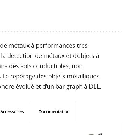
 de métaux à performances très
 la détection de métaux et d’objets à
s des sols conductibles, non
. Le repérage des objets métalliques
nore évolué et d’un bar graph à DEL.
Accessoires
Documentation