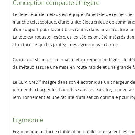
Conception compacte et légère
Le détecteur de métaux est équipé d’une tête de recherche,
manche télescopique, d’une unité électronique de command
d’un support pour l’avant-bras réunis dans une structure un
La tête est robuste, légère, et les câbles ont été intégrés dan
structure ce qui les protège des agressions externes.
Grâce à sa structure compacte et extrêmement légère, le dé
de métaux assure une mise en route rapide et une grande fac
®
Le CEIA CMD
intègre dans son électronique un chargeur de 
permet de charger les batteries sans les extraire, tout en as
l’environnement et une facilité d’utilisation optimale pour l’
Ergonomie
Ergonomique et facile d’utilisation quelles que soient les co