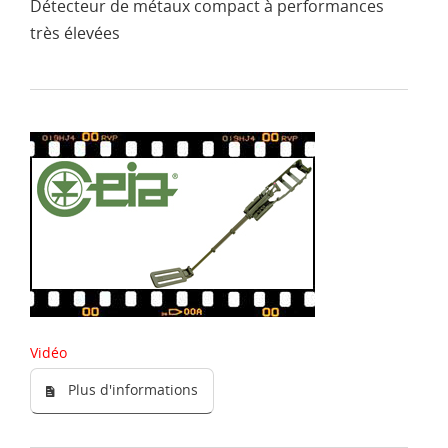
Détecteur de métaux compact à performances
très élevées
Vidéo
Plus d'informations