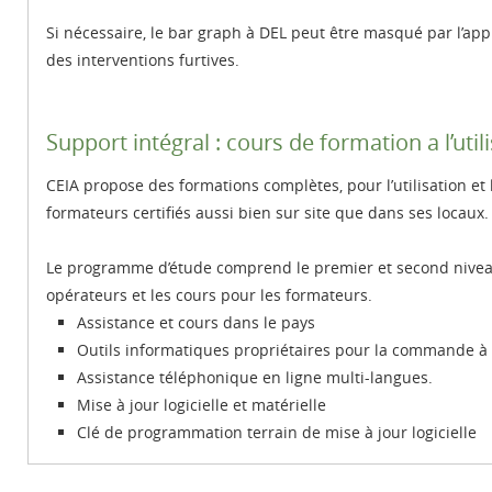
Si nécessaire, le bar graph à DEL peut être masqué par l’appl
des interventions furtives.
Support intégral : cours de formation a l’uti
CEIA propose des formations complètes, pour l’utilisation e
formateurs certifiés aussi bien sur site que dans ses locaux.
Le programme d’étude comprend le premier et second niveau 
opérateurs et les cours pour les formateurs.
Assistance et cours dans le pays
Outils informatiques propriétaires pour la commande à d
Assistance téléphonique en ligne multi-langues.
Mise à jour logicielle et matérielle
Clé de programmation terrain de mise à jour logicielle