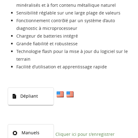
minéralisés et à fort contenu métallique naturel
Sensibilité réglable sur une large plage de valeurs
Fonctionnement contrôlé par un système d’auto
diagnostic à microprocesseur
Chargeur de batteries intégré
Grande fiabilité et robustesse
Technologie flash pour la mise à jour du logiciel sur le
terrain
Facilité d’utilisation et apprentissage rapide
Dépliant
Manuels
Cliquer ici pour s'enregistrer