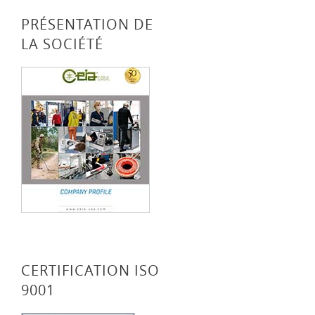
PRÉSENTATION DE
LA SOCIÉTÉ
CERTIFICATION ISO
9001