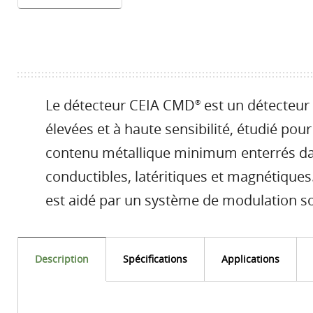
Le détecteur CEIA CMD
est un détecteur
®
élevées et à haute sensibilité, étudié pour
contenu métallique minimum enterrés dan
conductibles, latéritiques et magnétiques
est aidé par un système de modulation so
Description
Spécifications
Applications