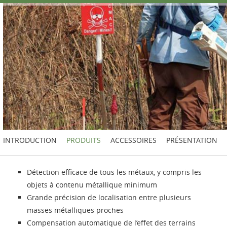
INTRODUCTION
PRODUITS
ACCESSOIRES
PRÉSENTATION
Détection efficace de tous les métaux, y compris les
objets à contenu métallique minimum
Grande précision de localisation entre plusieurs
masses métalliques proches
Compensation automatique de l’effet des terrains