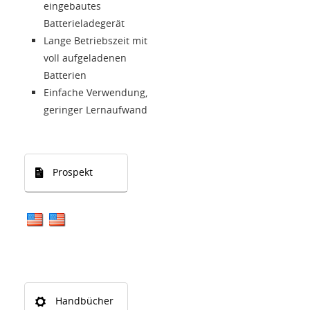
eingebautes
Batterieladegerät
Lange Betriebszeit mit
voll aufgeladenen
Batterien
Einfache Verwendung,
geringer Lernaufwand
Prospekt
Handbücher