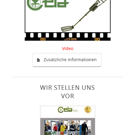
Video
Zusätzliche Informationen
WIR STELLEN UNS
VOR