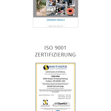
ISO 9001
ZERTIFIZIERUNG