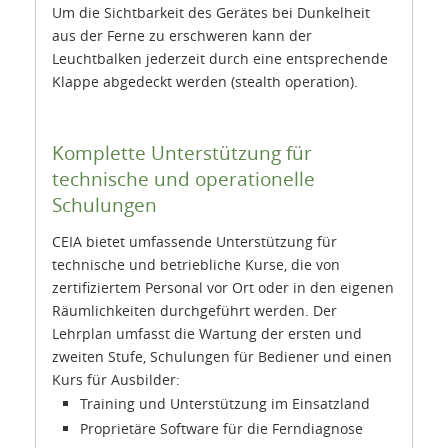
Um die Sichtbarkeit des Gerätes bei Dunkelheit
aus der Ferne zu erschweren kann der
Leuchtbalken jederzeit durch eine entsprechende
Klappe abgedeckt werden (stealth operation).
Komplette Unterstützung für
technische und operationelle
Schulungen
CEIA bietet umfassende Unterstützung für
technische und betriebliche Kurse, die von
zertifiziertem Personal vor Ort oder in den eigenen
Räumlichkeiten durchgeführt werden. Der
Lehrplan umfasst die Wartung der ersten und
zweiten Stufe, Schulungen für Bediener und einen
Kurs für Ausbilder:
Training und Unterstützung im Einsatzland
Proprietäre Software für die Ferndiagnose