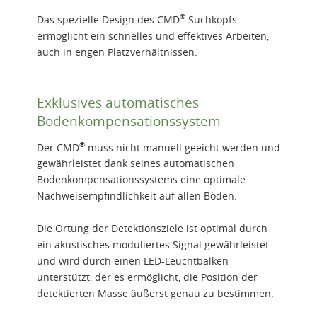
®
Das spezielle Design des CMD
Suchkopfs
ermöglicht ein schnelles und effektives Arbeiten,
auch in engen Platzverhältnissen.
Exklusives automatisches
Bodenkompensationssystem
®
Der CMD
muss nicht manuell geeicht werden und
gewährleistet dank seines automatischen
Bodenkompensationssystems eine optimale
Nachweisempfindlichkeit auf allen Böden.
Die Ortung der Detektionsziele ist optimal durch
ein akustisches moduliertes Signal gewährleistet
und wird durch einen LED-Leuchtbalken
unterstützt, der es ermöglicht, die Position der
detektierten Masse äußerst genau zu bestimmen.