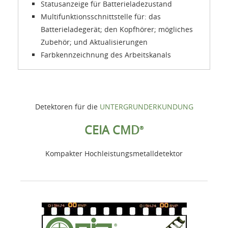
Statusanzeige für Batterieladezustand
Multifunktionsschnittstelle für: das
Batterieladegerät; den Kopfhörer; mögliches
Zubehör; und Aktualisierungen
Farbkennzeichnung des Arbeitskanals
Detektoren für die
UNTERGRUNDERKUNDUNG
CEIA CMD
®
Kompakter Hochleistungsmetalldetektor