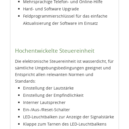
Mehrsprachige Telefon- und Online-Hilfe
Hard- und Software Upgrade
Feldprogrammierschlüssel für das einfache
Aktualisierung der Software im Einsatz
Hochentwickelte Steuereinheit
Die elektronische Steuereinheit ist wasserdicht, für
sämtliche Umgebungsbedingungen geeignet und
Entspricht allen relevanten Normen und
Standards:
Einstellung der Lautstärke
Einstellung der Empfindlichkeit
Interner Lautsprecher
Ein-/Aus-/Reset-Schalter
LED-Leuchtbalken zur Anzeige der Signalstärke
Klappe zum Tarnen des LED-Leuchtbalkens