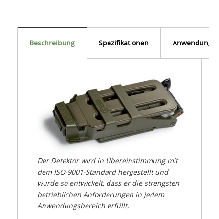
Beschreibung
Spezifikationen
Anwendunge
Der Detektor wird in Übereinstimmung mit
dem ISO-9001-Standard hergestellt und
wurde so entwickelt, dass er die strengsten
betrieblichen Anforderungen in jedem
Anwendungsbereich erfüllt.