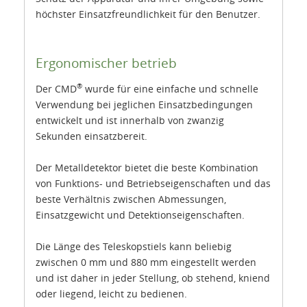
höchster Einsatzfreundlichkeit für den Benutzer.
Ergonomischer betrieb
®
Der CMD
wurde für eine einfache und schnelle
Verwendung bei jeglichen Einsatzbedingungen
entwickelt und ist innerhalb von zwanzig
Sekunden einsatzbereit.
Der Metalldetektor bietet die beste Kombination
von Funktions- und Betriebseigenschaften und das
beste Verhältnis zwischen Abmessungen,
Einsatzgewicht und Detektionseigenschaften.
Die Länge des Teleskopstiels kann beliebig
zwischen 0 mm und 880 mm eingestellt werden
und ist daher in jeder Stellung, ob stehend, kniend
oder liegend, leicht zu bedienen.