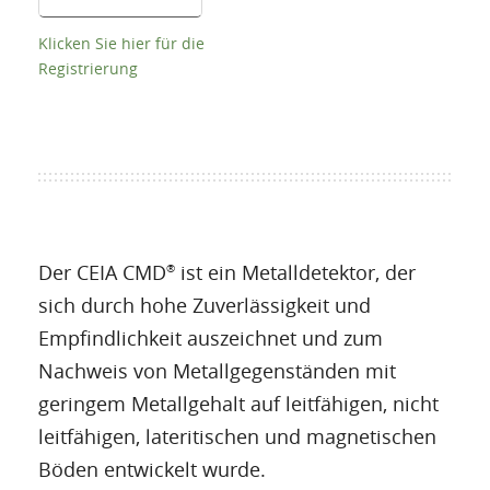
Klicken Sie hier für die
Registrierung
Der CEIA CMD
ist ein Metalldetektor, der
®
sich durch hohe Zuverlässigkeit und
Empfindlichkeit auszeichnet und zum
Nachweis von Metallgegenständen mit
geringem Metallgehalt auf leitfähigen, nicht
leitfähigen, lateritischen und magnetischen
Böden entwickelt wurde.