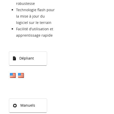
robustesse
Technologie flash pour
la mise à jour du
logiciel sur le terrain
Facilité d’utilisation et
apprentissage rapide
Dépliant
Manuels