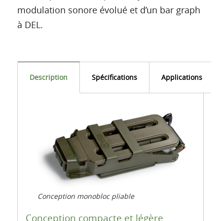
modulation sonore évolué et d’un bar graph
à DEL.
Description
Spécifications
Applications
Conception monobloc pliable
Conception compacte et légère