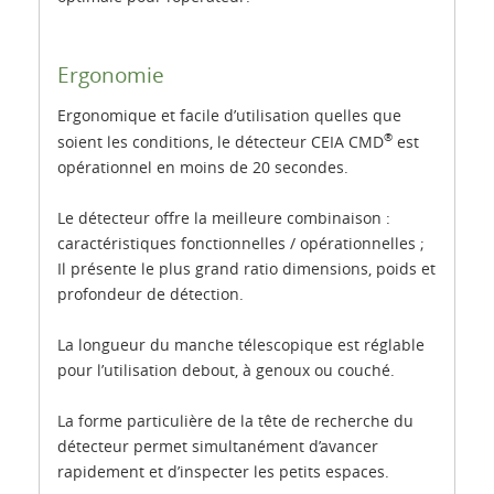
Ergonomie
Ergonomique et facile d’utilisation quelles que
®
soient les conditions, le détecteur CEIA CMD
est
opérationnel en moins de 20 secondes.
Le détecteur offre la meilleure combinaison :
caractéristiques fonctionnelles / opérationnelles ;
Il présente le plus grand ratio dimensions, poids et
profondeur de détection.
La longueur du manche télescopique est réglable
pour l’utilisation debout, à genoux ou couché.
La forme particulière de la tête de recherche du
détecteur permet simultanément d’avancer
rapidement et d’inspecter les petits espaces.