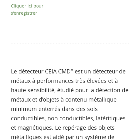
Cliquer ici pour
s'enregistrer
Le détecteur CEIA CMD
est un détecteur de
®
métaux à performances très élevées et à
haute sensibilité, étudié pour la détection de
métaux et d’objets à contenu métallique
minimum enterrés dans des sols
conductibles, non conductibles, latéritiques
et magnétiques. Le repérage des objets
métalliques est aidé par un système de