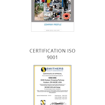
CERTIFICATION ISO
9001