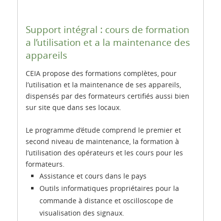
Support intégral : cours de formation
a l’utilisation et a la maintenance des
appareils
CEIA propose des formations complètes, pour
l’utilisation et la maintenance de ses appareils,
dispensés par des formateurs certifiés aussi bien
sur site que dans ses locaux.
Le programme d’étude comprend le premier et
second niveau de maintenance, la formation à
l’utilisation des opérateurs et les cours pour les
formateurs.
Assistance et cours dans le pays
Outils informatiques propriétaires pour la
commande à distance et oscilloscope de
visualisation des signaux.