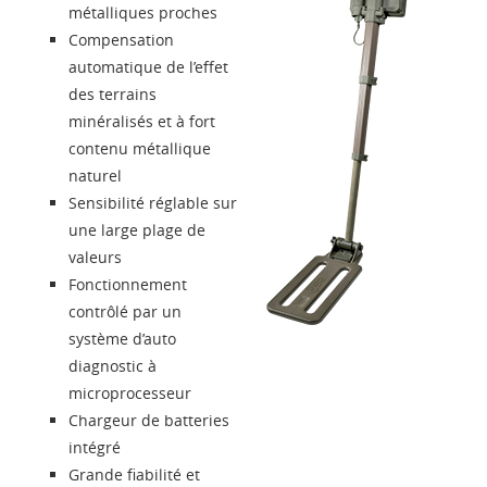
métalliques proches
Compensation
automatique de l’effet
des terrains
minéralisés et à fort
contenu métallique
naturel
Sensibilité réglable sur
une large plage de
valeurs
Fonctionnement
contrôlé par un
système d’auto
diagnostic à
microprocesseur
Chargeur de batteries
intégré
Grande fiabilité et