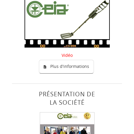
Vidéo
Plus d'informations
PRÉSENTATION DE
LA SOCIÉTÉ