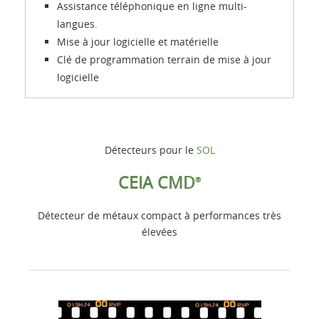
Assistance téléphonique en ligne multi-
langues.
Mise à jour logicielle et matérielle
Clé de programmation terrain de mise à jour
logicielle
Détecteurs pour le
SOL
CEIA CMD
®
Détecteur de métaux compact à performances très
élevées