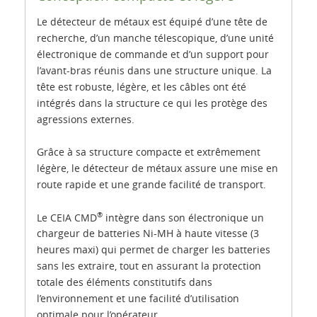
Le détecteur de métaux est équipé d’une tête de
recherche, d’un manche télescopique, d’une unité
électronique de commande et d’un support pour
l’avant-bras réunis dans une structure unique. La
tête est robuste, légère, et les câbles ont été
intégrés dans la structure ce qui les protège des
agressions externes.
Grâce à sa structure compacte et extrêmement
légère, le détecteur de métaux assure une mise en
route rapide et une grande facilité de transport.
®
Le CEIA CMD
intègre dans son électronique un
chargeur de batteries Ni-MH à haute vitesse (3
heures maxi) qui permet de charger les batteries
sans les extraire, tout en assurant la protection
totale des éléments constitutifs dans
l’environnement et une facilité d’utilisation
optimale pour l’opérateur.