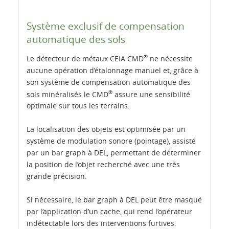
Système exclusif de compensation
automatique des sols
®
Le détecteur de métaux CEIA CMD
ne nécessite
aucune opération d’étalonnage manuel et, grâce à
son système de compensation automatique des
®
sols minéralisés le CMD
assure une sensibilité
optimale sur tous les terrains.
La localisation des objets est optimisée par un
système de modulation sonore (pointage), assisté
par un bar graph à DEL, permettant de déterminer
la position de l’objet recherché avec une très
grande précision.
Si nécessaire, le bar graph à DEL peut être masqué
par l’application d’un cache, qui rend l’opérateur
indétectable lors des interventions furtives.