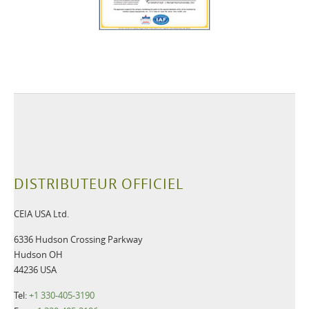
DISTRIBUTEUR OFFICIEL
CEIA USA Ltd.
6336 Hudson Crossing Parkway
Hudson OH
44236 USA
Tel:
+1 330-405-3190