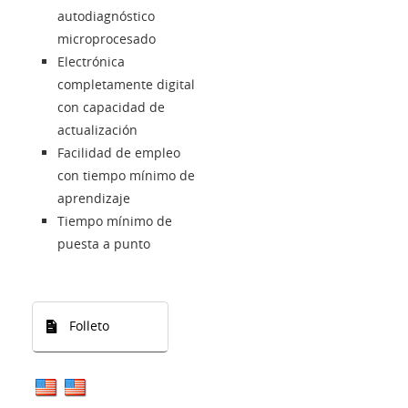
autodiagnóstico
microprocesado
Electrónica
completamente digital
con capacidad de
actualización
Facilidad de empleo
con tiempo mínimo de
aprendizaje
Tiempo mínimo de
puesta a punto
Folleto