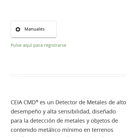
Manuales
Pulse aquí para registrarse
CEIA CMD
es un Detector de Metales de alto
®
desempeño y alta sensibilidad, diseñado
para la detección de metales y objetos de
contenido metálico mínimo en terrenos