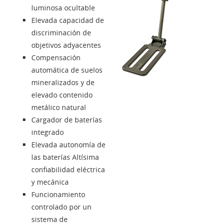
luminosa ocultable
Elevada capacidad de
discriminación de
objetivos adyacentes
Compensación
automática de suelos
mineralizados y de
elevado contenido
metálico natural
Cargador de baterías
integrado
Elevada autonomía de
las baterías Altísima
confiabilidad eléctrica
y mecánica
Funcionamiento
controlado por un
sistema de