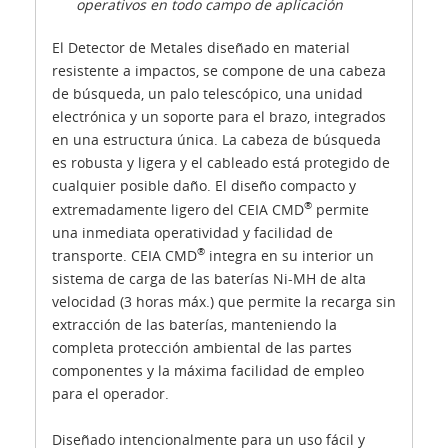
operativos en todo campo de aplicación
El Detector de Metales diseñado en material
resistente a impactos, se compone de una cabeza
de búsqueda, un palo telescópico, una unidad
electrónica y un soporte para el brazo, integrados
en una estructura única. La cabeza de búsqueda
es robusta y ligera y el cableado está protegido de
cualquier posible daño. El diseño compacto y
®
extremadamente ligero del CEIA CMD
permite
una inmediata operatividad y facilidad de
®
transporte. CEIA CMD
integra en su interior un
sistema de carga de las baterías Ni-MH de alta
velocidad (3 horas máx.) que permite la recarga sin
extracción de las baterías, manteniendo la
completa protección ambiental de las partes
componentes y la máxima facilidad de empleo
para el operador.
Diseñado intencionalmente para un uso fácil y