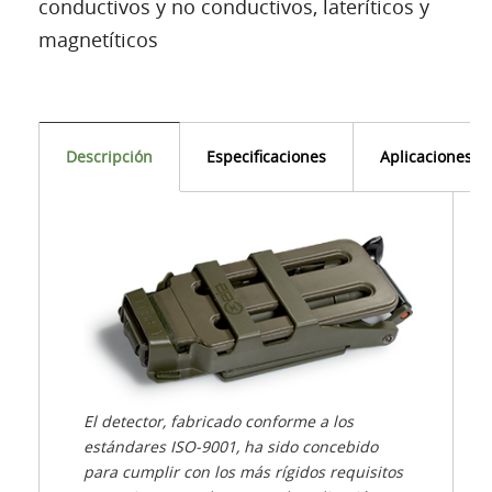
conductivos y no conductivos, lateríticos y
magnetíticos
Descripción
Especificaciones
Aplicaciones
El detector, fabricado conforme a los
estándares ISO-9001, ha sido concebido
para cumplir con los más rígidos requisitos