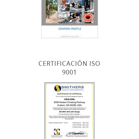
CERTIFICACIÓN ISO
9001