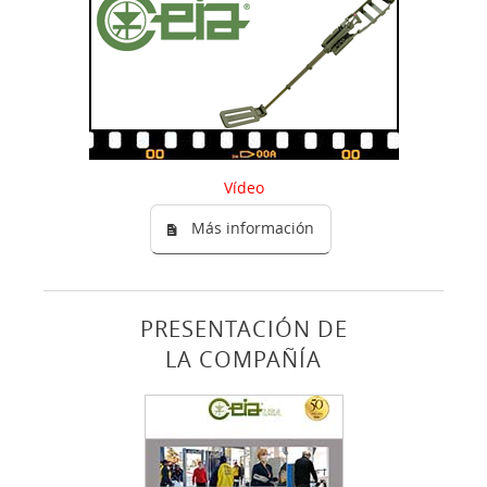
Vídeo
Más información
PRESENTACIÓN DE
LA COMPAÑÍA