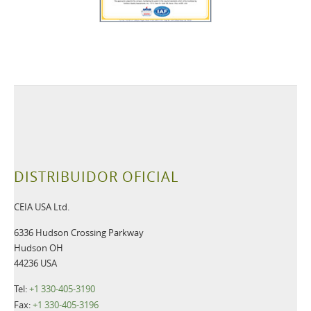
DISTRIBUIDOR OFICIAL
CEIA USA Ltd.
6336 Hudson Crossing Parkway
Hudson OH
44236 USA
Tel:
+1 330-405-3190
Fax:
+1 330-405-3196