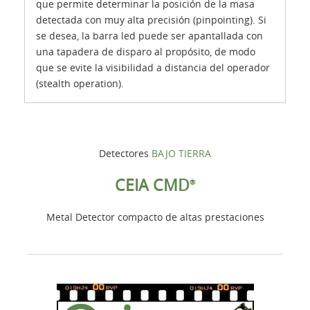
que permite determinar la posición de la masa
detectada con muy alta precisión (pinpointing). Si
se desea, la barra led puede ser apantallada con
una tapadera de disparo al propósito, de modo
que se evite la visibilidad a distancia del operador
(stealth operation).
Detectores
BAJO TIERRA
CEIA CMD
®
Metal Detector compacto de altas prestaciones