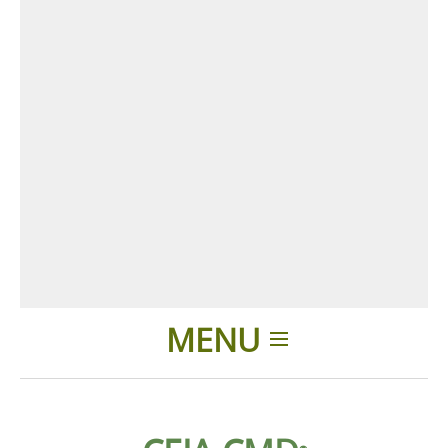
MENU
Introducción