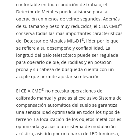
confortable en toda condición de trabajo, el
Detector de Metales puede alistarse para su
operación en menos de veinte segundos. Además
®
de su tamaño y peso muy reducidos, el CEIA CMD
conserva todas las más importantes características
®
del Detector de Metales MIL-D1
, líder por lo que
se refiere a su desempeño y confiabilidad. La
longitud del palo telescópico puede ser regulada
para operarlo de pie, de rodillas y en posición
prona y su cabeza de búsqueda cuenta con un
acople que permite ajustar su elevación.
®
El CEIA CMD
no necesita operaciones de
calibrado manual y gracias al exclusivo Sistema de
compensación automática del suelo se garantiza
una sensibilidad optimizada en todos los tipos de
terreno. La localización de los objetos metálicos es
optimizada gracias a un sistema de modulación
acústica, asistido por una barra de LED luminosa,