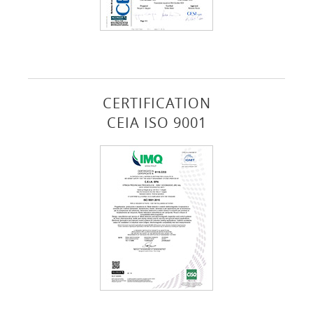
CERTIFICATION
CEIA ISO 9001