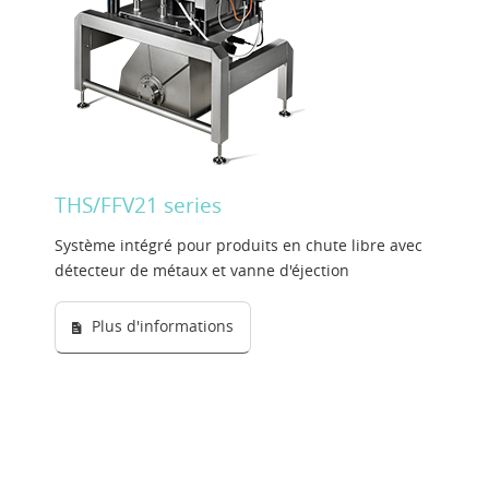
THS/FFV21 series
Système intégré pour produits en chute libre avec
détecteur de métaux et vanne d'éjection
Plus d'informations