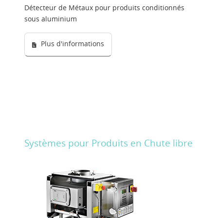
Détecteur de Métaux pour produits conditionnés
sous aluminium
Plus d'informations
Systèmes pour Produits en Chute libre