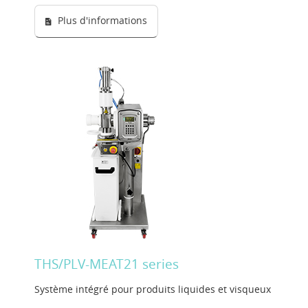
Plus d'informations
THS/PLV-MEAT21 series
Système intégré pour produits liquides et visqueux