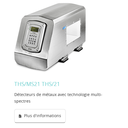
THS/MS21 THS/21
Détecteurs de métaux avec technologie multi-
spectres
Plus d'informations