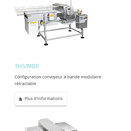
THS/MBR
Configuration convoyeur à bande modulaire
rétractable
Plus d'informations