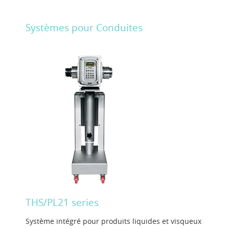
Systèmes pour Conduites
THS/PL21 series
Système intégré pour produits liquides et visqueux