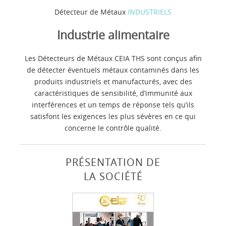
Détecteur de Métaux
INDUSTRIELS
Industrie alimentaire
Les Détecteurs de Métaux CEIA THS sont conçus afin
de détecter éventuels métaux contaminés dans les
produits industriels et manufacturés, avec des
caractéristiques de sensibilité, d’immunité aux
interférences et un temps de réponse tels qu’ils
satisfont les exigences les plus sévères en ce qui
concerne le contrôle qualité.
PRÉSENTATION DE
LA SOCIÉTÉ