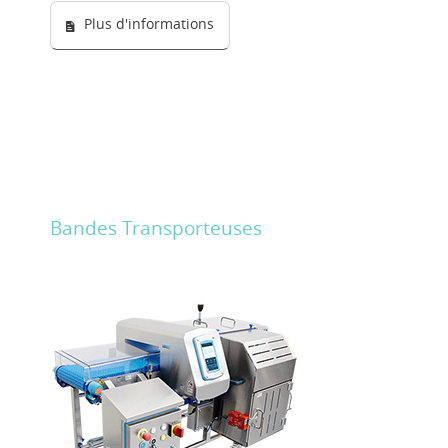
Plus d'informations
Bandes Transporteuses