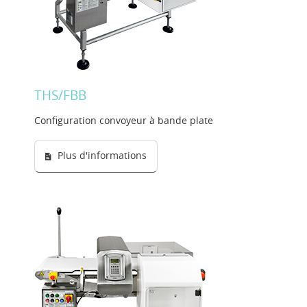
THS/FBB
Configuration convoyeur à bande plate
Plus d'informations