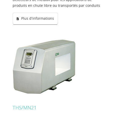
produits en chute libre ou transportés par conduits
Plus d'informations
THS/MN21