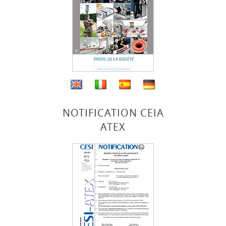
NOTIFICATION CEIA
ATEX