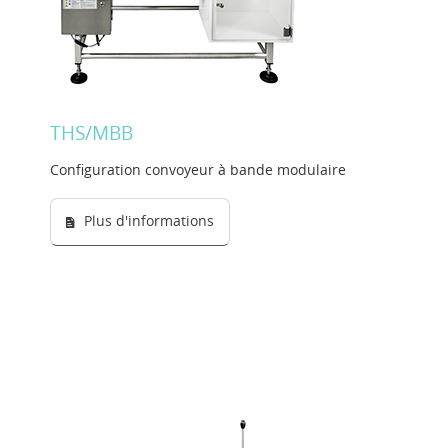
THS/MBB
Configuration convoyeur à bande modulaire
Plus d'informations