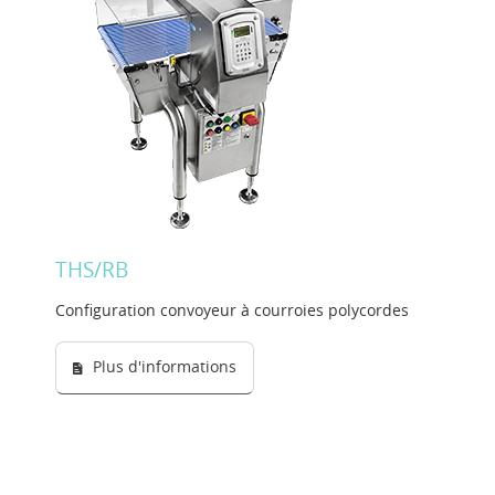
THS/RB
Configuration convoyeur à courroies polycordes
Plus d'informations