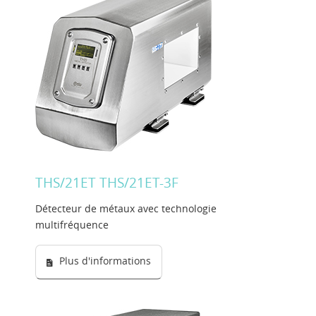
THS/21ET THS/21ET-3F
Détecteur de métaux avec technologie
multifréquence
Plus d'informations