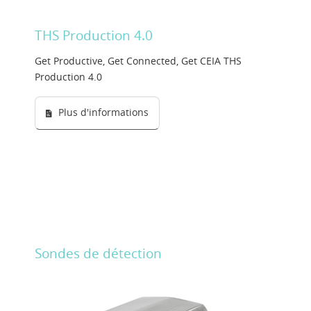
THS Production 4.0
Get Productive, Get Connected, Get CEIA THS
Production 4.0
Plus d'informations
Sondes de détection