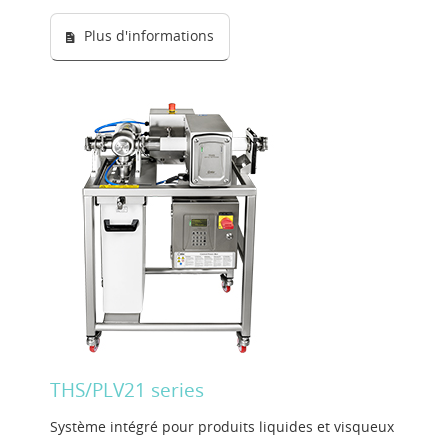
Plus d'informations
THS/PLV21 series
Système intégré pour produits liquides et visqueux