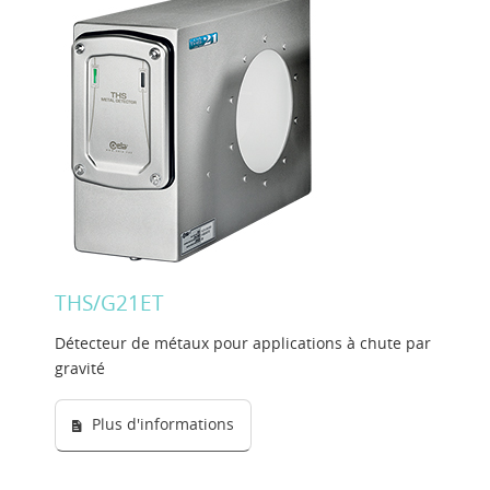
THS/G21ET
Détecteur de métaux pour applications à chute par
gravité
Plus d'informations