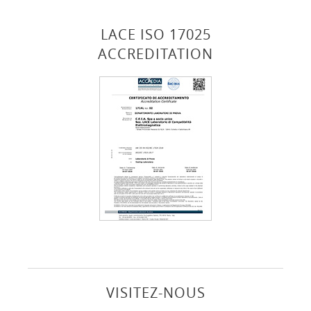
LACE ISO 17025
ACCREDITATION
VISITEZ-NOUS