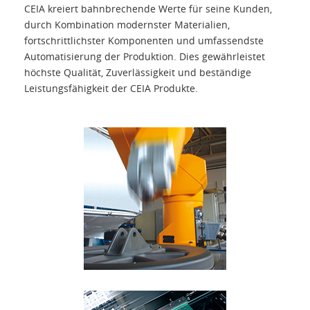
CEIA kreiert bahnbrechende Werte für seine Kunden,
durch Kombination modernster Materialien,
fortschrittlichster Komponenten und umfassendste
Automatisierung der Produktion. Dies gewährleistet
höchste Qualität, Zuverlässigkeit und beständige
Leistungsfähigkeit der CEIA Produkte.