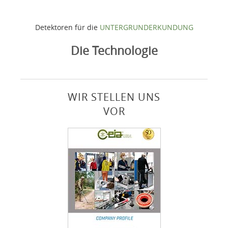
Detektoren für die
UNTERGRUNDERKUNDUNG
Die Technologie
WIR STELLEN UNS
VOR