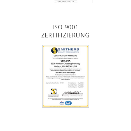
ISO 9001
ZERTIFIZIERUNG