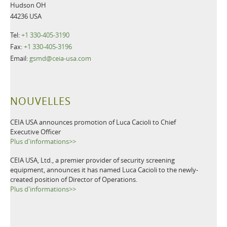
Hudson OH
44236 USA
Tel:
+1 330-405-3190
Fax:
+1 330-405-3196
Email:
gsmd@ceia-usa.com
NOUVELLES
CEIA USA announces promotion of Luca Cacioli to Chief
Executive Officer
Plus d'informations>>
CEIA USA, Ltd., a premier provider of security screening
equipment, announces it has named Luca Cacioli to the newly-
created position of Director of Operations.
Plus d'informations>>