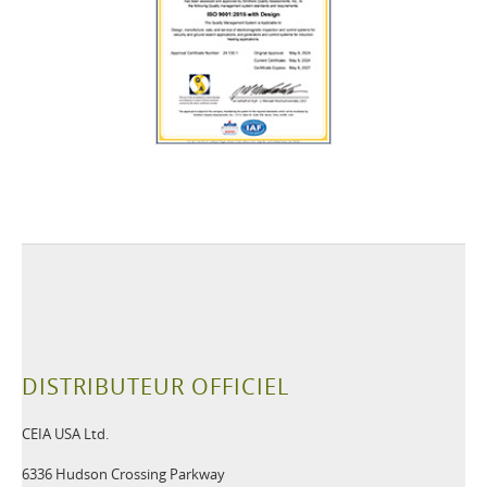
DISTRIBUTEUR OFFICIEL
CEIA USA Ltd.
6336 Hudson Crossing Parkway