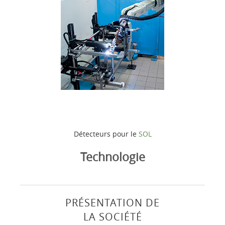
Détecteurs pour le
SOL
Technologie
PRÉSENTATION DE
LA SOCIÉTÉ