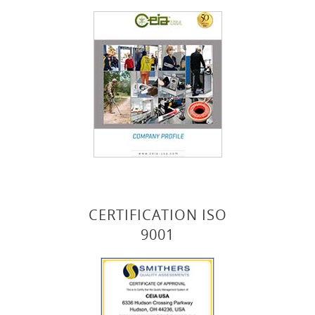
CERTIFICATION ISO
9001