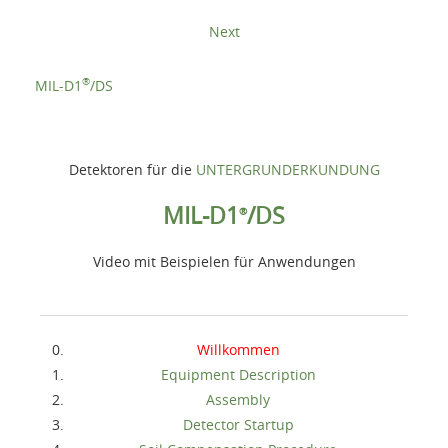
Next
®
MIL-D1
/DS
Detektoren für die
UNTERGRUNDERKUNDUNG
MIL-D1
/DS
®
Video mit Beispielen für Anwendungen
Willkommen
Equipment Description
Assembly
Detector Startup