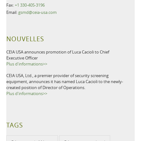
Fax:
+1 330-405-3196
Email:
gsmd@ceia-usa.com
NOUVELLES
CEIA USA announces promotion of Luca Cacioli to Chief
Executive Officer
Plus d'informations>>
CEIA USA, Ltd., a premier provider of security screening
equipment, announces it has named Luca Cacioli to the newly-
created position of Director of Operations.
Plus d'informations>>
TAGS