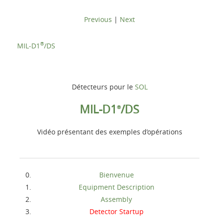
Previous
|
Next
®
MIL-D1
/DS
Détecteurs pour le
SOL
MIL-D1
/DS
®
Vidéo présentant des exemples d’opérations
Bienvenue
Equipment Description
Assembly
Detector Startup