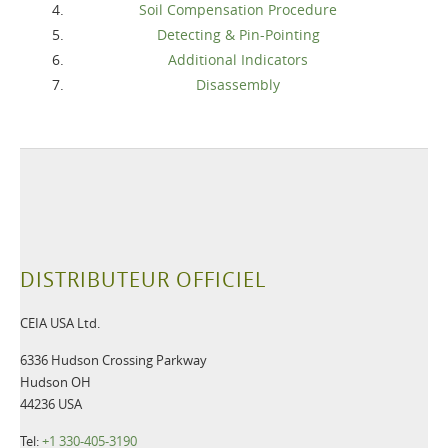
Soil Compensation Procedure
Detecting & Pin-Pointing
Additional Indicators
Disassembly
DISTRIBUTEUR OFFICIEL
CEIA USA Ltd.
6336 Hudson Crossing Parkway
Hudson OH
44236 USA
Tel:
+1 330-405-3190