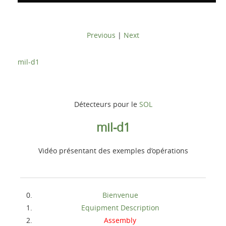
Previous
|
Next
mil-d1
Détecteurs pour le
SOL
mil-d1
Vidéo présentant des exemples d’opérations
Bienvenue
Equipment Description
Assembly