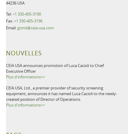
44236 USA
Tel:
+1 330-405-3190
Fax:
+1 330-405-3196
Email:
gsmd@ceia-usa.com
NOUVELLES
CEIA USA announces promotion of Luca Cacioli to Chief
Executive Officer
Plus d'informations>>
CEIA USA, Ltd., a premier provider of security screening
equipment, announces it has named Luca Cacioli to the newly-
created position of Director of Operations.
Plus d'informations>>