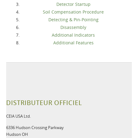
Detector Startup
Soil Compensation Procedure
Detecting & Pin-Pointing
Disassembly
Additional Indicators
Additional Features
DISTRIBUTEUR OFFICIEL
CEIA USA Ltd.
6336 Hudson Crossing Parkway
Hudson OH