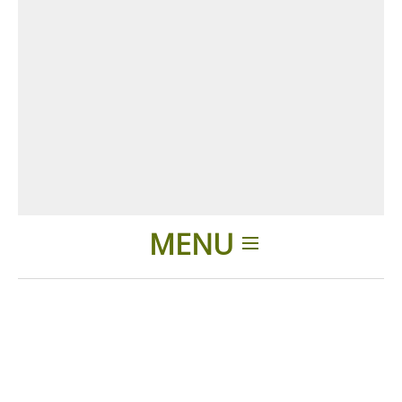
MENU
Introduction
Produits