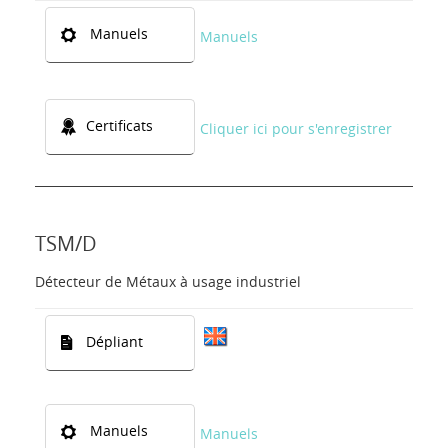
Manuels
Manuels
Certificats
Cliquer ici pour s'enregistrer
TSM/D
Détecteur de Métaux à usage industriel
Dépliant
Manuels
Manuels