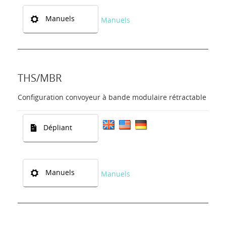
Manuels
Manuels
THS/MBR
Configuration convoyeur à bande modulaire rétractable
Dépliant
Manuels
Manuels