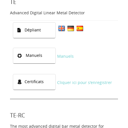
TE
Advanced Digital Linear Metal Detector
Dépliant
Manuels
Manuels
Certificats
Cliquer ici pour s'enregistrer
TE-RC
The most advanced digital bar metal detector for