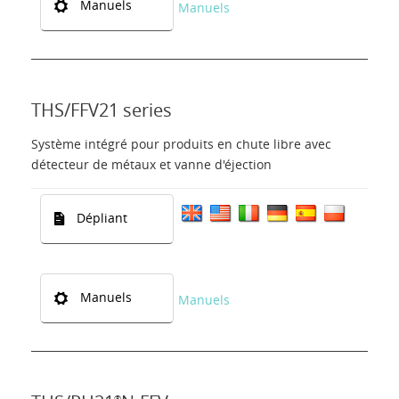
Manuels
Manuels
THS/FFV21 series
Système intégré pour produits en chute libre avec
détecteur de métaux et vanne d'éjection
Dépliant
Manuels
Manuels
®