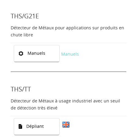
THS/G21E
Détecteur de Métaux pour applications sur produits en
chute libre
Manuels
Manuels
THS/TT
Détecteur de Métaux à usage industriel avec un seuil
de détection très élevé
Dépliant