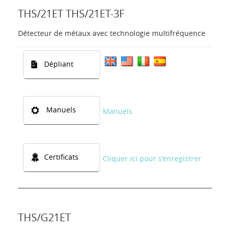
THS/21ET THS/21ET-3F
Détecteur de métaux avec technologie multifréquence
Dépliant
Manuels
Manuels
Certificats
Cliquer ici pour s'enregistrer
THS/G21ET