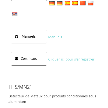
Manuels
Manuels
Certificats
Cliquer ici pour s'enregistrer
THS/MN21
Détecteur de Métaux pour produits conditionnés sous
aluminium