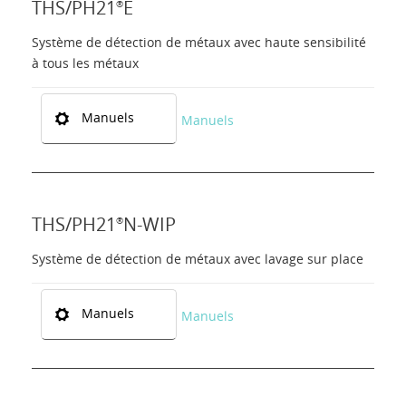
THS/PH21
E
®
Système de détection de métaux avec haute sensibilité
à tous les métaux
Manuels
Manuels
THS/PH21
N-WIP
®
Système de détection de métaux avec lavage sur place
Manuels
Manuels