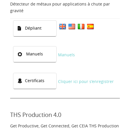
Détecteur de métaux pour applications à chute par
gravité
Dépliant
Manuels
Manuels
Certificats
Cliquer ici pour s'enregistrer
THS Production 4.0
Get Productive, Get Connected, Get CEIA THS Production