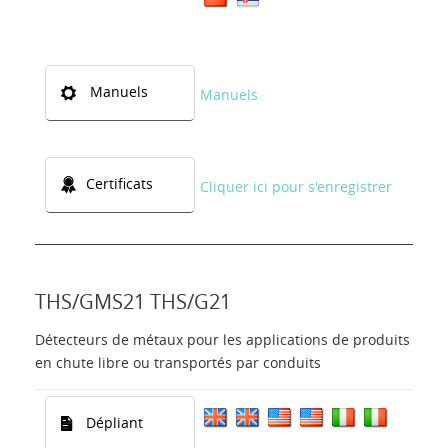
Manuels
Manuels
Certificats
Cliquer ici pour s'enregistrer
THS/GMS21 THS/G21
Détecteurs de métaux pour les applications de produits
en chute libre ou transportés par conduits
Dépliant