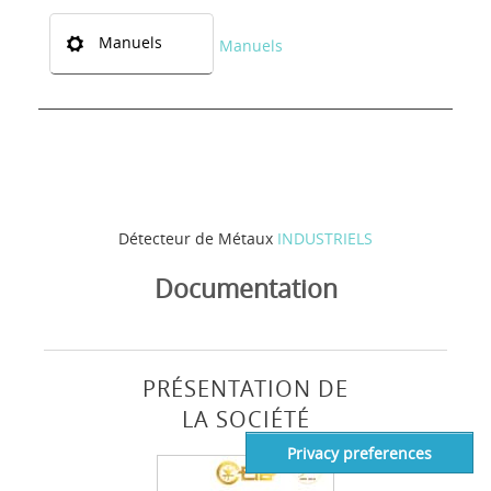
Manuels
Manuels
Détecteur de Métaux
INDUSTRIELS
Documentation
PRÉSENTATION DE
LA SOCIÉTÉ