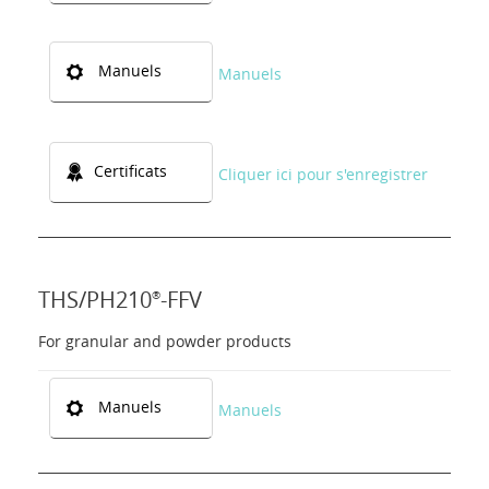
Manuels
Manuels
Certificats
Cliquer ici pour s'enregistrer
THS/PH210
-FFV
®
For granular and powder products
Manuels
Manuels