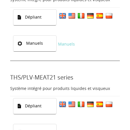
Dépliant
Manuels
Manuels
THS/PLV-MEAT21 series
Système intégré pour produits liquides et visqueux
Dépliant