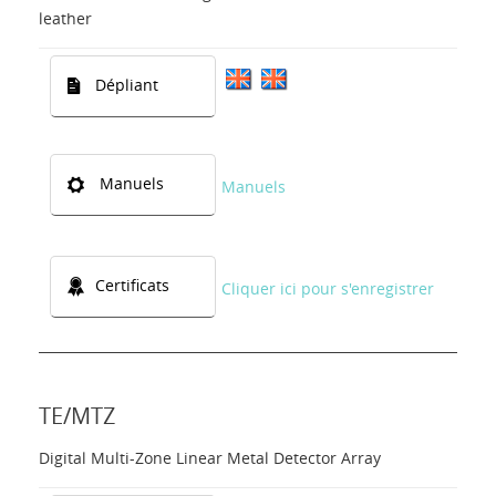
leather
Dépliant
Manuels
Manuels
Certificats
Cliquer ici pour s'enregistrer
TE/MTZ
Digital Multi-Zone Linear Metal Detector Array