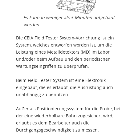
Es kann in weniger als 5 Minuten aufgebaut
werden
Die CEIA Field Tester System-Vorrichtung ist ein
System, welches entworfen worden ist, um die
Leistung eines Metalldetektors (MD) im Labor
und/oder beim Aufbau und den periodischen
Wartungseingriffen zu überprüfen.
Beim Field Tester-System ist eine Elektronik
eingebaut, die es erlaubt, die Ausrüstung auch
unabhängig zu benutzen.
Außer als Positionierungssystem für die Probe, bei
der eine wiederholbare Bahn zugesichert wird,
erlaubt es dem Bearbeiter auch die
Durchgangsgeschwindigkeit zu messen.