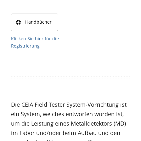
Handbücher
Klicken Sie hier für die
Registrierung
Die CEIA Field Tester System-Vorrichtung ist
ein System, welches entworfen worden ist,
um die Leistung eines Metalldetektors (MD)
im Labor und/oder beim Aufbau und den