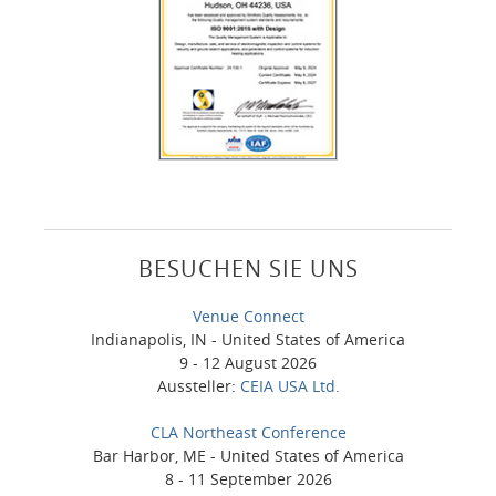
BESUCHEN SIE UNS
Venue Connect
Indianapolis, IN - United States of America
9 - 12 August 2026
Aussteller:
CEIA USA Ltd.
CLA Northeast Conference
Bar Harbor, ME - United States of America
8 - 11 September 2026