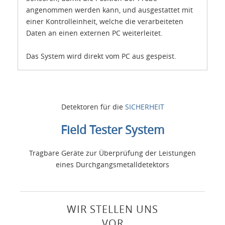
angenommen werden kann, und ausgestattet mit
einer Kontrolleinheit, welche die verarbeiteten
Daten an einen externen PC weiterleitet.
Das System wird direkt vom PC aus gespeist.
Detektoren für die
SICHERHEIT
Field Tester System
Tragbare Geräte zur Überprüfung der Leistungen
eines Durchgangsmetalldetektors
WIR STELLEN UNS
VOR