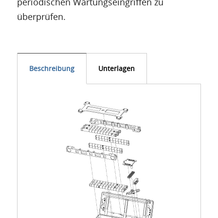
periodischen Wartungseingriffen zu
überprüfen.
Beschreibung
Unterlagen