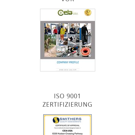
ISO 9001
ZERTIFIZIERUNG