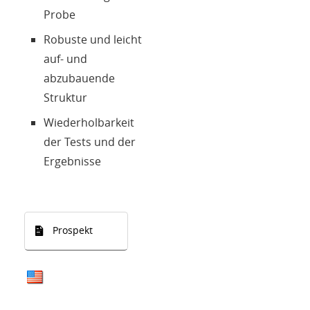
Probe
Robuste und leicht
auf- und
abzubauende
Struktur
Wiederholbarkeit
der Tests und der
Ergebnisse
Prospekt