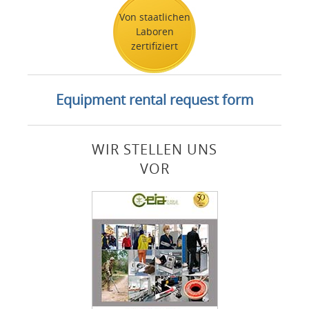
Von staatlichen
Laboren
zertifiziert
Equipment rental request form
WIR STELLEN UNS
VOR