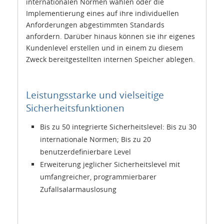
internationalen Normen wählen oder die
Implementierung eines auf ihre individuellen
Anforderungen abgestimmten Standards
anfordern. Darüber hinaus können sie ihr eigenes
Kundenlevel erstellen und in einem zu diesem
Zweck bereitgestellten internen Speicher ablegen.
Leistungsstarke und vielseitige
Sicherheitsfunktionen
Bis zu 50 integrierte Sicherheitslevel: Bis zu 30
internationale Normen; Bis zu 20
benutzerdefinierbare Level
Erweiterung jeglicher Sicherheitslevel mit
umfangreicher, programmierbarer
Zufallsalarmauslosung