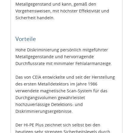
Metallgegenstand und kann, gemäß den
Vorgehensweisen, mit höchster Effektivität und
Sicherheit handeln.
Vorteile
Hohe Diskriminierung persönlich mitgeführter
Metallgegenstande und hervorragende
Durchflussrate mit minimaler Fehlalarmanzeige.
Das von CEIA entwickelte und seit der Herstellung
des ersten Metalldetektors im Jahre 1986
verwendete magnetische Scan-System für das
Durchgangsvolumen gewährleistet
hochzuverlässige Detektions- und
Diskriminierungsergebnisse.
Der HI-PE Plus zeichnet sich selbst bei den
heutigen sehr strengen Sicherheitslevels durch