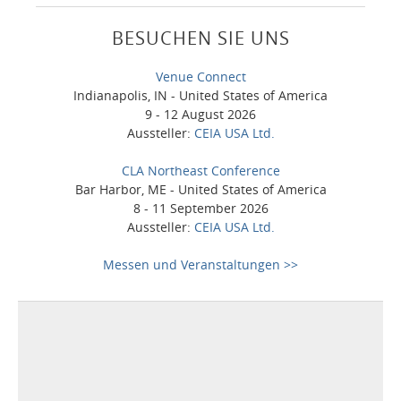
BESUCHEN SIE UNS
Venue Connect
Indianapolis, IN - United States of America
9 - 12 August 2026
Aussteller:
CEIA USA Ltd.
CLA Northeast Conference
Bar Harbor, ME - United States of America
8 - 11 September 2026
Aussteller:
CEIA USA Ltd.
Messen und Veranstaltungen >>