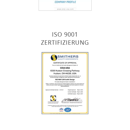
ISO 9001
ZERTIFIZIERUNG