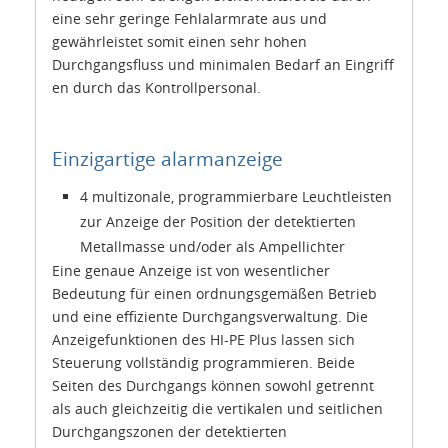
eine sehr geringe Fehlalarmrate aus und
gewährleistet somit einen sehr hohen
Durchgangsfluss und minimalen Bedarf an Eingriff
en durch das Kontrollpersonal.
Einzigartige alarmanzeige
4 multizonale, programmierbare Leuchtleisten
zur Anzeige der Position der detektierten
Metallmasse und/oder als Ampellichter
Eine genaue Anzeige ist von wesentlicher
Bedeutung für einen ordnungsgemäßen Betrieb
und eine effiziente Durchgangsverwaltung. Die
Anzeigefunktionen des HI-PE Plus lassen sich
Steuerung vollständig programmieren. Beide
Seiten des Durchgangs können sowohl getrennt
als auch gleichzeitig die vertikalen und seitlichen
Durchgangszonen der detektierten