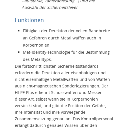
-lautstärke, Zählerablesung...) und die
Auswahl der Sicherheitslevel
Funktionen
Fähigkeit der Detektion der vollen Bandbreite
an Gefahren durch Metallwaffen auch in
Körperhöhlen.
Met-Identity-Technologie für die Bestimmung
des Metalltyps.
Die fortschrittlichsten Sicherheitsstandards
erfordern die Detektion aller eisenhaltigen und
nicht-eisenhaltigen Metallwaffen und von Waffen
aus nicht-magnetischen Sonderlegierungen. Der
HI-PE Plus erkennt Schusswaffen und Messer
dieser Art, selbst wenn sie in Körperhöhlen
versteckt sind, und gibt die Position der Gefahr,
ihre Intensität und ihre vorwiegende
Zusammensetzung genau an. Das Kontrollpersonal
erlangt dadurch genaues Wissen über den