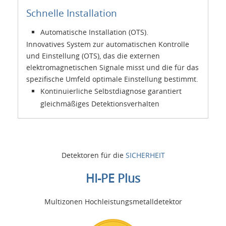
Schnelle Installation
Automatische Installation (OTS).
Innovatives System zur automatischen Kontrolle
und Einstellung (OTS), das die externen
elektromagnetischen Signale misst und die für das
spezifische Umfeld optimale Einstellung bestimmt.
Kontinuierliche Selbstdiagnose garantiert
gleichmäßiges Detektionsverhalten
Detektoren für die
SICHERHEIT
HI-PE Plus
Multizonen Hochleistungsmetalldetektor