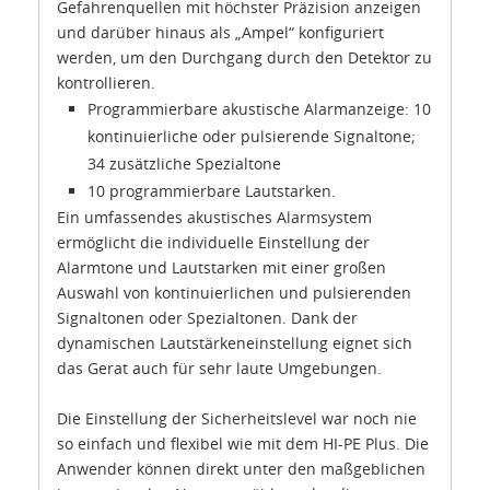
Gefahrenquellen mit höchster Präzision anzeigen
und darüber hinaus als „Ampel“ konfiguriert
werden, um den Durchgang durch den Detektor zu
kontrollieren.
Programmierbare akustische Alarmanzeige: 10
kontinuierliche oder pulsierende Signaltone;
34 zusätzliche Spezialtone
10 programmierbare Lautstarken.
Ein umfassendes akustisches Alarmsystem
ermöglicht die individuelle Einstellung der
Alarmtone und Lautstarken mit einer großen
Auswahl von kontinuierlichen und pulsierenden
Signaltonen oder Spezialtonen. Dank der
dynamischen Lautstärkeneinstellung eignet sich
das Gerat auch für sehr laute Umgebungen.
Die Einstellung der Sicherheitslevel war noch nie
so einfach und flexibel wie mit dem HI-PE Plus. Die
Anwender können direkt unter den maßgeblichen