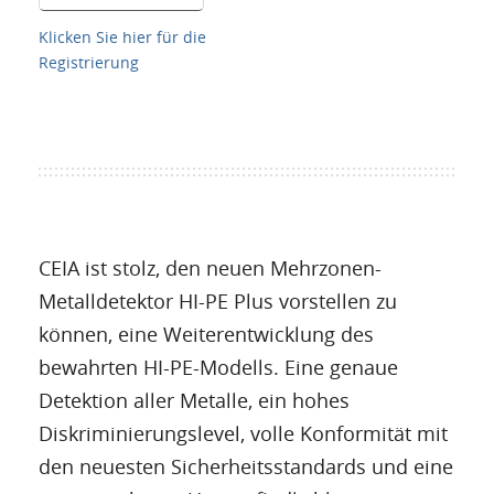
Klicken Sie hier für die
Registrierung
CEIA ist stolz, den neuen Mehrzonen-
Metalldetektor HI-PE Plus vorstellen zu
können, eine Weiterentwicklung des
bewahrten HI-PE-Modells. Eine genaue
Detektion aller Metalle, ein hohes
Diskriminierungslevel, volle Konformität mit
den neuesten Sicherheitsstandards und eine