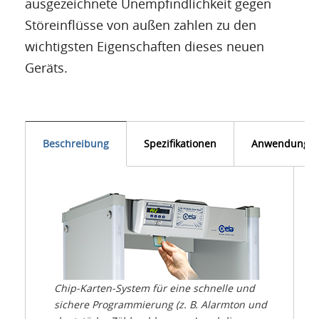
ausgezeichnete Unempfindlichkeit gegen
Störeinflüsse von außen zahlen zu den
wichtigsten Eigenschaften dieses neuen
Geräts.
Beschreibung
Spezifikationen
Anwendunge
Chip-Karten-System für eine schnelle und
sichere Programmierung (z. B. Alarmton und