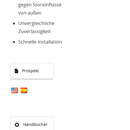
gegen Storeinflüsse
von außen
Unvergleichliche
Zuverlässigkeit
Schnelle Installation
Prospekt
Handbücher