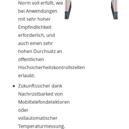
Norm voll erfüllt, wie
bei Anwendungen
mit sehr hoher
Empfindlichkeit
erforderlich, und
auch einen sehr
hohen Durchsatz an
öffentlichen
Hochsicherheitskontrollstellen
erlaubt.
Zukunftssicher dank
Nachrüstbarkeit von
Mobiltelefondetektoren
oder
vollautomatischer
Temperaturmessung.