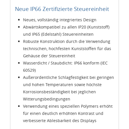
Neue IP66 Zertifizierte Steuereinheit
Neues, vollständig integriertes Design
Abwärtskompatibel zu allen IP20 (Kunststoff)
und IP65 (Edelstahl) Steuereinheiten
Robuste Konstruktion durch die Verwendung
technischen, hochfesten Kunststoffen für das
Gehäuse der Steuereinheit
Wasserdicht / Staubdicht: IP66 konform (IEC
60529)
Außerordentliche Schlagfestigkeit bei geringen
und hohen Temperaturen sowie höchste
Korrosionsbeständigkeit bei jeglichen
Witterungsbedingungen
Verwendung eines speziellen Polymers erhöht
für einen deutlich erhöhten Kontrast und
verbesserte Ablesbarkeit des Displays