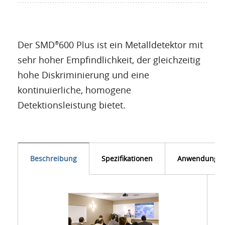
Der SMD
600 Plus ist ein Metalldetektor mit
®
sehr hoher Empfindlichkeit, der gleichzeitig
hohe Diskriminierung und eine
kontinuierliche, homogene
Detektionsleistung bietet.
Beschreibung
Spezifikationen
Anwendunge