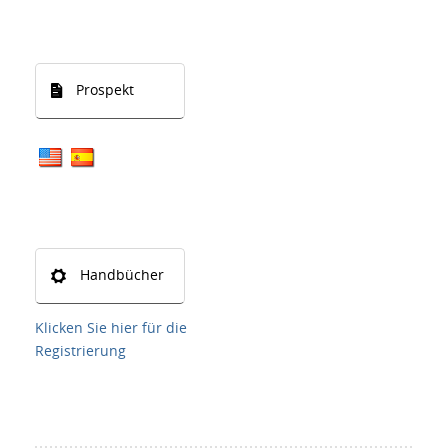
Prospekt
Handbücher
Klicken Sie hier für die
Registrierung