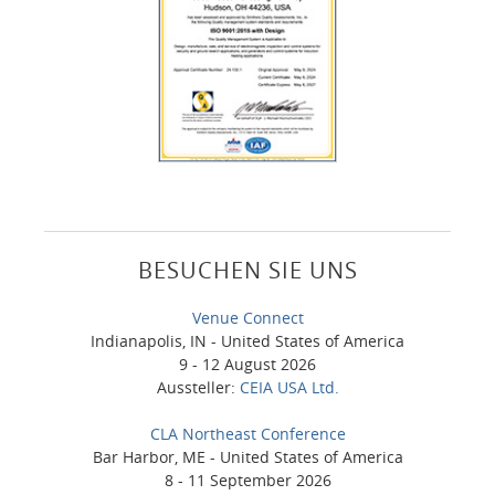
BESUCHEN SIE UNS
Venue Connect
Indianapolis, IN - United States of America
9 - 12 August 2026
Aussteller:
CEIA USA Ltd.
CLA Northeast Conference
Bar Harbor, ME - United States of America
8 - 11 September 2026