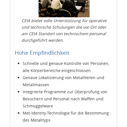
CEIA bietet volle Unterstützung für operative
und technische Schulungen die vor Ort oder
am CEIA Standort von technischem personal
durchgeführt werden.
Hohe Empfindlichkeit
Schnelle und genaue Kontrolle von Personen,
alle Körperbereiche eingeschlossen
Genaue Lokalisierung von Metallteilen und
Metallmassen
Integrierte Programme zur Überprüfung von
Besuchern und Personal nach Waffen und
Schmuggelware
Met-Identity-Technologie für die Bestimmung
des Metalltyps