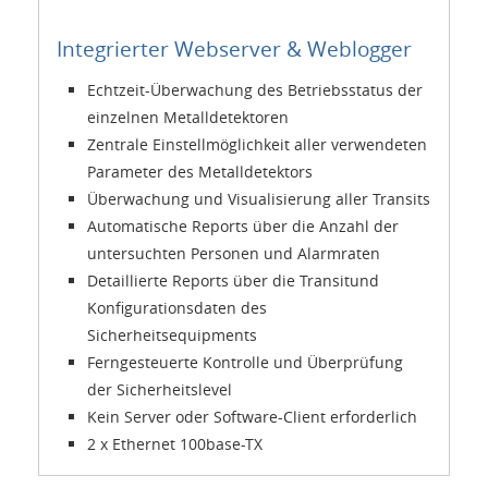
Integrierter Webserver & Weblogger
Echtzeit-Überwachung des Betriebsstatus der
einzelnen Metalldetektoren
Zentrale Einstellmöglichkeit aller verwendeten
Parameter des Metalldetektors
Überwachung und Visualisierung aller Transits
Automatische Reports über die Anzahl der
untersuchten Personen und Alarmraten
Detaillierte Reports über die Transitund
Konfigurationsdaten des
Sicherheitsequipments
Ferngesteuerte Kontrolle und Überprüfung
der Sicherheitslevel
Kein Server oder Software-Client erforderlich
2 x Ethernet 100base-TX