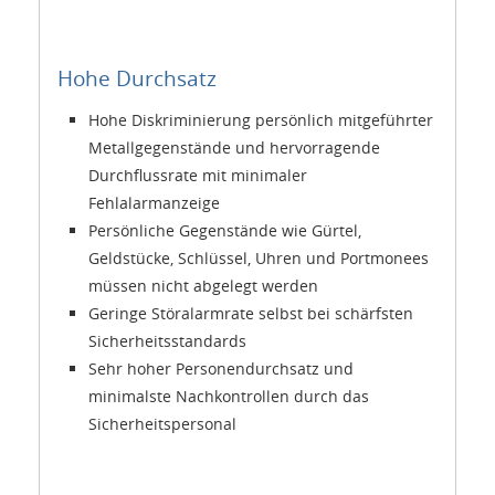
Hohe Durchsatz
Hohe Diskriminierung persönlich mitgeführter
Metallgegenstände und hervorragende
Durchflussrate mit minimaler
Fehlalarmanzeige
Persönliche Gegenstände wie Gürtel,
Geldstücke, Schlüssel, Uhren und Portmonees
müssen nicht abgelegt werden
Geringe Störalarmrate selbst bei schärfsten
Sicherheitsstandards
Sehr hoher Personendurchsatz und
minimalste Nachkontrollen durch das
Sicherheitspersonal