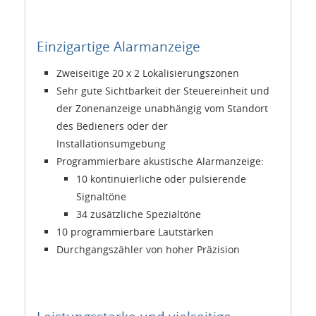
Einzigartige Alarmanzeige
Zweiseitige 20 x 2 Lokalisierungszonen
Sehr gute Sichtbarkeit der Steuereinheit und
der Zonenanzeige unabhängig vom Standort
des Bedieners oder der
Installationsumgebung
Programmierbare akustische Alarmanzeige:
10 kontinuierliche oder pulsierende
Signaltöne
34 zusätzliche Spezialtöne
10 programmierbare Lautstärken
Durchgangszähler von hoher Präzision