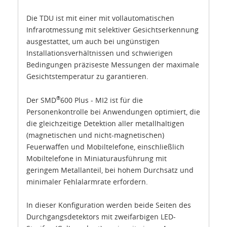
Die TDU ist mit einer mit vollautomatischen
Infrarotmessung mit selektiver Gesichtserkennung
ausgestattet, um auch bei ungünstigen
Installationsverhältnissen und schwierigen
Bedingungen präziseste Messungen der maximale
Gesichtstemperatur zu garantieren.
®
Der SMD
600 Plus - MI2 ist für die
Personenkontrolle bei Anwendungen optimiert, die
die gleichzeitige Detektion aller metallhaltigen
(magnetischen und nicht-magnetischen)
Feuerwaffen und Mobiltelefone, einschließlich
Mobiltelefone in Miniaturausführung mit
geringem Metallanteil, bei hohem Durchsatz und
minimaler Fehlalarmrate erfordern.
In dieser Konfiguration werden beide Seiten des
Durchgangsdetektors mit zweifarbigen LED-