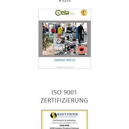
ISO 9001
ZERTIFIZIERUNG