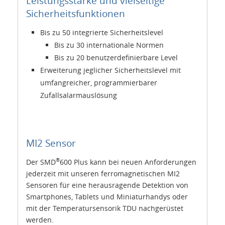
Leistungsstarke und vielseitige
Sicherheitsfunktionen
Bis zu 50 integrierte Sicherheitslevel
Bis zu 30 internationale Normen
Bis zu 20 benutzerdefinierbare Level
Erweiterung jeglicher Sicherheitslevel mit
umfangreicher, programmierbarer
Zufallsalarmauslösung
MI2 Sensor
®
Der SMD
600 Plus kann bei neuen Anforderungen
jederzeit mit unseren ferromagnetischen MI2
Sensoren für eine herausragende Detektion von
Smartphones, Tablets und Miniaturhandys oder
mit der Temperatursensorik TDU nachgerüstet
werden.