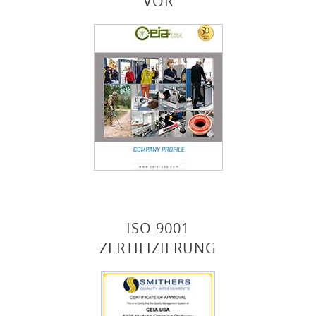
VOR
ISO 9001
ZERTIFIZIERUNG