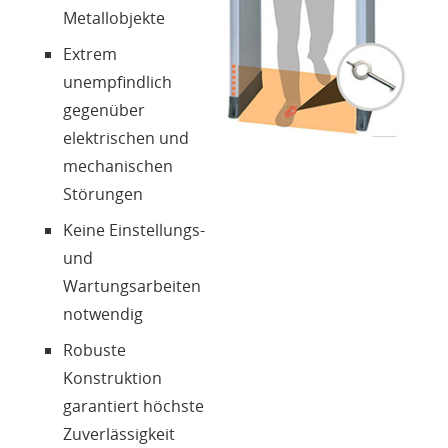
Metallobjekte
Extrem
unempfindlich
gegenüber
elektrischen und
mechanischen
Störungen
Keine Einstellungs-
und
Wartungsarbeiten
notwendig
Robuste
Konstruktion
garantiert höchste
Zuverlässigkeit