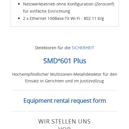
Netzwerkbetrieb ohne Konfiguration (Zeroconf)
für einfache Einrichtung
2 x Ethernet 100Base-TX Wi-Fi - 802.11 b/g
Detektoren für die
SICHERHEIT
SMD
601 Plus
®
Hochempfindlicher Multizonen-Metalldetektor für den
Einsatz in Gerichten und im Justizvollzug
Equipment rental request form
WIR STELLEN UNS