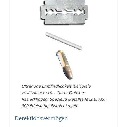
Ultrahohe Empfindlichkeit (Beispiele
zusätzlicher erfassbarer Objekte:
Rasierklingen; Spezielle Metallteile (Z.B. AISI
300 Edelstahl); Pistolenkugeln
Detektionsvermögen