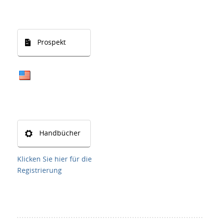
Prospekt
Handbücher
Klicken Sie hier für die
Registrierung