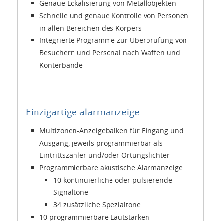
Genaue Lokalisierung von Metallobjekten
Schnelle und genaue Kontrolle von Personen
in allen Bereichen des Körpers
Integrierte Programme zur Überprüfung von
Besuchern und Personal nach Waffen und
Konterbande
Einzigartige alarmanzeige
Multizonen-Anzeigebalken für Eingang und
Ausgang, jeweils programmierbar als
Eintrittszahler und/oder Ortungslichter
Programmierbare akustische Alarmanzeige:
10 kontinuierliche öder pulsierende
Signaltone
34 zusätzliche Spezialtone
10 programmierbare Lautstarken