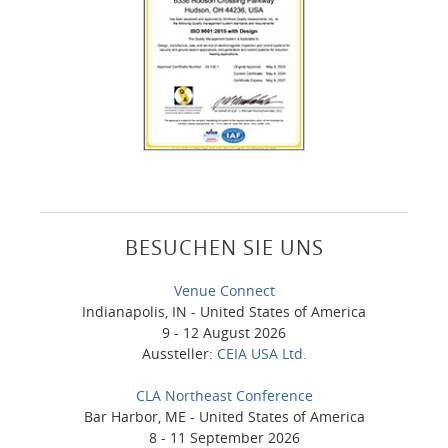
BESUCHEN SIE UNS
Venue Connect
Indianapolis, IN - United States of America
9 - 12 August 2026
Aussteller:
CEIA USA Ltd.
CLA Northeast Conference
Bar Harbor, ME - United States of America
8 - 11 September 2026