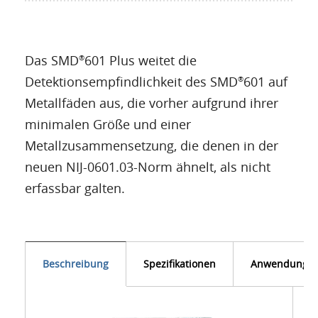
Das SMD
601 Plus weitet die
®
Detektionsempfindlichkeit des SMD
601 auf
®
Metallfäden aus, die vorher aufgrund ihrer
minimalen Größe und einer
Metallzusammensetzung, die denen in der
neuen NIJ-0601.03-Norm ähnelt, als nicht
erfassbar galten.
Beschreibung
Spezifikationen
Anwendunge