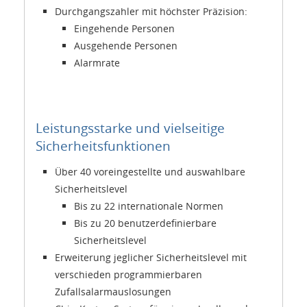
Durchgangszahler mit höchster Präzision:
Eingehende Personen
Ausgehende Personen
Alarmrate
Leistungsstarke und vielseitige
Sicherheitsfunktionen
Über 40 voreingestellte und auswahlbare
Sicherheitslevel
Bis zu 22 internationale Normen
Bis zu 20 benutzerdefinierbare
Sicherheitslevel
Erweiterung jeglicher Sicherheitslevel mit
verschieden programmierbaren
Zufallsalarmauslosungen