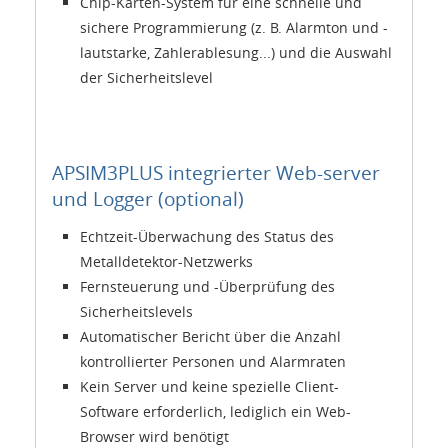
Chip-Karten-System für eine schnelle und
sichere Programmierung (z. B. Alarmton und -
lautstarke, Zahlerablesung...) und die Auswahl
der Sicherheitslevel
APSIM3PLUS integrierter Web-server
und Logger (optional)
Echtzeit-Überwachung des Status des
Metalldetektor-Netzwerks
Fernsteuerung und -Überprüfung des
Sicherheitslevels
Automatischer Bericht über die Anzahl
kontrollierter Personen und Alarmraten
Kein Server und keine spezielle Client-
Software erforderlich, lediglich ein Web-
Browser wird benötigt