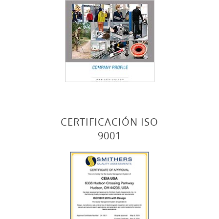
CERTIFICACIÓN ISO
9001