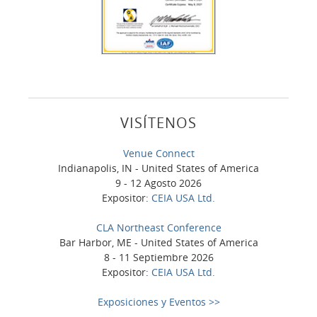
VISÍTENOS
Venue Connect
Indianapolis, IN - United States of America
9 - 12 Agosto 2026
Expositor:
CEIA USA Ltd.
CLA Northeast Conference
Bar Harbor, ME - United States of America
8 - 11 Septiembre 2026
Expositor:
CEIA USA Ltd.
Exposiciones y Eventos >>