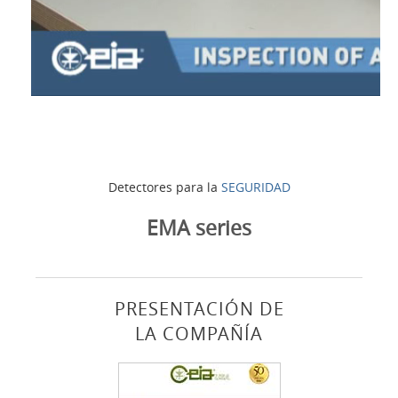
Detectores para la
SEGURIDAD
EMA series
PRESENTACIÓN DE
LA COMPAÑÍA