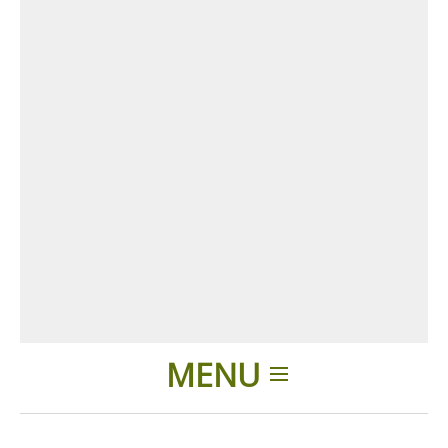
MENU
Introducción