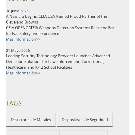
30 Junio 2026
A New Era Begins: CEIA USA Named Proud Partner of the
Cleveland Browns
CEIA OPENGATE® Weapons Detection Systems Raise the Bar
for Fan Safety and Experience
Más información>>
21 Mayo 2026
Leading Security Technology Provider Launches Advanced
Detection Solutions for Law Enforcement, Correctional,
Healthcare, and K-12 School Facilities
Más información>>
TAGS
Detectores de Metales
Dispositivos de Seguridad