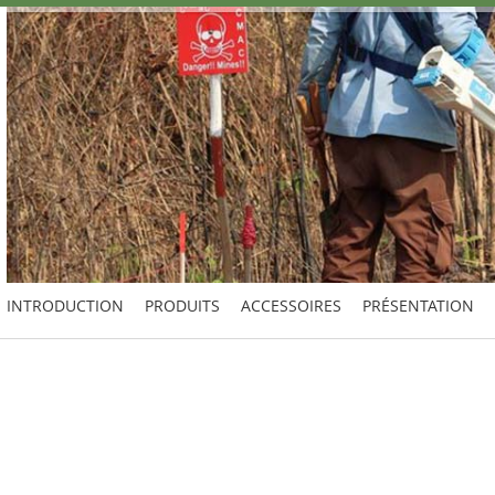
INTRODUCTION
PRODUITS
ACCESSOIRES
PRÉSENTATION