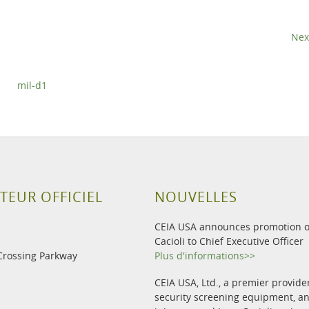
Nex
mil-d1
TEUR OFFICIEL
NOUVELLES
CEIA USA announces promotion o
Cacioli to Chief Executive Officer
Crossing Parkway
Plus d'informations>>
CEIA USA, Ltd., a premier provide
security screening equipment, 