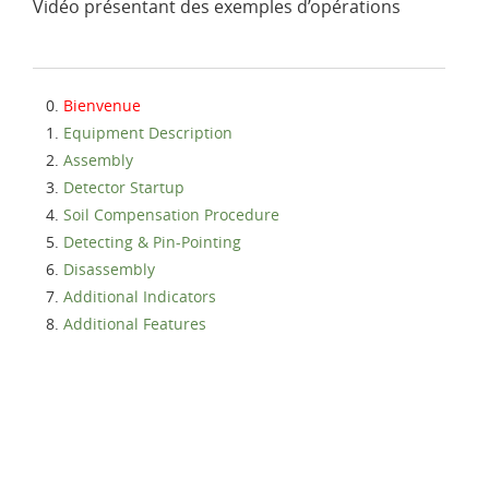
Vidéo présentant des exemples d’opérations
Bienvenue
Equipment Description
Assembly
Detector Startup
Soil Compensation Procedure
Detecting & Pin-Pointing
Disassembly
Additional Indicators
Additional Features