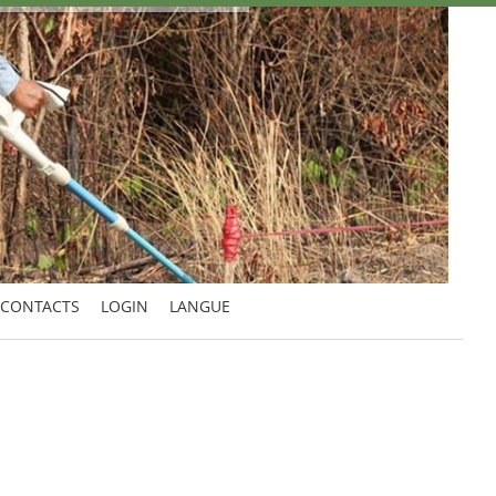
CONTACTS
LOGIN
LANGUE