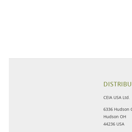
DISTRIBU
CEIA USA Ltd.
6336 Hudson 
Hudson OH
44236 USA