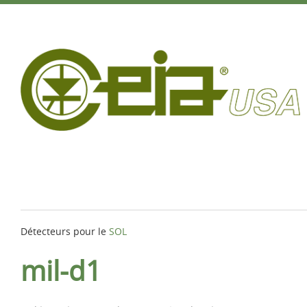
Détecteurs pour le
SOL
mil-d1