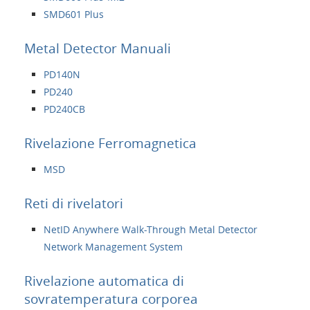
SMD601 Plus
Metal Detector Manuali
PD140N
PD240
PD240CB
Rivelazione Ferromagnetica
MSD
Reti di rivelatori
NetID Anywhere Walk-Through Metal Detector
Network Management System
Rivelazione automatica di
sovratemperatura corporea