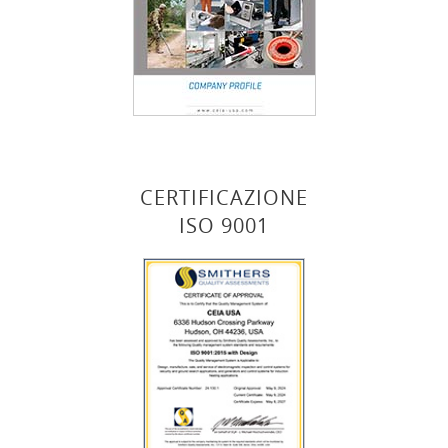
CERTIFICAZIONE
ISO 9001