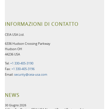
INFORMAZIONI DI CONTATTO
CEIA USA Ltd.
6336 Hudson Crossing Parkway
Hudson OH
44236 USA
Tel:
+1 330-405-3190
Fax:
+1 330-405-3196
Email:
security@ceia-usa.com
NEWS
30 Giugno 2026