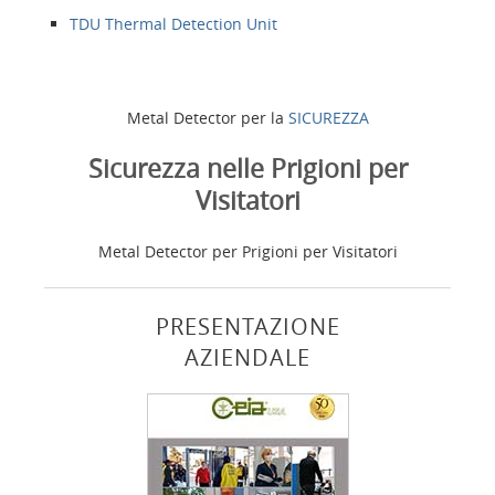
TDU Thermal Detection Unit
Metal Detector per la
SICUREZZA
Sicurezza nelle Prigioni per
Visitatori
Metal Detector per Prigioni per Visitatori
PRESENTAZIONE
AZIENDALE