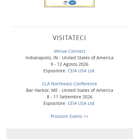
VISITATECI
Venue Connect
Indianapolis, IN - United States of America
9 - 12 Agosto 2026
Espositore:
CEIA USA Ltd.
CLA Northeast Conference
Bar Harbor, ME - United States of America
8 - 11 Settembre 2026
Espositore:
CEIA USA Ltd.
Prossimi Eventi >>